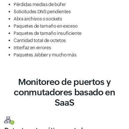
Pérdidas medias de búfer
Solicitudes DNS pendientes
Abra archivos o sockets
Paquetes de tamaño en exceso
Paquetes de tamaño insuficiente
Cantidad total de octetos
Interfaz en errores
Paquetes Jabber y mucho más
Monitoreo de puertos y
conmutadores basado en
SaaS