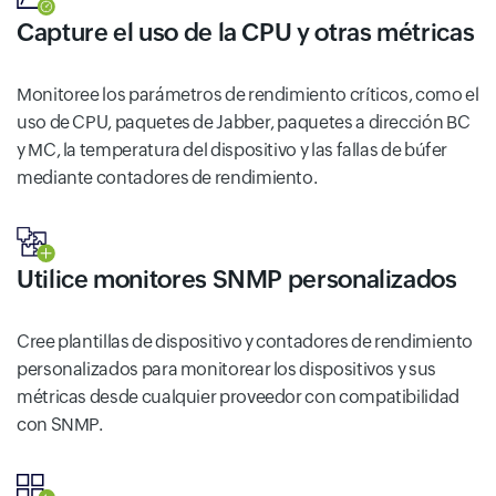
Capture el uso de la CPU y otras métricas
Monitoree los parámetros de rendimiento críticos, como el
uso de CPU, paquetes de Jabber, paquetes a dirección BC
y MC, la temperatura del dispositivo y las fallas de búfer
mediante contadores de rendimiento.
Utilice monitores SNMP personalizados
Cree plantillas de dispositivo y contadores de rendimiento
personalizados para monitorear los dispositivos y sus
métricas desde cualquier proveedor con compatibilidad
con SNMP.