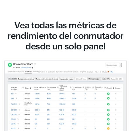
Vea todas las métricas de
rendimiento del conmutador
desde un solo panel