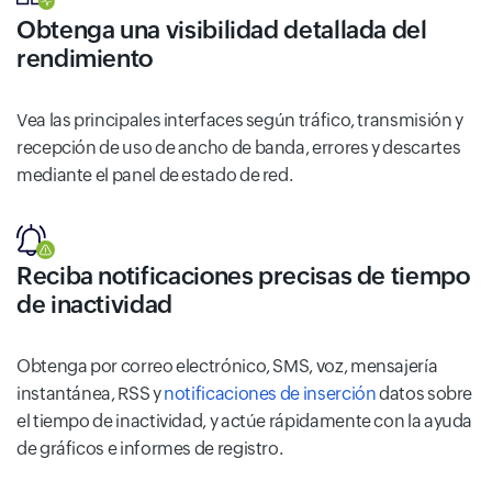
Obtenga una visibilidad detallada del
rendimiento
Vea las principales interfaces según tráfico, transmisión y
recepción de uso de ancho de banda, errores y descartes
mediante el panel de estado de red.
Reciba notificaciones precisas de tiempo
de inactividad
Obtenga por correo electrónico, SMS, voz, mensajería
instantánea, RSS y
notificaciones de inserción
datos sobre
el tiempo de inactividad, y actúe rápidamente con la ayuda
de gráficos e informes de registro.