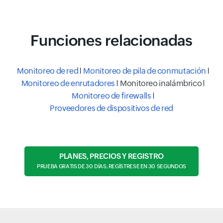
Funciones relacionadas
Monitoreo de red
Monitoreo de pila de conmutación
Monitoreo de enrutadores
Monitoreo inalámbrico
Monitoreo de firewalls
Proveedores de dispositivos de red
PLANES, PRECIOS Y REGISTRO
PRUEBA GRATIS DE 30 DÍAS, REGÍSTRESE EN 30 SEGUNDOS