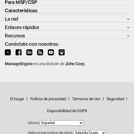
Para MSP/CSP
Características
La red
Enlaces rápidos
Recursos
Conéctate con nosotros:
ManageEngine
es una división de
Zoho Corp.
El hogar
Política de privacidad
Términos de Uso
Seguridad
Disponibilidad de GDPR
Idioma:
Seleccionar centros de datos: