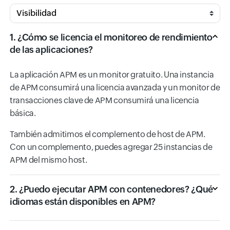
Input field
1. ¿Cómo se licencia el monitoreo de rendimiento
de las aplicaciones?
La aplicación APM es un monitor gratuito. Una instancia
de APM consumirá una licencia avanzada y un monitor de
transacciones clave de APM consumirá una licencia
básica.
También admitimos el complemento de host de APM.
Con un complemento, puedes agregar 25 instancias de
APM del mismo host.
2. ¿Puedo ejecutar APM con contenedores? ¿Qué
idiomas están disponibles en APM?