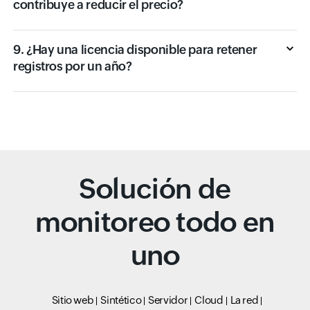
contribuye a reducir el precio?
9. ¿Hay una licencia disponible para retener
registros por un año?
Solución de
monitoreo todo en
uno
Sitio web
Sintético
Servidor
Cloud
La red