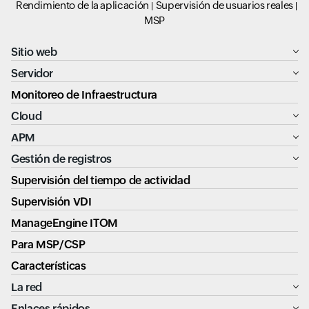
Rendimiento de la aplicación
Supervisión de usuarios reales
MSP
Sitio web
Servidor
Monitoreo de Infraestructura
Cloud
APM
Gestión de registros
Supervisión del tiempo de actividad
Supervisión VDI
ManageEngine ITOM
Para MSP/CSP
Características
La red
Enlaces rápidos