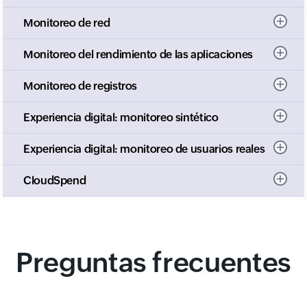
Monitoreo de red
Monitoreo del rendimiento de las aplicaciones
Monitoreo de registros
Experiencia digital: monitoreo sintético
Experiencia digital: monitoreo de usuarios reales
CloudSpend
Preguntas frecuentes