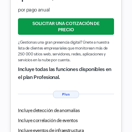
por pago anual
SOLICITAR UNA COTIZACIÓN DE
PRECIO
¿Gestionas una gran presencia digital? Únete a nuestra
lista de clientes empresariales que monitorean más de
250 000 sitios web, servidores, redes, aplicaciones y
servicios en la nube por cuenta.
Incluye todas las funciones disponibles en
el plan Profesional.
Plus
Incluye detección de anomalías
Incluye correlación de eventos
Incluye eventos de infraestructura