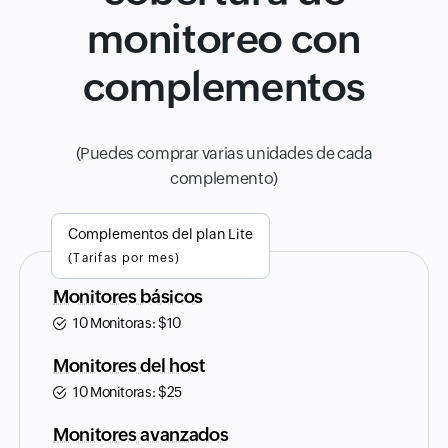
monitoreo con
complementos
(Puedes comprar varias unidades de cada
complemento)
Complementos del plan Lite
(Tarifas por mes)
Monitores básicos
10 Monitoras:
$
10
Monitores del host
10 Monitoras:
$
25
Monitores avanzados