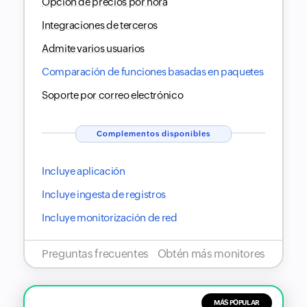
Opción de precios por hora
Integraciones de terceros
Admite varios usuarios
Comparación de funciones basadas en paquetes
Soporte por correo electrónico
Complementos disponibles
Incluye aplicación
Incluye ingesta de registros
Incluye monitorización de red
Preguntas frecuentes
Obtén más monitores
MÁS POPULAR