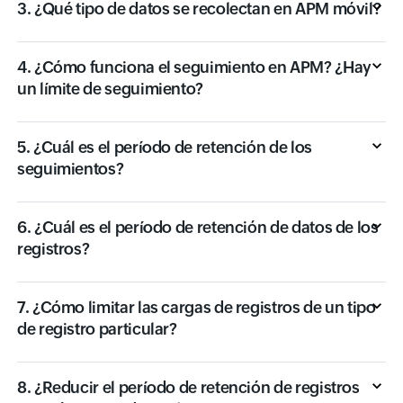
3. ¿Qué tipo de datos se recolectan en APM móvil?
4. ¿Cómo funciona el seguimiento en APM? ¿Hay
un límite de seguimiento?
5. ¿Cuál es el período de retención de los
seguimientos?
6. ¿Cuál es el período de retención de datos de los
registros?
7. ¿Cómo limitar las cargas de registros de un tipo
de registro particular?
8. ¿Reducir el período de retención de registros