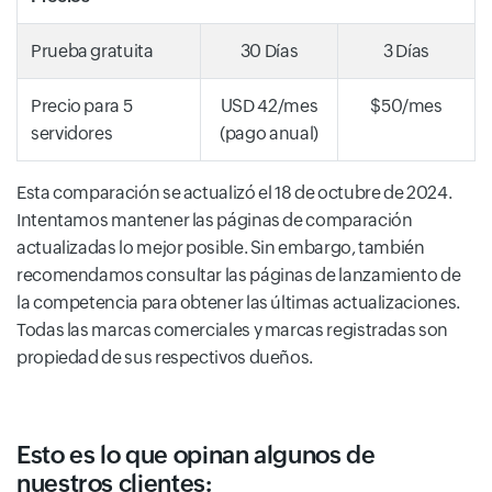
Prueba gratuita
30 Días
3 Días
Precio para 5
USD 42/mes
$50/mes
servidores
(pago anual)
Esta comparación se actualizó el 18 de octubre de 2024.
Intentamos mantener las páginas de comparación
actualizadas lo mejor posible. Sin embargo, también
recomendamos consultar las páginas de lanzamiento de
la competencia para obtener las últimas actualizaciones.
Todas las marcas comerciales y marcas registradas son
propiedad de sus respectivos dueños.
Esto es lo que opinan algunos de
nuestros clientes: