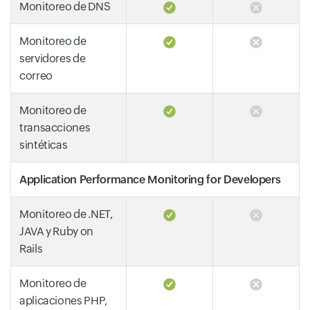
Monitoreo de DNS
Monitoreo de
servidores de
correo
Monitoreo de
transacciones
sintéticas
Application Performance Monitoring for Developers
Monitoreo de .NET,
JAVA y Ruby on
Rails
Monitoreo de
aplicaciones PHP,