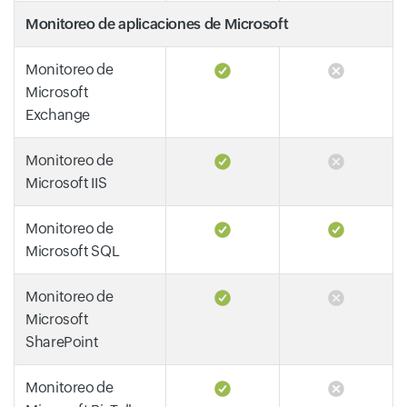
Monitoreo de aplicaciones de Microsoft
Monitoreo de
Microsoft
Exchange
Monitoreo de
Microsoft IIS
Monitoreo de
Microsoft SQL
Monitoreo de
Microsoft
SharePoint
Monitoreo de