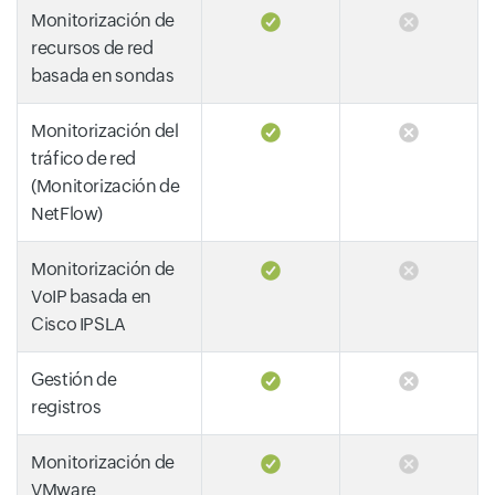
Monitorización de
recursos de red
basada en sondas
Monitorización del
tráfico de red
(Monitorización de
NetFlow)
Monitorización de
VoIP basada en
Cisco IPSLA
Gestión de
registros
Monitorización de
VMware