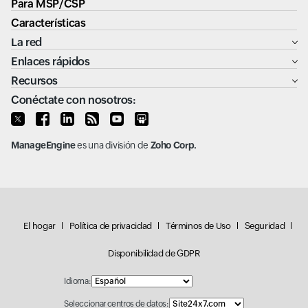
Para MSP/CSP
Características
La red
Enlaces rápidos
Recursos
Conéctate con nosotros:
ManageEngine
es una división de
Zoho Corp.
El hogar
Política de privacidad
Términos de Uso
Seguridad
Disponibilidad de GDPR
Idioma:
Seleccionar centros de datos: