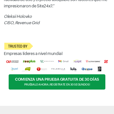
impresionaron de Site24x7.
Oleksii Holovko
CISO, Revenue Grid
Empresas líderes a nivel mundial
COMIENZA UNA PRUEBA GRATUITA DE 30 DÍAS
PRUÉBALO AHORA ¡ REGÍSTRATE EN 30 SEGUNDOS!