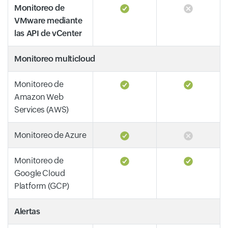
Monitoreo de
VMware mediante
las API de vCenter
Monitoreo multicloud
Monitoreo de
Amazon Web
Services (AWS)
Monitoreo de Azure
Monitoreo de
Google Cloud
Platform (GCP)
Alertas