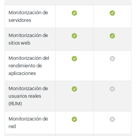
Monitorización de
servidores
Monitorización de
sitios web
Monitorización del
rendimiento de
aplicaciones
Monitorización de
usuarios reales
(RUM)
Monitorización de
red