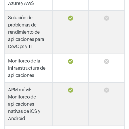
Azure y AWS
Solución de
problemas de
rendimiento de
aplicaciones para
DevOps y TI
Monitoreo de la
infraestructura de
aplicaciones
APM móvil:
Monitoreo de
aplicaciones
nativas de iOS y
Android