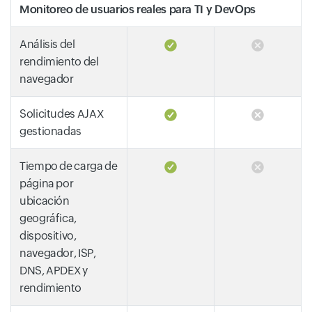
Monitoreo de usuarios reales para TI y DevOps
Análisis del
rendimiento del
navegador
Solicitudes AJAX
gestionadas
Tiempo de carga de
página por
ubicación
geográfica,
dispositivo,
navegador, ISP,
DNS, APDEX y
rendimiento