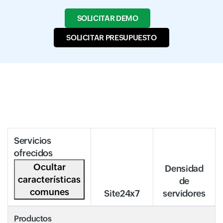
SOLICITAR DEMO
SOLICITAR PRESUPUESTO
Servicios
ofrecidos
Ocultar
Densidad
características
de
comunes
Site24x7
servidores
Productos