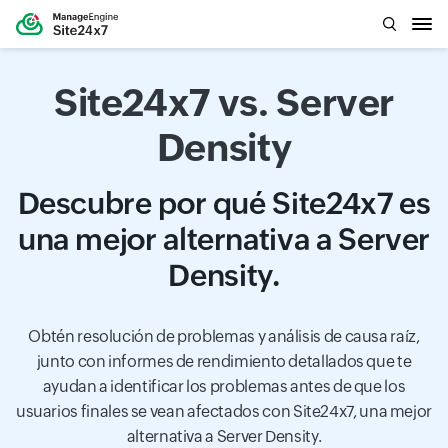
Site24x7 vs. Server
Density
Descubre por qué Site24x7 es
una mejor alternativa a Server
Density.
Obtén resolución de problemas y análisis de causa raíz,
junto con informes de rendimiento detallados que te
ayudan a identificar los problemas antes de que los
usuarios finales se vean afectados con Site24x7, una mejor
alternativa a Server Density.