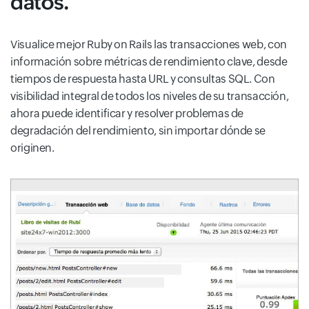
datos.
Visualice mejor Ruby on Rails las transacciones web, con
información sobre métricas de rendimiento clave, desde
tiempos de respuesta hasta URL y consultas SQL. Con
visibilidad integral de todos los niveles de su transacción,
ahora puede identificar y resolver problemas de
degradación del rendimiento, sin importar dónde se
originen.