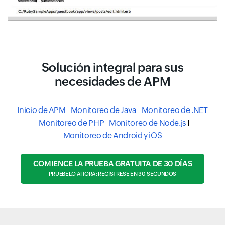
Solución integral para sus
necesidades de APM
Inicio de APM
Monitoreo de Java
Monitoreo de .NET
Monitoreo de PHP
Monitoreo de Node.js
Monitoreo de Android y iOS
COMIENCE LA PRUEBA GRATUITA DE 30 DÍAS
PRUÉBELO AHORA; REGÍSTRESE EN 30 SEGUNDOS