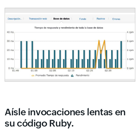
Aísle invocaciones lentas en
su código Ruby.