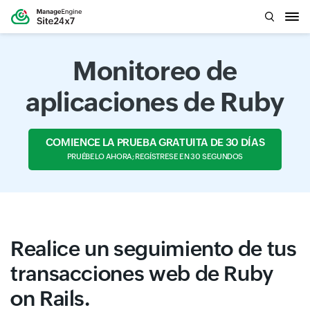
Monitoreo de
aplicaciones de Ruby
COMIENCE LA PRUEBA GRATUITA DE 30 DÍAS
PRUÉBELO AHORA; REGÍSTRESE EN 30 SEGUNDOS
Realice un seguimiento de tus
transacciones web de Ruby
on Rails.