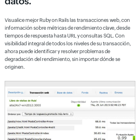
datos.
Visualice mejor Ruby on Rails las transacciones web, con
información sobre métricas de rendimiento clave, desde
tiempos de respuesta hasta URL y consultas SQL. Con
visibilidad integral de todos los niveles de su transacción,
ahora puede identificar y resolver problemas de
degradación del rendimiento, sin importar dónde se
originen.