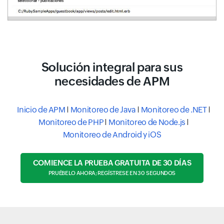
Solución integral para sus
necesidades de APM
Inicio de APM
Monitoreo de Java
Monitoreo de .NET
Monitoreo de PHP
Monitoreo de Node.js
Monitoreo de Android y iOS
COMIENCE LA PRUEBA GRATUITA DE 30 DÍAS
PRUÉBELO AHORA; REGÍSTRESE EN 30 SEGUNDOS