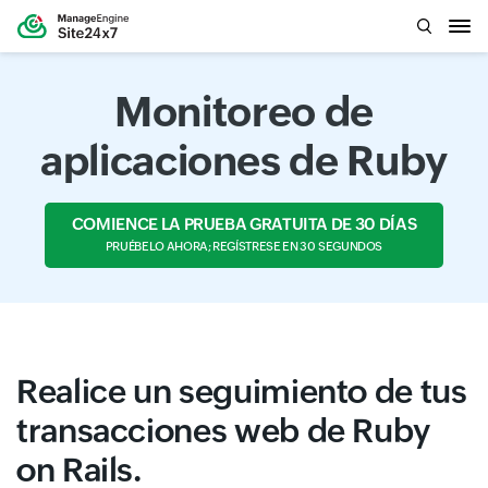
Monitoreo de
aplicaciones de Ruby
COMIENCE LA PRUEBA GRATUITA DE 30 DÍAS
PRUÉBELO AHORA; REGÍSTRESE EN 30 SEGUNDOS
Realice un seguimiento de tus
transacciones web de Ruby
on Rails.