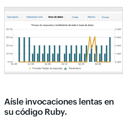
Aísle invocaciones lentas en
su código Ruby.