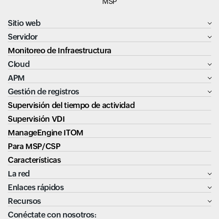
MSP
Sitio web
Servidor
Monitoreo de Infraestructura
Cloud
APM
Gestión de registros
Supervisión del tiempo de actividad
Supervisión VDI
ManageEngine ITOM
Para MSP/CSP
Características
La red
Enlaces rápidos
Recursos
Conéctate con nosotros: