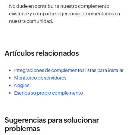
No dude en contribuir a nuestro complemento
existente y compartir sugerencias o comentarios en
nuestra comunidad.
Artículos relacionados
Integraciones de complementos listas para instalar
Monitoreo de servidores
Nagios
Escriba su propio complemento
Sugerencias para solucionar
problemas