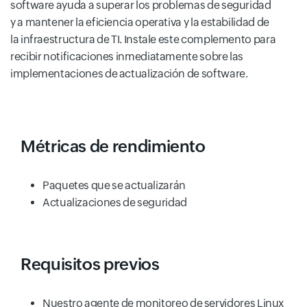
software ayuda a superar los problemas de seguridad
y a mantener la eficiencia operativa y la estabilidad de
la infraestructura de TI. Instale este complemento para
recibir notificaciones inmediatamente sobre las
implementaciones de actualización de software.
Métricas de rendimiento
Paquetes que se actualizarán
Actualizaciones de seguridad
Requisitos previos
Nuestro agente de monitoreo de servidores Linux