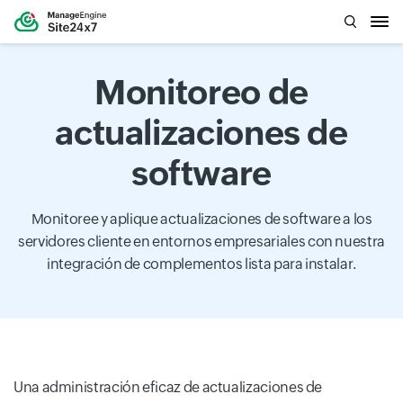
Monitoreo de
actualizaciones de
software
Monitoree y aplique actualizaciones de software a los
servidores cliente en entornos empresariales con nuestra
integración de complementos lista para instalar.
Una administración eficaz de actualizaciones de