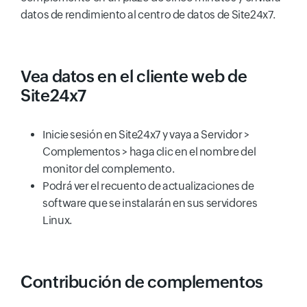
datos de rendimiento al centro de datos de Site24x7.
Vea datos en el cliente web de
Site24x7
Inicie sesión en Site24x7 y vaya a Servidor >
Complementos > haga clic en el nombre del
monitor del complemento.
Podrá ver el recuento de actualizaciones de
software que se instalarán en sus servidores
Linux.
Contribución de complementos