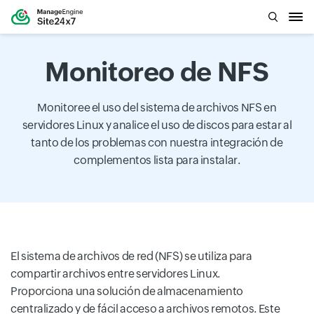
Monitoreo de NFS
Monitoree el uso del sistema de archivos NFS en
servidores Linux y analice el uso de discos para estar al
tanto de los problemas con nuestra integración de
complementos lista para instalar.
El sistema de archivos de red (NFS) se utiliza para
compartir archivos entre servidores Linux.
Proporciona una solución de almacenamiento
centralizado y de fácil acceso a archivos remotos. Este