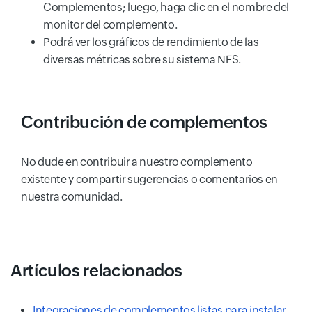
Complementos; luego, haga clic en el nombre del
monitor del complemento.
Podrá ver los gráficos de rendimiento de las
diversas métricas sobre su sistema NFS.
Contribución de complementos
No dude en contribuir a nuestro complemento
existente y compartir sugerencias o comentarios en
nuestra comunidad.
Artículos relacionados
Integraciones de complementos listas para instalar