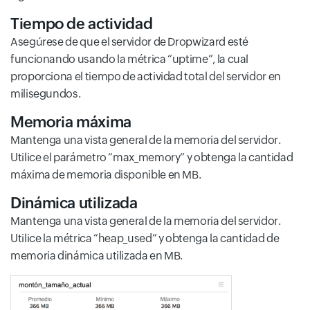
Tiempo de actividad
Asegúrese de que el servidor de Dropwizard esté
funcionando usando la métrica “uptime”, la cual
proporciona el tiempo de actividad total del servidor en
milisegundos.
Memoria máxima
Mantenga una vista general de la memoria del servidor.
Utilice el parámetro “max_memory” y obtenga la cantidad
máxima de memoria disponible en MB.
Dinámica utilizada
Mantenga una vista general de la memoria del servidor.
Utilice la métrica “heap_used” y obtenga la cantidad de
memoria dinámica utilizada en MB.