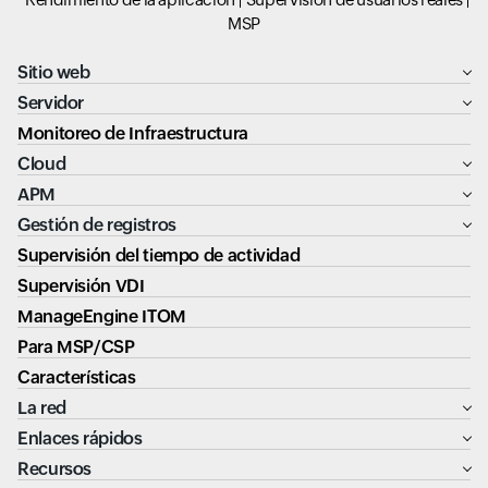
MSP
Sitio web
Servidor
Monitoreo de Infraestructura
Cloud
APM
Gestión de registros
Supervisión del tiempo de actividad
Supervisión VDI
ManageEngine ITOM
Para MSP/CSP
Características
La red
Enlaces rápidos
Recursos