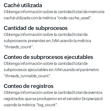
Caché utilizada
Obtenga información sobre la cantidad total de memoria
caché utilizada con la métrica “code-cache_used”.
Cantidad de subprocesos
Obtenga información sobre la cantidad total de
subprocesos presentes en JVM usando la métrica
“threads_count”.
Conteo de subprocesos ejecutables
Obtenga información sobre la cantidad total de
subprocesos ejecutables en JVM usando el parámetro
“threads_runnable_count”.
Conteo de registros
Obtenga información sobre la cantidad total de eventos
registrados que se produjeron en el servidor Dropwizard
usando la métrica “log_count”.