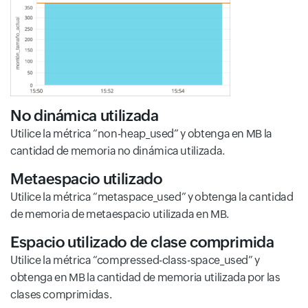
No dinámica utilizada
Utilice la métrica “non-heap_used” y obtenga en MB la
cantidad de memoria no dinámica utilizada.
Metaespacio utilizado
Utilice la métrica “metaspace_used” y obtenga la cantidad
de memoria de metaespacio utilizada en MB.
Espacio utilizado de clase comprimida
Utilice la métrica “compressed-class-space_used” y
obtenga en MB la cantidad de memoria utilizada por las
clases comprimidas.