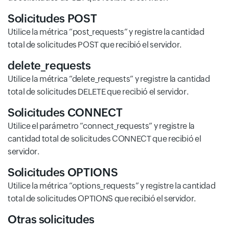
Solicitudes POST
Utilice la métrica “post_requests” y registre la cantidad
total de solicitudes POST que recibió el servidor.
delete_requests
Utilice la métrica “delete_requests” y registre la cantidad
total de solicitudes DELETE que recibió el servidor.
Solicitudes CONNECT
Utilice el parámetro “connect_requests” y registre la
cantidad total de solicitudes CONNECT que recibió el
servidor.
Solicitudes OPTIONS
Utilice la métrica “options_requests” y registre la cantidad
total de solicitudes OPTIONS que recibió el servidor.
Otras solicitudes