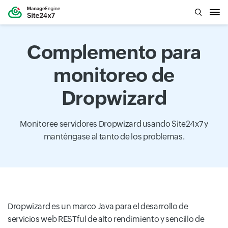
Complemento para
monitoreo de
Dropwizard
Monitoree servidores Dropwizard usando Site24x7 y
manténgase al tanto de los problemas.
Dropwizard es un marco Java para el desarrollo de
servicios web RESTful de alto rendimiento y sencillo de