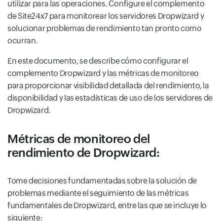
utilizar para las operaciones. Configure el complemento
de Site24x7 para monitorear los servidores Dropwizard y
solucionar problemas de rendimiento tan pronto como
ocurran.
En este documento, se describe cómo configurar el
complemento Dropwizard y las métricas de monitoreo
para proporcionar visibilidad detallada del rendimiento, la
disponibilidad y las estadísticas de uso de los servidores de
Dropwizard.
Métricas de monitoreo del
rendimiento de Dropwizard:
Tome decisiones fundamentadas sobre la solución de
problemas mediante el seguimiento de las métricas
fundamentales de Dropwizard, entre las que se incluye lo
siguiente: