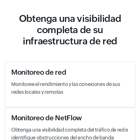
Obtenga una visibilidad
completa de su
infraestructura de red
Monitoreo de red
Monitoree el rendimiento y las conexiones de sus
redes locales y remotas
Monitoreo de NetFlow
Obtenga una visibilidad completa del tráfico de red e
identifique obstrucciones del ancho de banda