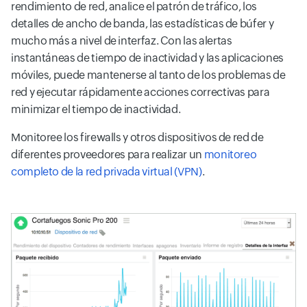
rendimiento de red, analice el patrón de tráfico, los
detalles de ancho de banda, las estadísticas de búfer y
mucho más a nivel de interfaz. Con las alertas
instantáneas de tiempo de inactividad y las aplicaciones
móviles, puede mantenerse al tanto de los problemas de
red y ejecutar rápidamente acciones correctivas para
minimizar el tiempo de inactividad.
Monitoree los firewalls y otros dispositivos de red de
diferentes proveedores para realizar un
monitoreo
completo de la red privada virtual (VPN)
.