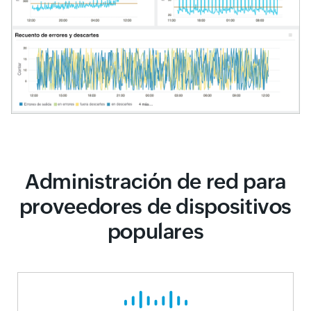
Administración de red para
proveedores de dispositivos
populares