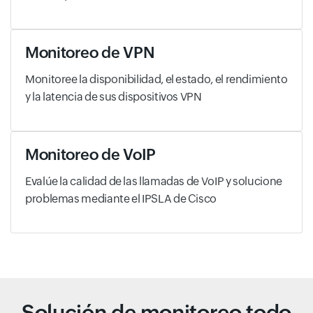
Monitoreo de VPN
Monitoree la disponibilidad, el estado, el rendimiento
y la latencia de sus dispositivos VPN
Monitoreo de VoIP
Evalúe la calidad de las llamadas de VoIP y solucione
problemas mediante el IPSLA de Cisco
Solución de monitoreo todo