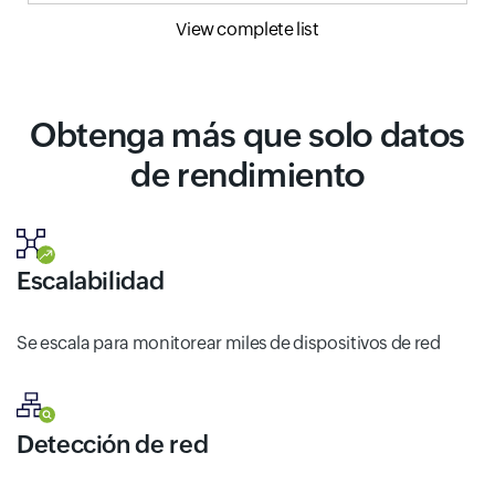
View complete list
Obtenga más que solo datos
de rendimiento
Escalabilidad
Se escala para monitorear miles de dispositivos de red
Detección de red