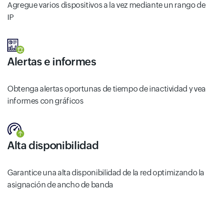
Agregue varios dispositivos a la vez mediante un rango de
IP
Alertas e informes
Obtenga alertas oportunas de tiempo de inactividad y vea
informes con gráficos
Alta disponibilidad
Garantice una alta disponibilidad de la red optimizando la
asignación de ancho de banda