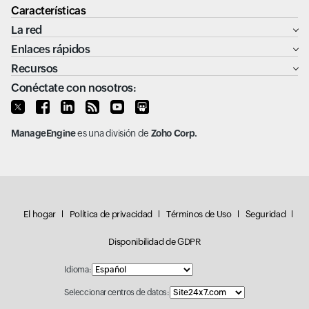
Características
La red
Enlaces rápidos
Recursos
Conéctate con nosotros:
ManageEngine
es una división de
Zoho Corp.
El hogar
Política de privacidad
Términos de Uso
Seguridad
Disponibilidad de GDPR
Idioma:
Seleccionar centros de datos: