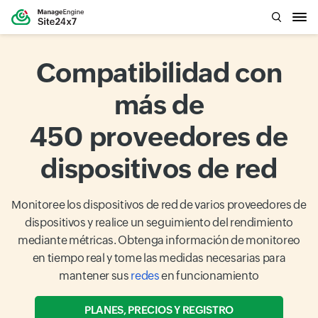
Compatibilidad con
más de
450 proveedores de
dispositivos de red
Monitoree los dispositivos de red de varios proveedores de
dispositivos y realice un seguimiento del rendimiento
mediante métricas. Obtenga información de monitoreo
en tiempo real y tome las medidas necesarias para
mantener sus
redes
en funcionamiento
PLANES, PRECIOS Y REGISTRO