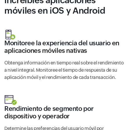
increíbles aplicaciones
móviles en iOS y Android
Monitoree la experiencia del usuario en
aplicaciones móviles nativas
Obtenga información en tiempo real sobre el rendimiento
a nivel integral. Monitoree el tiempo de respuesta de su
aplicación móvil y el rendimiento de cada transacción.
Rendimiento de segmento por
dispositivo y operador
Determine las preferencias del usuario móvil por