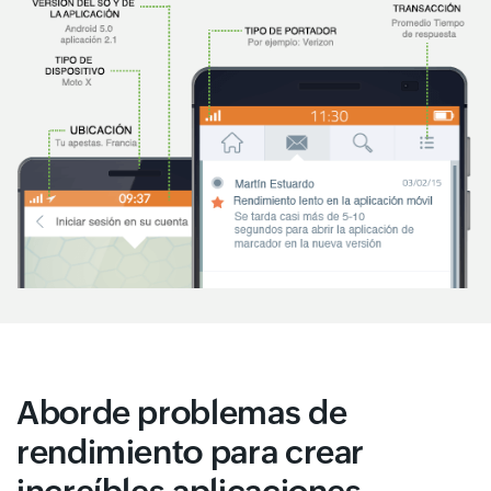
Aborde problemas de
rendimiento para crear