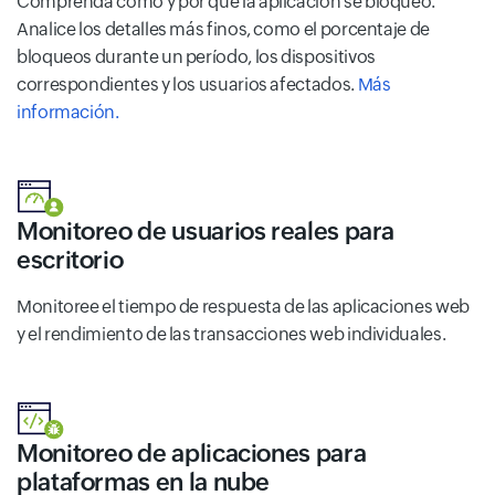
Comprenda cómo y por qué la aplicación se bloqueó.
Analice los detalles más finos, como el porcentaje de
bloqueos durante un período, los dispositivos
correspondientes y los usuarios afectados.
Más
información.
Monitoreo de usuarios reales para
escritorio
Monitoree el tiempo de respuesta de las aplicaciones web
y el rendimiento de las transacciones web individuales.
Monitoreo de aplicaciones para
plataformas en la nube