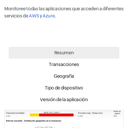
Monitoree todas las aplicaciones que acceden a diferentes
servicios de
AWS
y
Azure
.
Resumen
Transacciones
Geografía
Tipo de dispositivo
Versión de la aplicación