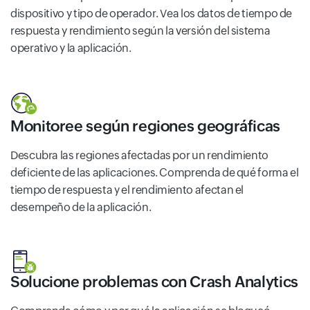
dispositivo y tipo de operador. Vea los datos de tiempo de
respuesta y rendimiento según la versión del sistema
operativo y la aplicación.
Monitoree según regiones geográficas
Descubra las regiones afectadas por un rendimiento
deficiente de las aplicaciones. Comprenda de qué forma el
tiempo de respuesta y el rendimiento afectan el
desempeño de la aplicación.
Solucione problemas con Crash Analytics