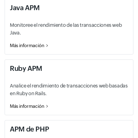
Java APM
Monitoree el rendimiento de las transacciones web
Java.
Más información
Ruby APM
Analice el rendimiento de transacciones web basadas
en Ruby on Rails.
Más información
APM de PHP