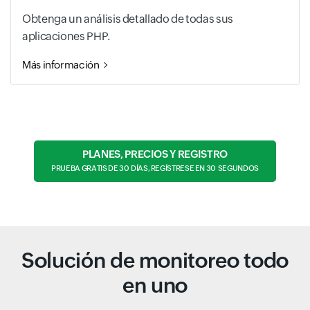
Obtenga un análisis detallado de todas sus
aplicaciones PHP.
Más información
PLANES, PRECIOS Y REGISTRO
PRUEBA GRATIS DE 30 DÍAS, REGÍSTRESE EN 30 SEGUNDOS
Solución de monitoreo todo
en uno