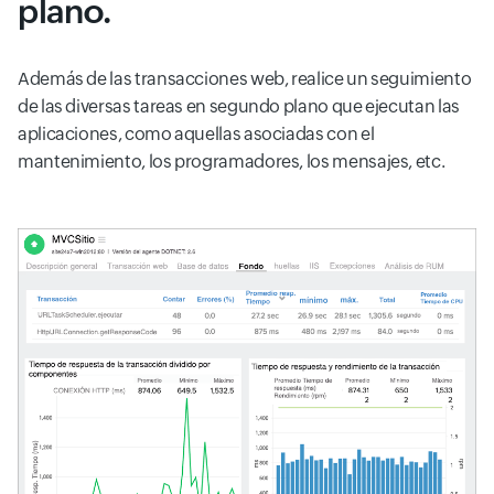
plano.
Además de las transacciones web, realice un seguimiento
de las diversas tareas en segundo plano que ejecutan las
aplicaciones, como aquellas asociadas con el
mantenimiento, los programadores, los mensajes, etc.