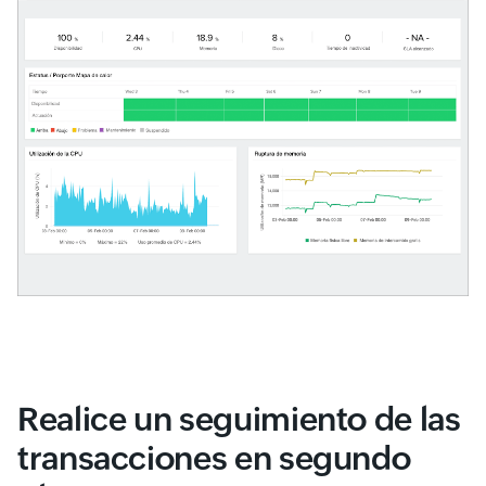
Realice un seguimiento de las
transacciones en segundo