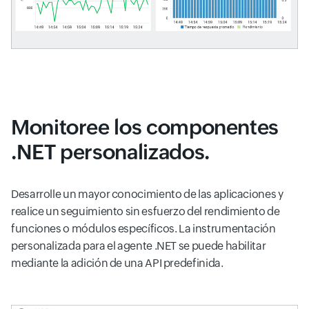
Monitoree los componentes
.NET personalizados.
Desarrolle un mayor conocimiento de las aplicaciones y
realice un seguimiento sin esfuerzo del rendimiento de
funciones o módulos específicos. La instrumentación
personalizada para el agente .NET se puede habilitar
mediante la adición de una API predefinida.