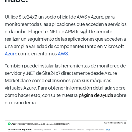
Utilice Site24x7, un socio oficial de AWS y Azure, para
monitorear todas las aplicaciones que acceden a servicios
en la nube. El agente .NET de APM Insight le permite
realizar un seguimiento de las aplicaciones que acceden a
una amplia variedad de componentes tanto en Microsoft
Azure
como en entornos
AWS.
También puede instalar las herramientas de monitoreo de
servidor y .NET de Site24x7 directamente desde Azure
Marketplace como extensiones para sus máquinas
virtuales Azure. Para obtener información detallada sobre
cómo hacer esto, consulte nuestra
página de ayuda
sobre
el mismo tema.