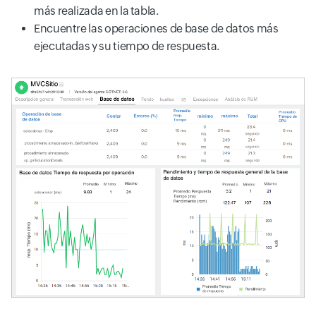
más realizada en la tabla.
Encuentre las operaciones de base de datos más
ejecutadas y su tiempo de respuesta.