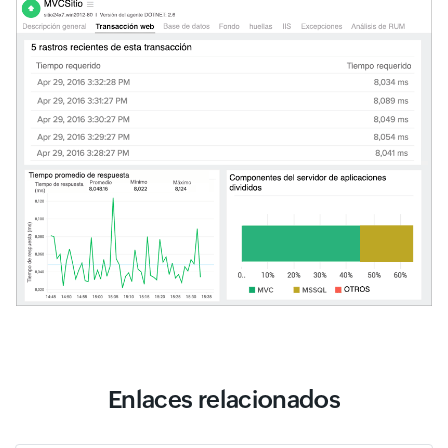
Enlaces relacionados