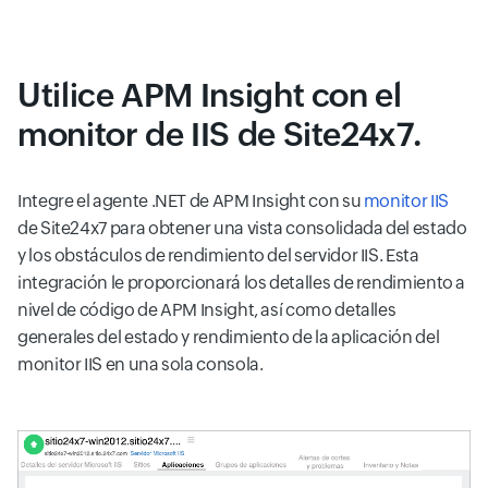
Utilice APM Insight con el
monitor de IIS de Site24x7.
Integre el agente .NET de APM Insight con su
monitor IIS
de Site24x7 para obtener una vista consolidada del estado
y los obstáculos de rendimiento del servidor IIS. Esta
integración le proporcionará los detalles de rendimiento a
nivel de código de APM Insight, así como detalles
generales del estado y rendimiento de la aplicación del
monitor IIS en una sola consola.