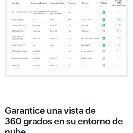
Garantice una vista de
360 grados en su entorno de
nube.