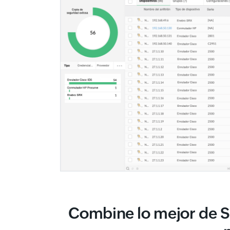
Combine lo mejor de S