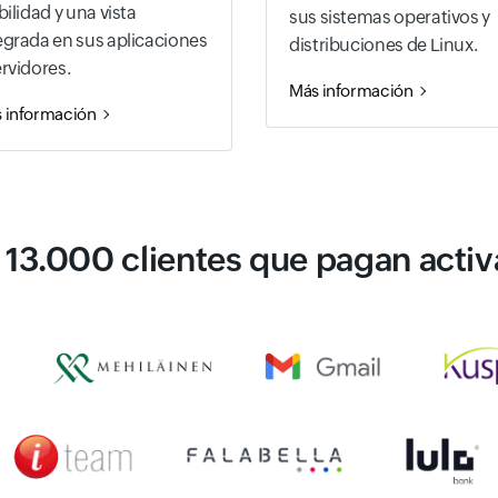
ibilidad y una vista
sus sistemas operativos y
egrada en sus aplicaciones
distribuciones de Linux.
ervidores.
Más información
 información
 13.000 clientes que pagan acti