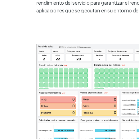
rendimiento del servicio para garantizar el re
aplicaciones que se ejecutan en su entorno de