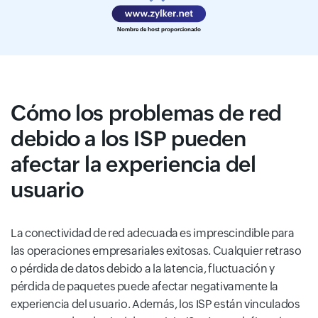
Cómo los problemas de red
debido a los ISP pueden
afectar la experiencia del
usuario
La conectividad de red adecuada es imprescindible para
las operaciones empresariales exitosas. Cualquier retraso
o pérdida de datos debido a la latencia, fluctuación y
pérdida de paquetes puede afectar negativamente la
experiencia del usuario. Además, los ISP están vinculados