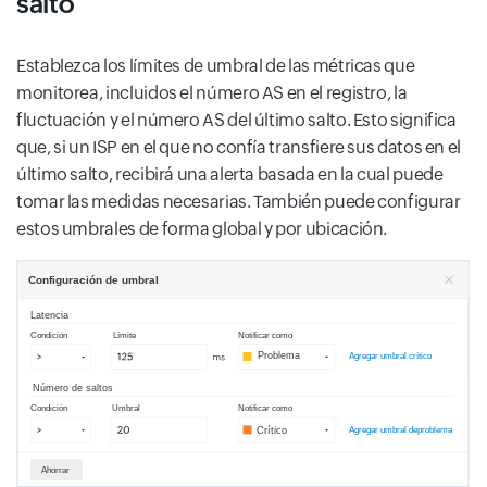
salto
Establezca los límites de umbral de las métricas que
monitorea, incluidos el número AS en el registro, la
fluctuación y el número AS del último salto. Esto significa
que, si un ISP en el que no confía transfiere sus datos en el
último salto, recibirá una alerta basada en la cual puede
tomar las medidas necesarias. También puede configurar
estos umbrales de forma global y por ubicación.