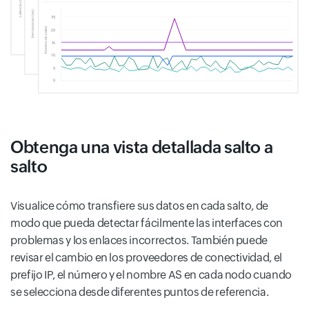
Obtenga una vista detallada salto a
salto
Visualice cómo transfiere sus datos en cada salto, de
modo que pueda detectar fácilmente las interfaces con
problemas y los enlaces incorrectos. También puede
revisar el cambio en los proveedores de conectividad, el
prefijo IP, el número y el nombre AS en cada nodo cuando
se selecciona desde diferentes puntos de referencia.