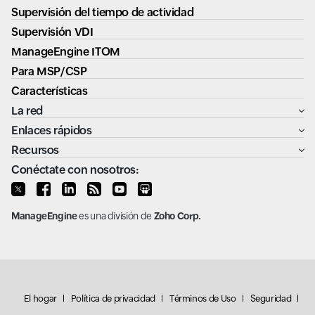
Supervisión del tiempo de actividad
Supervisión VDI
ManageEngine ITOM
Para MSP/CSP
Características
La red
Enlaces rápidos
Recursos
Conéctate con nosotros:
ManageEngine
es una división de
Zoho Corp.
El hogar
Política de privacidad
Términos de Uso
Seguridad