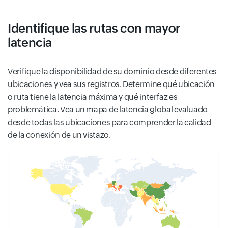
Identifique las rutas con mayor
latencia
Verifique la disponibilidad de su dominio desde diferentes
ubicaciones y vea sus registros. Determine qué ubicación
o ruta tiene la latencia máxima y qué interfaz es
problemática. Vea un mapa de latencia global evaluado
desde todas las ubicaciones para comprender la calidad
de la conexión de un vistazo.