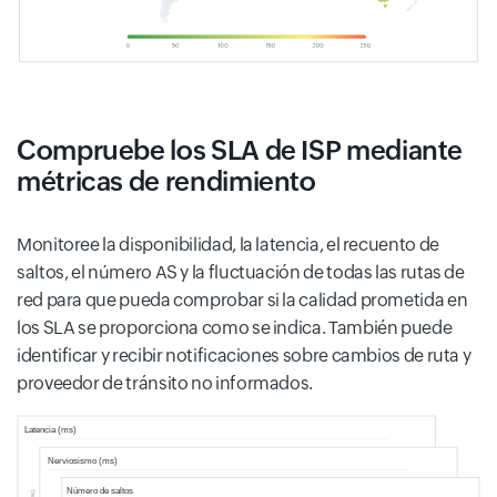
Compruebe los SLA de ISP mediante
métricas de rendimiento
Monitoree la disponibilidad, la latencia, el recuento de
saltos, el número AS y la fluctuación de todas las rutas de
red para que pueda comprobar si la calidad prometida en
los SLA se proporciona como se indica. También puede
identificar y recibir notificaciones sobre cambios de ruta y
proveedor de tránsito no informados.