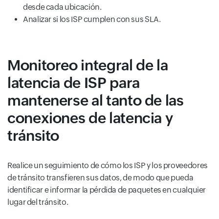
desde cada ubicación.
Analizar si los ISP cumplen con sus SLA.
Monitoreo integral de la
latencia de ISP para
mantenerse al tanto de las
conexiones de latencia y
tránsito
Realice un seguimiento de cómo los ISP y los proveedores
de tránsito transfieren sus datos, de modo que pueda
identificar e informar la pérdida de paquetes en cualquier
lugar del tránsito.