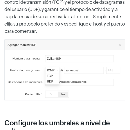
control de transmisión (TCP) y el protocolo de datagramas
del usuario (UDP), y garantice el tiempo de actividad y la
baja latencia de su conectividad a Internet. Simplemente
elija su protocolo preferido y especifique el host y el puerto
para comenzar.
Configure los umbrales a nivel de