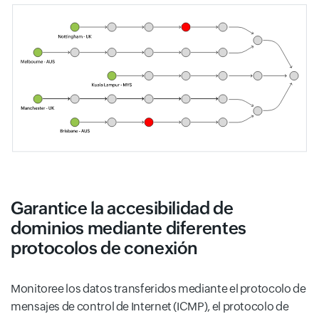
Garantice la accesibilidad de
dominios mediante diferentes
protocolos de conexión
Monitoree los datos transferidos mediante el protocolo de
mensajes de control de Internet (ICMP), el protocolo de