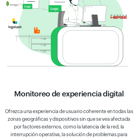
Monitoreo de experiencia digital
Ofrezca una experiencia de usuario coherente en todas las
zonas geográficas y dispositivos sin que se vea afectada
por factores externos, como la latencia de la red, la
interrupción operativa, la solución de problemas para