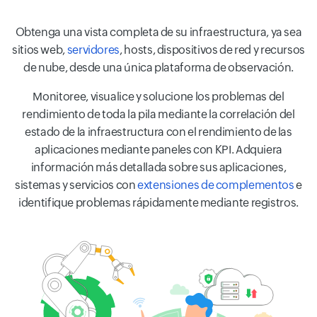
Obtenga una vista completa de su infraestructura, ya sea
sitios web,
servidores
, hosts, dispositivos de red y recursos
de nube, desde una única plataforma de observación.
Monitoree, visualice y solucione los problemas del
rendimiento de toda la pila mediante la correlación del
estado de la infraestructura con el rendimiento de las
aplicaciones mediante paneles con KPI. Adquiera
información más detallada sobre sus aplicaciones,
sistemas y servicios con
extensiones de complementos
e
identifique problemas rápidamente mediante registros.