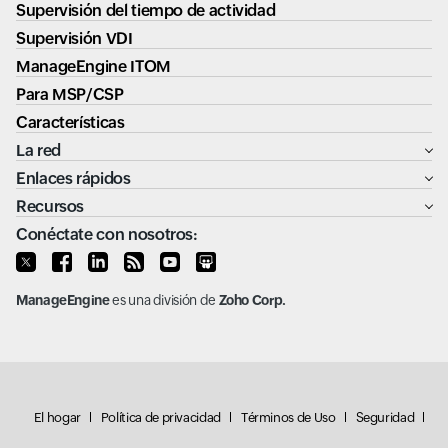
Supervisión del tiempo de actividad
Supervisión VDI
ManageEngine ITOM
Para MSP/CSP
Características
La red
Enlaces rápidos
Recursos
Conéctate con nosotros:
ManageEngine
es una división de
Zoho Corp.
El hogar
Política de privacidad
Términos de Uso
Seguridad