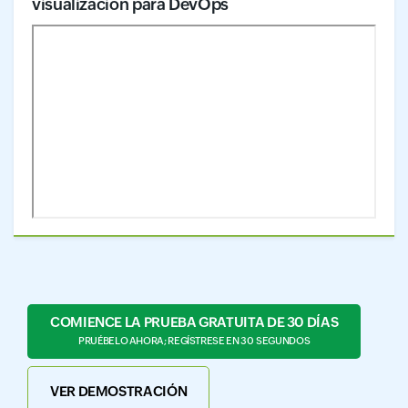
visualización para DevOps
COMIENCE LA PRUEBA GRATUITA DE 30 DÍAS
PRUÉBELO AHORA; REGÍSTRESE EN 30 SEGUNDOS
VER DEMOSTRACIÓN