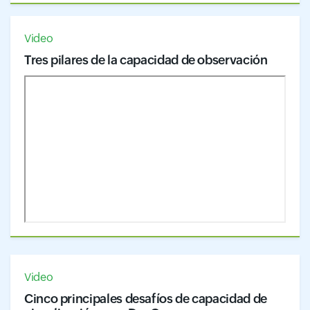
Video
Tres pilares de la capacidad de observación
Video
Cinco principales desafíos de capacidad de