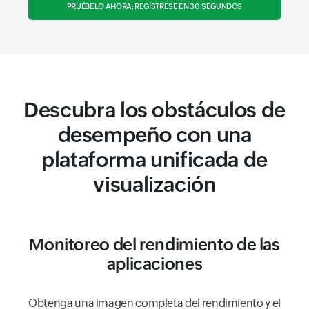
PRUÉBELO AHORA; REGÍSTRESE EN 30 SEGUNDOS
Descubra los obstáculos de
desempeño con una
plataforma unificada de
visualización
Monitoreo del rendimiento de las
aplicaciones
Obtenga una imagen completa del rendimiento y el