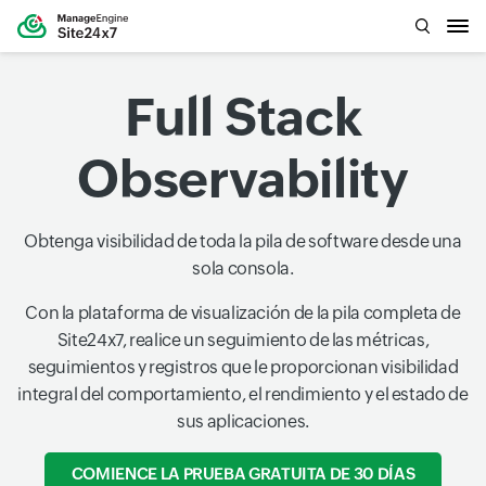
Full Stack
Observability
Obtenga visibilidad de toda la pila de software desde una
sola consola.
Con la plataforma de visualización de la pila completa de
Site24x7, realice un seguimiento de las métricas,
seguimientos y registros que le proporcionan visibilidad
integral del comportamiento, el rendimiento y el estado de
sus aplicaciones.
COMIENCE LA PRUEBA GRATUITA DE 30 DÍAS