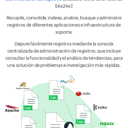
Site24x7.
Recopile, consolide, indexe, analice, busque y administre
registros de diferentes aplicaciones e infraestructura de
soporte.
Depure fácilmente registros mediante la consola
centralizada de administración de registros, que incluye
consultar la funcionalidad y el análisis de tendencias, para
una solución de problemas e investigación más rápidas.