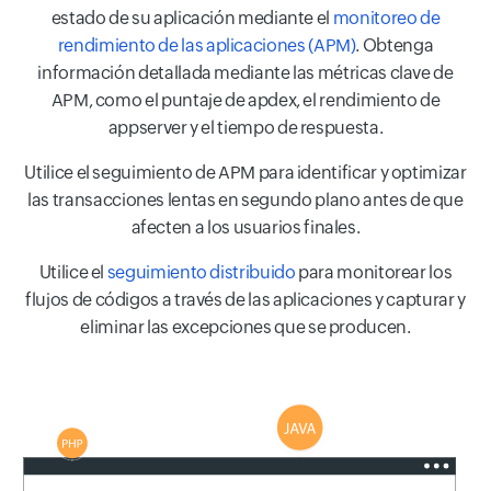
estado de su aplicación mediante el
monitoreo de
rendimiento de las aplicaciones (APM)
. Obtenga
información detallada mediante las métricas clave de
APM, como el puntaje de apdex, el rendimiento de
appserver y el tiempo de respuesta.
Utilice el seguimiento de APM para identificar y optimizar
las transacciones lentas en segundo plano antes de que
afecten a los usuarios finales.
Utilice el
seguimiento distribuido
para monitorear los
flujos de códigos a través de las aplicaciones y capturar y
eliminar las excepciones que se producen.