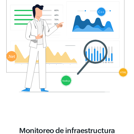
Monitoreo de infraestructura