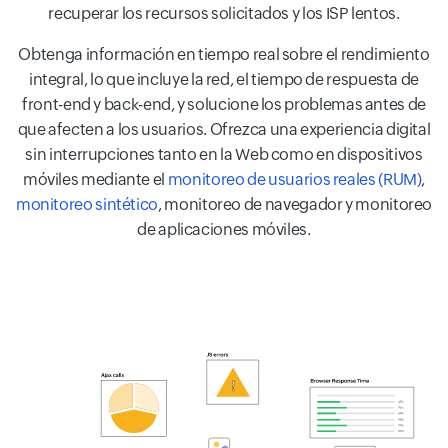
recuperar los recursos solicitados y los ISP lentos.
Obtenga información en tiempo real sobre el rendimiento
integral, lo que incluye la red, el tiempo de respuesta de
front-end y back-end, y solucione los problemas antes de
que afecten a los usuarios. Ofrezca una experiencia digital
sin interrupciones tanto en la Web como en dispositivos
móviles mediante el
monitoreo de usuarios reales (RUM)
,
monitoreo sintético
, monitoreo de navegador y monitoreo
de aplicaciones móviles.