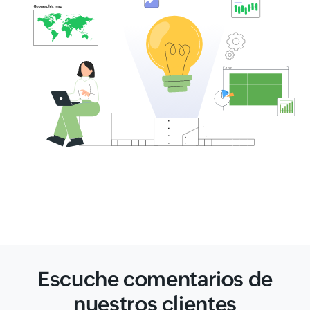
Escuche comentarios de
nuestros clientes