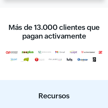
Más de 13.000 clientes que
pagan activamente
Recursos