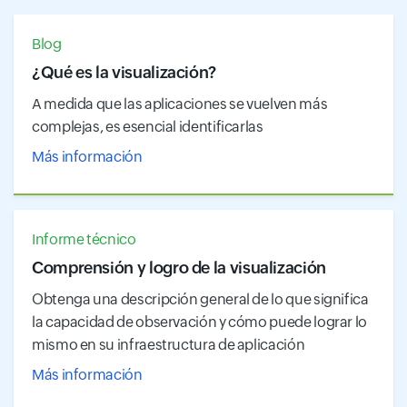
Blog
¿Qué es la visualización?
A medida que las aplicaciones se vuelven más
complejas, es esencial identificarlas
Más información
Informe técnico
Comprensión y logro de la visualización
Obtenga una descripción general de lo que significa
la capacidad de observación y cómo puede lograr lo
mismo en su infraestructura de aplicación
Más información