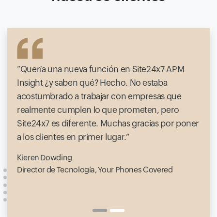
Quería una nueva función en Site24x7 APM
Insight ¿y saben qué? Hecho. No estaba
acostumbrado a trabajar con empresas que
realmente cumplen lo que prometen, pero
Site24x7 es diferente. Muchas gracias por poner
a los clientes en primer lugar.
Kieren Dowding
Director de Tecnología, Your Phones Covered