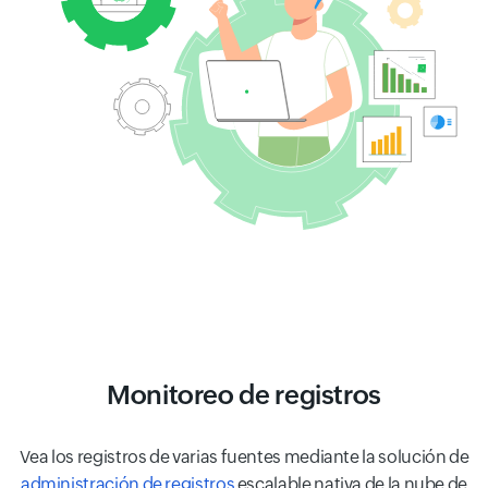
Monitoreo de registros
Vea los registros de varias fuentes mediante la solución de
administración de registros
escalable nativa de la nube de