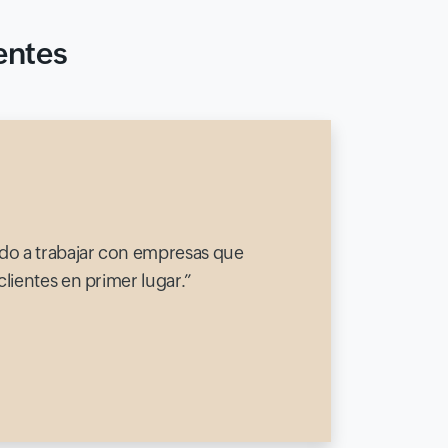
entes
do a trabajar con empresas que
lientes en primer lugar.