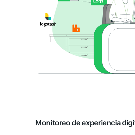
Monitoreo de experiencia digi