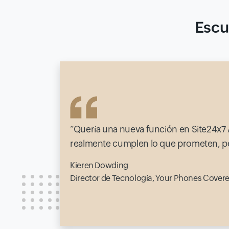
Escu
Quería una nueva función en Site24x7
realmente cumplen lo que prometen, pero
Kieren Dowding
Director de Tecnología, Your Phones Cover