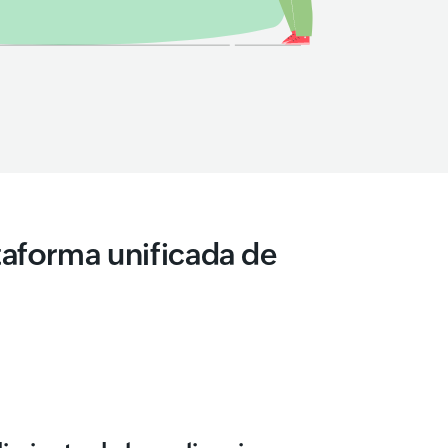
aforma unificada de