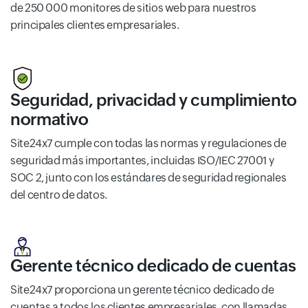
de 250 000 monitores de sitios web para nuestros
principales clientes empresariales.
Seguridad, privacidad y cumplimiento
normativo
Site24x7 cumple con todas las normas y regulaciones de
seguridad más importantes, incluidas ISO/IEC 27001 y
SOC 2, junto con los estándares de seguridad regionales
del centro de datos.
Gerente técnico dedicado de cuentas
Site24x7 proporciona un gerente técnico dedicado de
cuentas a todos los clientes empresariales, con llamadas