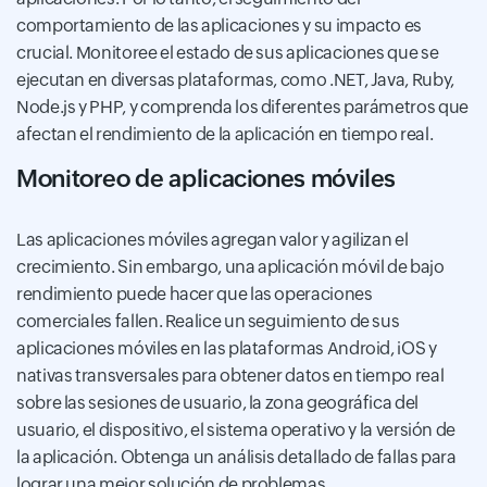
comportamiento de las aplicaciones y su impacto es
crucial. Monitoree el estado de sus aplicaciones que se
ejecutan en diversas plataformas, como .NET, Java, Ruby,
Node.js y PHP, y comprenda los diferentes parámetros que
afectan el rendimiento de la aplicación en tiempo real.
Monitoreo de aplicaciones móviles
Las aplicaciones móviles agregan valor y agilizan el
crecimiento. Sin embargo, una aplicación móvil de bajo
rendimiento puede hacer que las operaciones
comerciales fallen. Realice un seguimiento de sus
aplicaciones móviles en las plataformas Android, iOS y
nativas transversales para obtener datos en tiempo real
sobre las sesiones de usuario, la zona geográfica del
usuario, el dispositivo, el sistema operativo y la versión de
la aplicación. Obtenga un análisis detallado de fallas para
lograr una mejor solución de problemas.