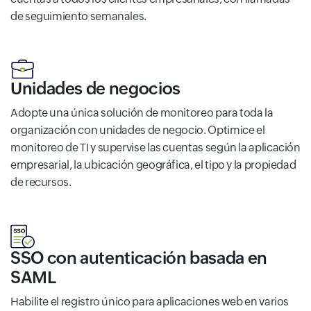
de seguimiento semanales.
Unidades de negocios
Adopte una única solución de monitoreo para toda la
organización con unidades de negocio. Optimice el
monitoreo de TI y supervise las cuentas según la aplicación
empresarial, la ubicación geográfica, el tipo y la propiedad
de recursos.
SSO con autenticación basada en
SAML
Habilite el registro único para aplicaciones web en varios