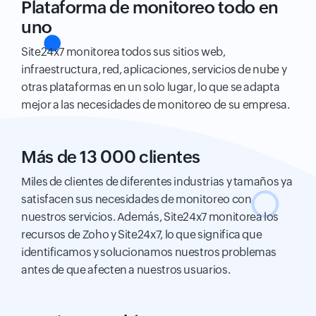
Plataforma de monitoreo todo en
uno
Site24x7 monitorea todos sus sitios web,
infraestructura, red, aplicaciones, servicios de nube y
otras plataformas en un solo lugar, lo que se adapta
mejor a las necesidades de monitoreo de su empresa.
Más de 13 000 clientes
Miles de clientes de diferentes industrias y tamaños ya
satisfacen sus necesidades de monitoreo con
nuestros servicios. Además, Site24x7 monitorea los
recursos de Zoho y Site24x7, lo que significa que
identificamos y solucionamos nuestros problemas
antes de que afecten a nuestros usuarios.