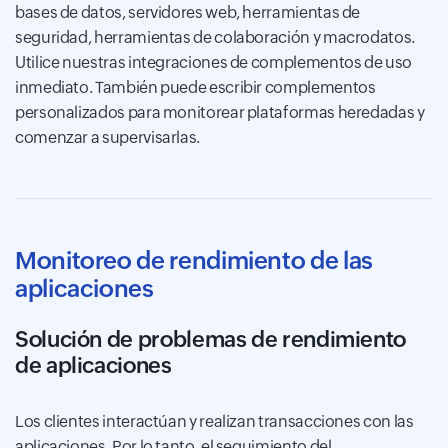
bases de datos, servidores web, herramientas de
seguridad, herramientas de colaboración y macrodatos.
Utilice nuestras integraciones de complementos de uso
inmediato. También puede escribir complementos
personalizados para monitorear plataformas heredadas y
comenzar a supervisarlas.
Monitoreo de rendimiento de las
aplicaciones
Solución de problemas de rendimiento
de aplicaciones
Los clientes interactúan y realizan transacciones con las
aplicaciones. Por lo tanto, el seguimiento del