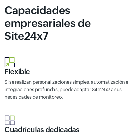
Capacidades
empresariales de
Site24x7
Flexible
Si se realizan personalizaciones simples, automatización e
integraciones profundas, puede adaptar Site24x7 a sus
necesidades de monitoreo.
Cuadrículas dedicadas