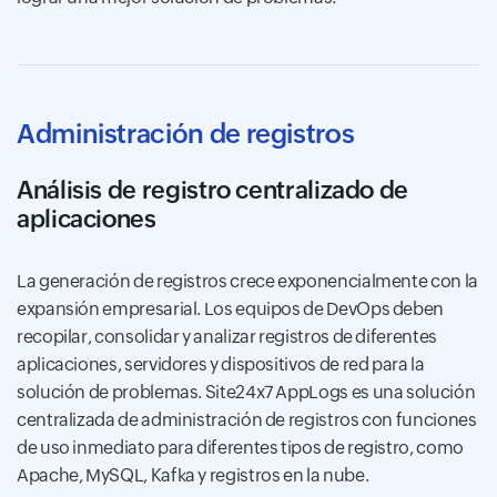
Administración de registros
Análisis de registro centralizado de
aplicaciones
La generación de registros crece exponencialmente con la
expansión empresarial. Los equipos de DevOps deben
recopilar, consolidar y analizar registros de diferentes
aplicaciones, servidores y dispositivos de red para la
solución de problemas. Site24x7 AppLogs es una solución
centralizada de administración de registros con funciones
de uso inmediato para diferentes tipos de registro, como
Apache, MySQL, Kafka y registros en la nube.