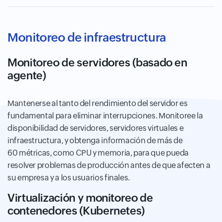
Monitoreo de infraestructura
Monitoreo de servidores (basado en
agente)
Mantenerse al tanto del rendimiento del servidor es
fundamental para eliminar interrupciones. Monitoree la
disponibilidad de servidores, servidores virtuales e
infraestructura, y obtenga información de más de
60 métricas, como CPU y memoria, para que pueda
resolver problemas de producción antes de que afecten a
su empresa y a los usuarios finales.
Virtualización
y
monitoreo
de
contenedores (Kubernetes)