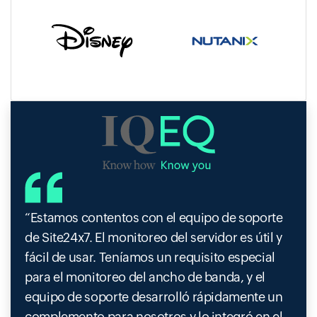
Estamos contentos con el equipo de soporte
de Site24x7. El monitoreo del servidor es útil y
fácil de usar. Teníamos un requisito especial
para el monitoreo del ancho de banda, y el
equipo de soporte desarrolló rápidamente un
complemento para nosotros y lo integró en el