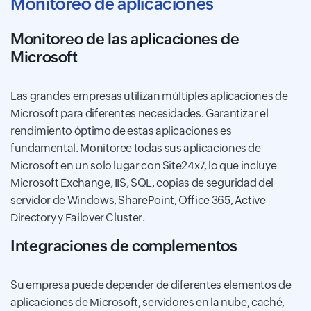
Monitoreo de aplicaciones
Monitoreo de las aplicaciones de
Microsoft
Las grandes empresas utilizan múltiples aplicaciones de
Microsoft para diferentes necesidades. Garantizar el
rendimiento óptimo de estas aplicaciones es
fundamental. Monitoree todas sus aplicaciones de
Microsoft en un solo lugar con Site24x7, lo que incluye
Microsoft Exchange, IIS, SQL, copias de seguridad del
servidor de Windows, SharePoint, Office 365, Active
Directory y Failover Cluster.
Integraciones de complementos
Su empresa puede depender de diferentes elementos de
aplicaciones de Microsoft, servidores en la nube, caché,