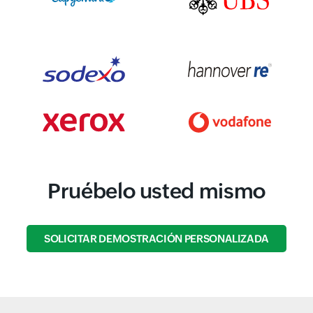
Pruébelo usted mismo
SOLICITAR DEMOSTRACIÓN PERSONALIZADA