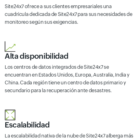
Site24x7 ofrece a sus clientes empresariales una
cuadrícula dedicada de Site24x7 para sus necesidades de
monitoreo según sus exigencias.
Alta disponibilidad
Los centros de datos integrados de Site24x7 se
encuentran en Estados Unidos, Europa, Australia, India y
China. Cada región tiene un centro de datos primario y
secundario para la recuperación ante desastres.
Escalabilidad
La escalabilidad nativa de la nube de Site24x7 alberga más