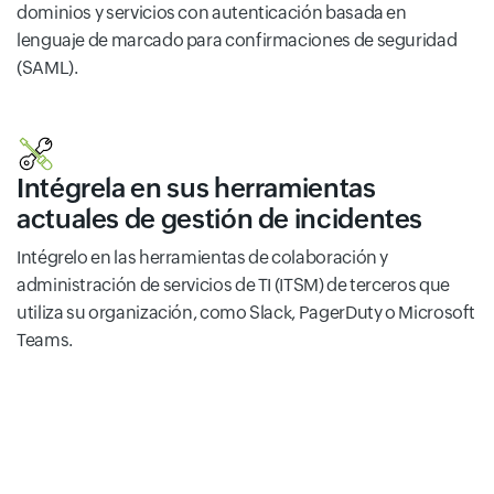
dominios y servicios con autenticación basada en
lenguaje de marcado para confirmaciones de seguridad
(SAML).
Intégrela en sus herramientas
actuales de gestión de incidentes
Intégrelo en las herramientas de colaboración y
administración de servicios de TI (ITSM) de terceros que
utiliza su organización, como Slack, PagerDuty o Microsoft
Teams.