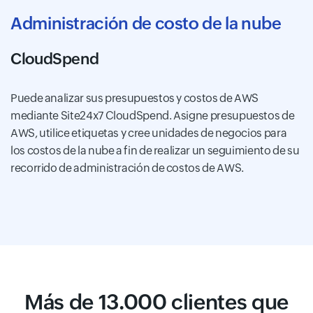
Administración de costo de la nube
CloudSpend
Puede analizar sus presupuestos y costos de AWS
mediante Site24x7 CloudSpend. Asigne presupuestos de
AWS, utilice etiquetas y cree unidades de negocios para
los costos de la nube a fin de realizar un seguimiento de su
recorrido de administración de costos de AWS.
Más de 13.000 clientes que