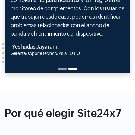
monitoreo de complementos. Con los usuarios
que trabajan desde casa, podemos identificar
problemas relacionados con el ancho de
banda y el rendimiento del dispositivo.
-Yeshudas Jayaram,
Gerente: soporte técnico, Asia, IQ-EQ
Por qué elegir Site24x7