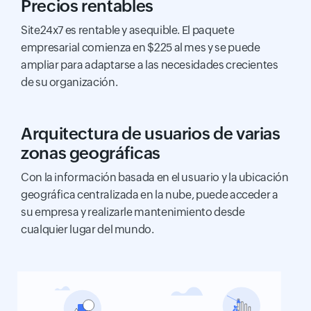
Precios rentables
Site24x7 es rentable y asequible. El paquete
empresarial comienza en $225 al mes y se puede
ampliar para adaptarse a las necesidades crecientes
de su organización.
Arquitectura de usuarios de varias
zonas geográficas
Con la información basada en el usuario y la ubicación
geográfica centralizada en la nube, puede acceder a
su empresa y realizarle mantenimiento desde
cualquier lugar del mundo.