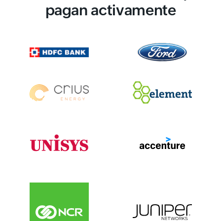
pagan activamente