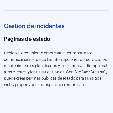
Gestión de incidentes
Páginas de estado
Debido al crecimiento empresarial, es importante
comunicar sin esfuerzo las interrupciones del servicio, los
mantenimientos planificados y los estados en tiempo real
a los clientes y los usuarios finales. Con Site24x7 StatusIQ,
puede crear páginas públicas de estado para sus sitios
web y proporcionar transparencia empresarial.