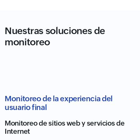
Nuestras soluciones de
monitoreo
Monitoreo de la experiencia del
usuario final
Monitoreo de sitios web y servicios de
Internet