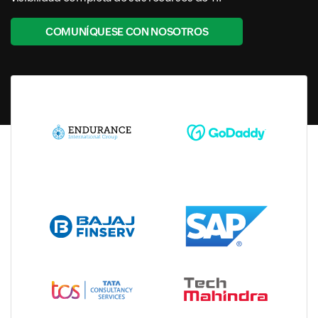
COMUNÍQUESE CON NOSOTROS