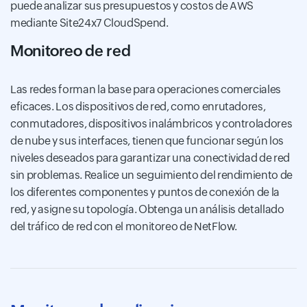
puede analizar sus presupuestos y costos de AWS
mediante Site24x7 CloudSpend.
Monitoreo de red
Las redes forman la base para operaciones comerciales
eficaces. Los dispositivos de red, como enrutadores,
conmutadores, dispositivos inalámbricos y controladores
de nube y sus interfaces, tienen que funcionar según los
niveles deseados para garantizar una conectividad de red
sin problemas. Realice un seguimiento del rendimiento de
los diferentes componentes y puntos de conexión de la
red, y asigne su topología. Obtenga un análisis detallado
del tráfico de red con el monitoreo de NetFlow.