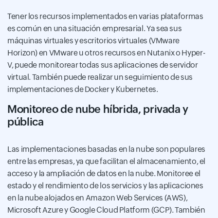
Tener los recursos implementados en varias plataformas
es común en una situación empresarial. Ya sea sus
máquinas virtuales y escritorios virtuales (VMware
Horizon) en VMware u otros recursos en Nutanix o Hyper-
V, puede monitorear todas sus aplicaciones de servidor
virtual. También puede realizar un seguimiento de sus
implementaciones de Docker y Kubernetes.
Monitoreo de nube híbrida, privada y
pública
Las implementaciones basadas en la nube son populares
entre las empresas, ya que facilitan el almacenamiento, el
acceso y la ampliación de datos en la nube. Monitoree el
estado y el rendimiento de los servicios y las aplicaciones
en la nube alojados en Amazon Web Services (AWS),
Microsoft Azure y Google Cloud Platform (GCP). También