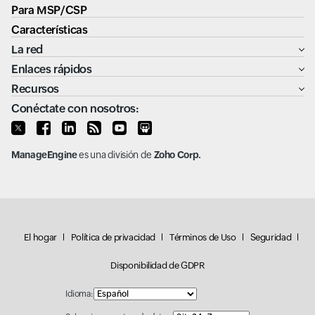
Para MSP/CSP
Características
La red
Enlaces rápidos
Recursos
Conéctate con nosotros:
ManageEngine
es una división de
Zoho Corp.
El hogar
Política de privacidad
Términos de Uso
Seguridad
Disponibilidad de GDPR
Idioma: