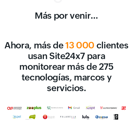
Más por venir…
Ahora, más de
13 000
clientes
usan Site24x7 para
monitorear más de 275
tecnologías, marcos y
servicios.