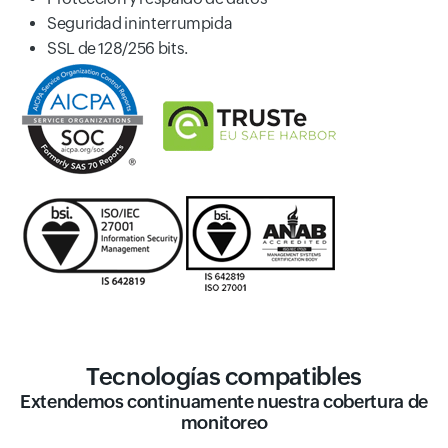
Seguridad ininterrumpida
SSL de 128/256 bits.
Tecnologías compatibles
Extendemos continuamente nuestra cobertura de
monitoreo