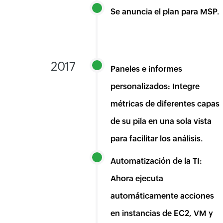
Se anuncia el plan para MSP.
2017
Paneles e informes
personalizados: Integre
métricas de diferentes capas
de su pila en una sola vista
para facilitar los análisis.
Automatización de la TI:
Ahora ejecuta
automáticamente acciones
en instancias de EC2, VM y