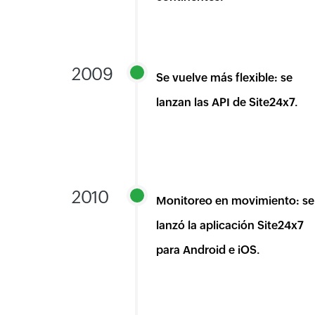
2009
Se vuelve más flexible: se
lanzan las API de Site24x7.
2010
Monitoreo en movimiento: se
lanzó la aplicación Site24x7
para Android e iOS.