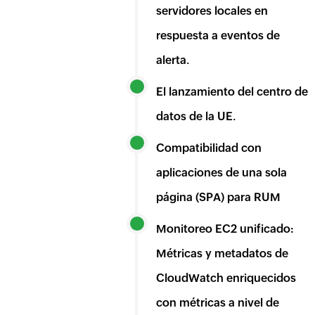
servidores locales en
respuesta a eventos de
alerta.
El lanzamiento del centro de
datos de la UE.
Compatibilidad con
aplicaciones de una sola
página (SPA) para RUM
Monitoreo EC2 unificado:
Métricas y metadatos de
CloudWatch enriquecidos
con métricas a nivel de