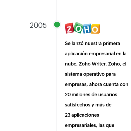
2005
Se lanzó nuestra primera
aplicación empresarial en la
nube, Zoho Writer. Zoho, el
sistema operativo para
empresas, ahora cuenta con
20 millones de usuarios
satisfechos y más de
23 aplicaciones
empresariales, las que