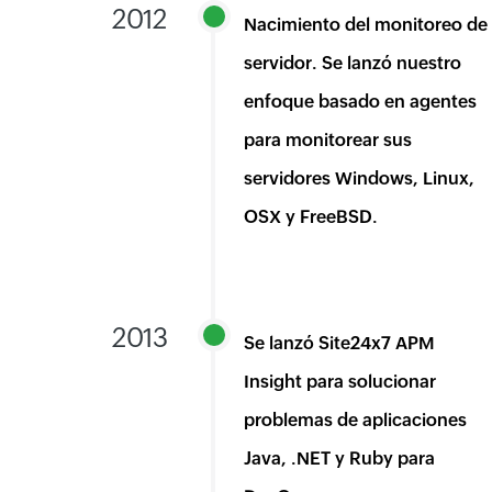
2012
Nacimiento del monitoreo de
servidor. Se lanzó nuestro
enfoque basado en agentes
para monitorear sus
servidores Windows, Linux,
OSX y FreeBSD.
2013
Se lanzó Site24x7 APM
Insight para solucionar
problemas de aplicaciones
Java, .NET y Ruby para