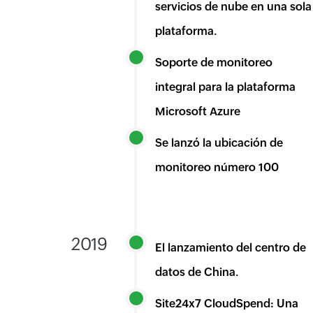
servicios de nube en una sola
plataforma.
Soporte de monitoreo
integral para la plataforma
Microsoft Azure
Se lanzó la ubicación de
monitoreo número 100
2019
El lanzamiento del centro de
datos de China.
Site24x7 CloudSpend: Una