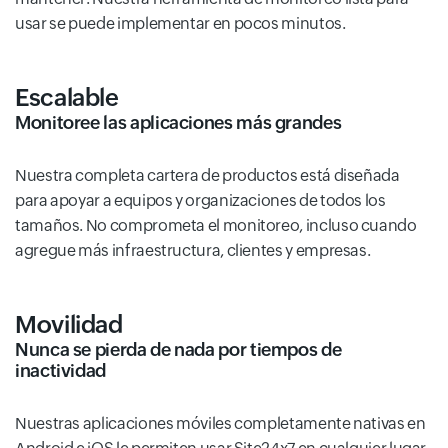
usar se puede implementar en pocos minutos.
Escalable
Monitoree las aplicaciones más grandes
Nuestra completa cartera de productos está diseñada
para apoyar a equipos y organizaciones de todos los
tamaños. No comprometa el monitoreo, incluso cuando
agregue más infraestructura, clientes y empresas.
Movilidad
Nunca se pierda de nada por tiempos de
inactividad
Nuestras aplicaciones móviles completamente nativas en