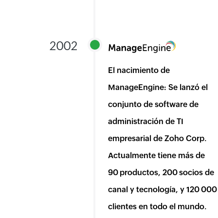
2002
El nacimiento de
ManageEngine: Se lanzó el
conjunto de software de
administración de TI
empresarial de Zoho Corp.
Actualmente tiene más de
90 productos, 200 socios de
canal y tecnología, y 120 000
clientes en todo el mundo.