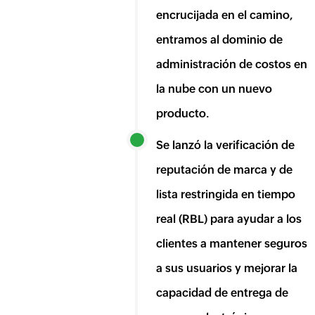
encrucijada en el camino,
entramos al dominio de
administración de costos en
la nube con un nuevo
producto.
Se lanzó la verificación de
reputación de marca y de
lista restringida en tiempo
real (RBL) para ayudar a los
clientes a mantener seguros
a sus usuarios y mejorar la
capacidad de entrega de