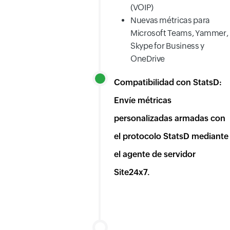
(VOIP)
Nuevas métricas para
Microsoft Teams, Yammer,
Skype for Business y
OneDrive
Compatibilidad con StatsD:
Envíe métricas
personalizadas armadas con
el protocolo StatsD mediante
el agente de servidor
Site24x7.