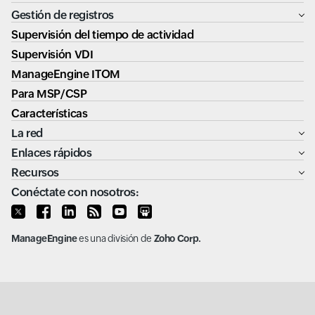
Gestión de registros
Supervisión del tiempo de actividad
Supervisión VDI
ManageEngine ITOM
Para MSP/CSP
Características
La red
Enlaces rápidos
Recursos
Conéctate con nosotros:
ManageEngine
es una división de
Zoho Corp.