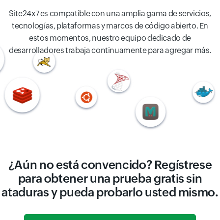
Site24x7 es compatible con una amplia gama de servicios,
tecnologías, plataformas y marcos de código abierto. En
estos momentos, nuestro equipo dedicado de
desarrolladores trabaja continuamente para agregar más.
¿Aún no está convencido? Regístrese
para obtener una prueba gratis sin
ataduras y pueda probarlo usted mismo.