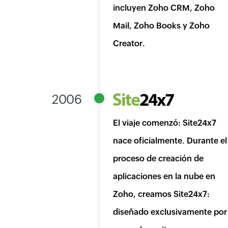
incluyen Zoho CRM, Zoho
Mail, Zoho Books y Zoho
Creator.
2006
El viaje comenzó: Site24x7
nace oficialmente. Durante el
proceso de creación de
aplicaciones en la nube en
Zoho, creamos Site24x7:
diseñado exclusivamente por