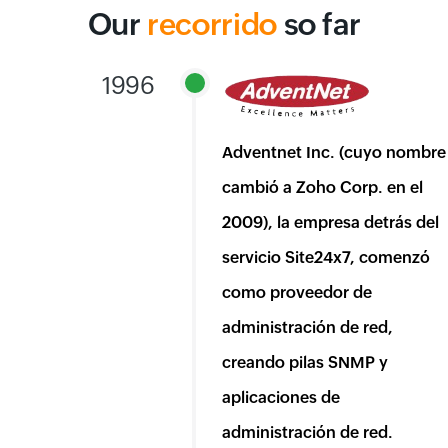
Our
recorrido
so far
1996
Adventnet Inc. (cuyo nombre
cambió a Zoho Corp. en el
2009), la empresa detrás del
servicio Site24x7, comenzó
como proveedor de
administración de red,
creando pilas SNMP y
aplicaciones de
administración de red.