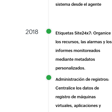
sistema desde el agente
2018
Etiquetas Site24x7: Organice
los recursos, las alarmas y los
informes monitoreados
mediante metadatos
personalizados.
Administración de registros:
Centralice los datos de
registro de máquinas
virtuales, aplicaciones y