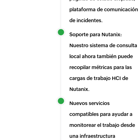
plataforma de comunicación
de incidentes.
Soporte para Nutanix:
Nuestro sistema de consulta
local ahora también puede
recopilar métricas para las
cargas de trabajo HCI de
Nutanix.
Nuevos servicios
compatibles para ayudar a
monitorear el trabajo desde
una infraestructura