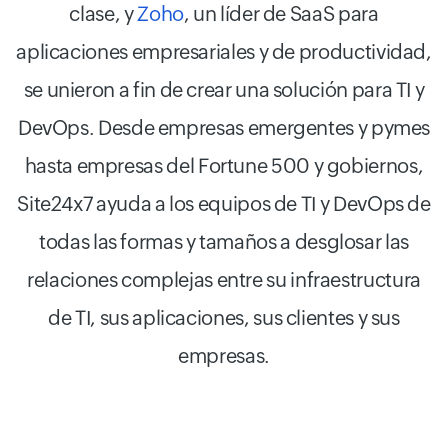
clase, y
Zoho
, un líder de SaaS para
aplicaciones empresariales y de productividad,
se unieron a fin de crear una solución para TI y
DevOps. Desde empresas emergentes y pymes
hasta empresas del Fortune 500 y gobiernos,
Site24x7 ayuda a los equipos de TI y DevOps de
todas las formas y tamaños a desglosar las
relaciones complejas entre su infraestructura
de TI, sus aplicaciones, sus clientes y sus
empresas.