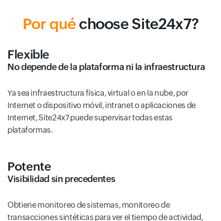
Por qué
choose Site24x7?
Flexible
No depende de la plataforma ni la infraestructura
Ya sea infraestructura física, virtual o en la nube, por
Internet o dispositivo móvil, intranet o aplicaciones de
Internet, Site24x7 puede supervisar todas estas
plataformas.
Potente
Visibilidad sin precedentes
Obtiene monitoreo de sistemas, monitoreo de
transacciones sintéticas para ver el tiempo de actividad,