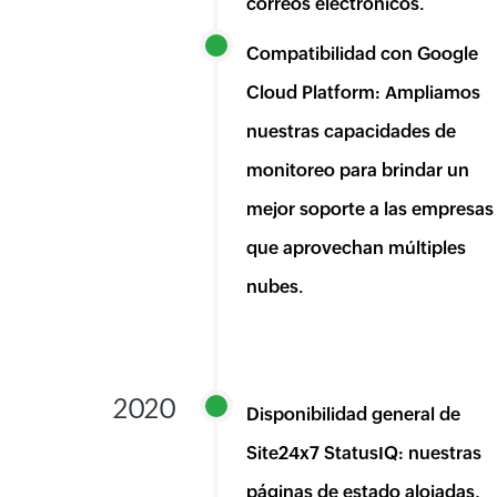
correos electrónicos.
Compatibilidad con Google
Cloud Platform: Ampliamos
nuestras capacidades de
monitoreo para brindar un
mejor soporte a las empresas
que aprovechan múltiples
nubes.
2020
Disponibilidad general de
Site24x7 StatusIQ: nuestras
páginas de estado alojadas,