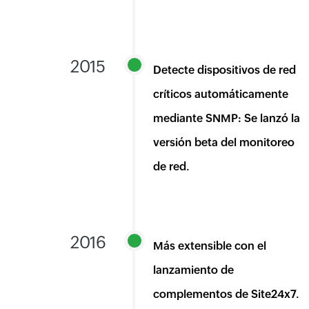
2015
Detecte dispositivos de red
críticos automáticamente
mediante SNMP: Se lanzó la
versión beta del monitoreo
de red.
2016
Más extensible con el
lanzamiento de
complementos de Site24x7.