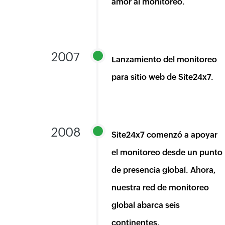
amor al monitoreo.
2007
Lanzamiento del monitoreo
para sitio web de Site24x7.
2008
Site24x7 comenzó a apoyar
el monitoreo desde un punto
de presencia global. Ahora,
nuestra red de monitoreo
global abarca seis
continentes.