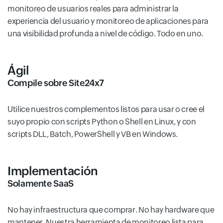
monitoreo de usuarios reales para administrar la
experiencia del usuario y monitoreo de aplicaciones para
una visibilidad profunda a nivel de código. Todo en uno.
Ágil
Compile sobre Site24x7
Utilice nuestros complementos listos para usar o cree el
suyo propio con scripts Python o Shell en Linux, y con
scripts DLL, Batch, PowerShell y VB en Windows.
Implementación
Solamente SaaS
No hay infraestructura que comprar. No hay hardware que
mantener. Nuestra herramienta de monitoreo lista para