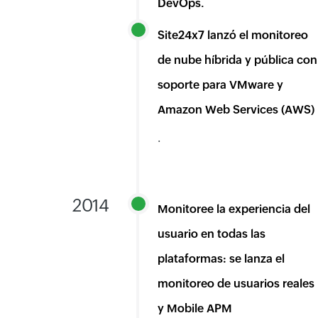
DevOps.
Site24x7 lanzó el monitoreo
de nube híbrida y pública con
soporte para VMware y
Amazon Web Services (AWS)
.
2014
Monitoree la experiencia del
usuario en todas las
plataformas: se lanza el
monitoreo de usuarios reales
y Mobile APM