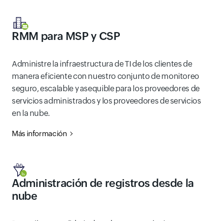
RMM para MSP y CSP
Administre la infraestructura de TI de los clientes de
manera eficiente con nuestro conjunto de monitoreo
seguro, escalable y asequible para los proveedores de
servicios administrados y los proveedores de servicios
en la nube.
Más información
Administración de registros desde la
nube