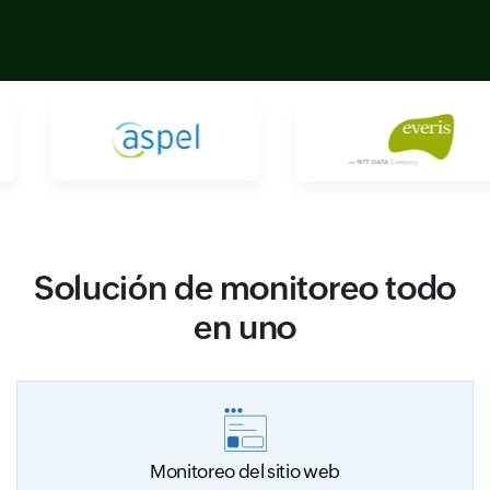
Solución de monitoreo todo
en uno
Monitoreo del sitio web