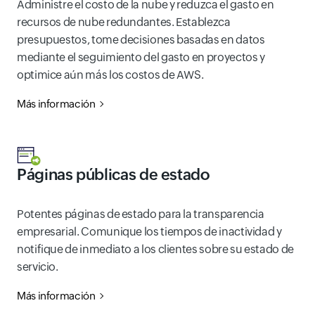
Administre el costo de la nube y reduzca el gasto en
recursos de nube redundantes. Establezca
presupuestos, tome decisiones basadas en datos
mediante el seguimiento del gasto en proyectos y
optimice aún más los costos de AWS.
Más información
Páginas públicas de estado
Potentes páginas de estado para la transparencia
empresarial. Comunique los tiempos de inactividad y
notifique de inmediato a los clientes sobre su estado de
servicio.
Más información