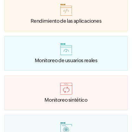
Rendimiento de las aplicaciones
Monitoreo de usuarios reales
Monitoreo sintético