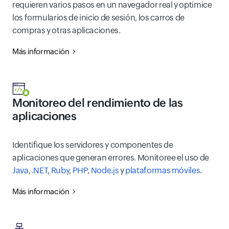
requieren varios pasos en un navegador real y optimice
los formularios de inicio de sesión, los carros de
compras y otras aplicaciones.
Más información
Monitoreo del rendimiento de las
aplicaciones
Identifique los servidores y componentes de
aplicaciones que generan errores. Monitoree el uso de
Java
,
.NET
,
Ruby
,
PHP
,
Node.js
y
plataformas móviles
.
Más información