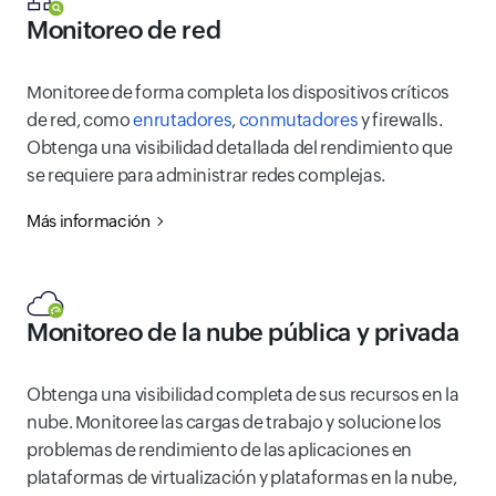
Monitoreo de red
Monitoree de forma completa los dispositivos críticos
de red, como
enrutadores
,
conmutadores
y firewalls.
Obtenga una visibilidad detallada del rendimiento que
se requiere para administrar redes complejas.
Más información
Monitoreo de la nube pública y privada
Obtenga una visibilidad completa de sus recursos en la
nube. Monitoree las cargas de trabajo y solucione los
problemas de rendimiento de las aplicaciones en
plataformas de virtualización y plataformas en la nube,