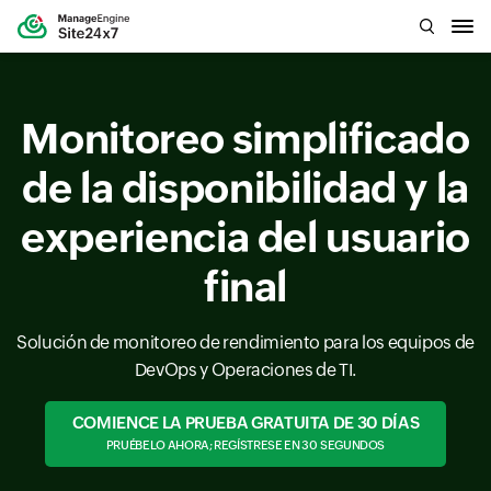
Monitoreo simplificado
de la disponibilidad y la
experiencia del usuario
final
Solución de monitoreo de rendimiento para los equipos de
DevOps y Operaciones de TI.
COMIENCE LA PRUEBA GRATUITA DE 30 DÍAS
PRUÉBELO AHORA; REGÍSTRESE EN 30 SEGUNDOS