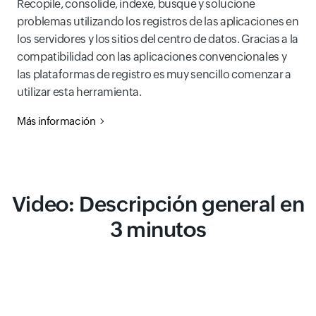
Recopile, consolide, indexe, busque y solucione
problemas utilizando los registros de las aplicaciones en
los servidores y los sitios del centro de datos. Gracias a la
compatibilidad con las aplicaciones convencionales y
las plataformas de registro es muy sencillo comenzar a
utilizar esta herramienta.
Más información
Video: Descripción general en
3 minutos