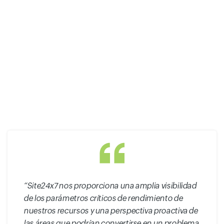
“Site24x7 nos proporciona una amplia visibilidad
de los parámetros críticos de rendimiento de
nuestros recursos y una perspectiva proactiva de
las áreas que podrían convertirse en un problema