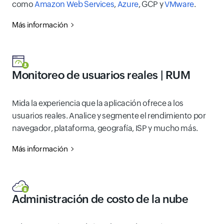
como
Amazon Web Services
,
Azure
, GCP y
VMware
.
Más información
Monitoreo de usuarios reales | RUM
Mida la experiencia que la aplicación ofrece a los
usuarios reales. Analice y segmente el rendimiento por
navegador, plataforma, geografía, ISP y mucho más.
Más información
Administración de costo de la nube