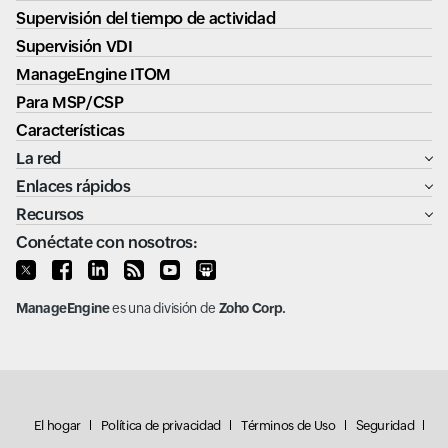
Supervisión del tiempo de actividad
Supervisión VDI
ManageEngine ITOM
Para MSP/CSP
Características
La red
Enlaces rápidos
Recursos
Conéctate con nosotros:
ManageEngine
es una división de
Zoho Corp.
El hogar
Política de privacidad
Términos de Uso
Seguridad