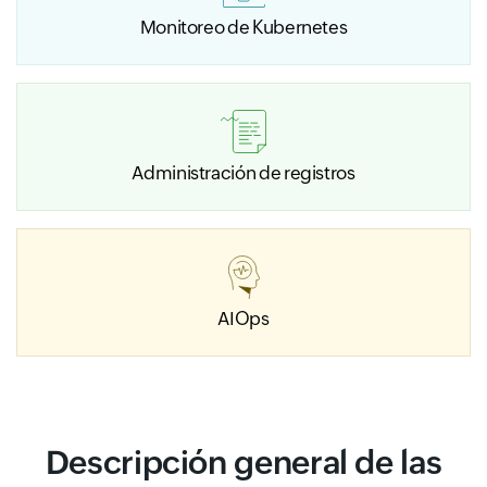
Monitoreo de Kubernetes
Administración de registros
AIOps
Descripción general de las