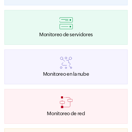
Monitoreo de servidores
Monitoreo en la nube
Monitoreo de red