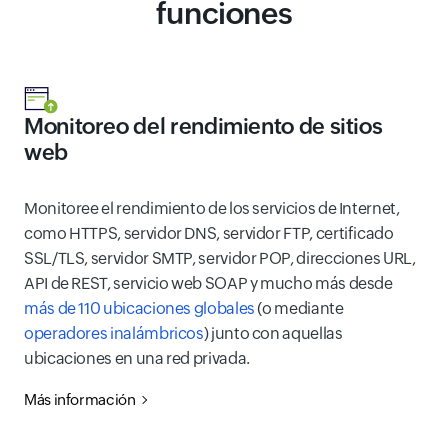
funciones
Monitoreo del rendimiento de sitios
web
Monitoree el rendimiento de los servicios de Internet,
como HTTPS, servidor DNS, servidor FTP, certificado
SSL/TLS, servidor SMTP, servidor POP, direcciones URL,
API de REST, servicio web SOAP y mucho más desde
más de 110 ubicaciones globales
(o mediante
operadores inalámbricos
) junto con aquellas
ubicaciones en una red privada.
Más información