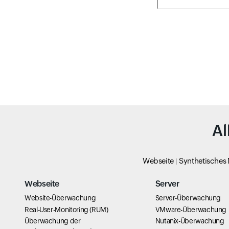
Al
Webseite
Synthetisches
Webseite
Server
Website-Überwachung
Server-Überwachung
Real-User-Monitoring (RUM)
VMware-Überwachung
Überwachung der
Nutanix-Überwachung