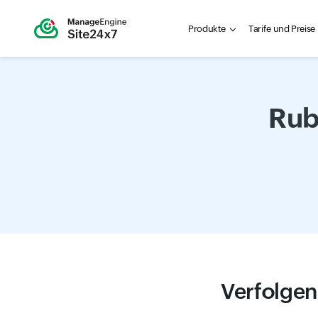
Produkte
Tarife und Preise
Rub
Verfolgen