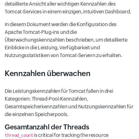
detaillierte Ansicht aller wichtigen Kennzahlen des
Tomcat-Services in einem einzigen, intuitiven Dashboard.
In diesem Dokument werden die Konfiguration des
Apache Tomcat-Plug-ins und die
Überwachungskennzahlen beschrieben, um detaillierte
Einblicke in die Leistung, Verfügbarkeit und
Nutzungsstatistiken von Tomcat-Servern zu erhalten.
Kennzahlen überwachen
Die Leistungskennzahlen für Tomcat fallen in drei
Kategorien: Thread-Pool-Kennzahlen,
Gesamtspeicherkennzahlen und Nutzungskennzahlen für
die einzelnen Speicherpools.
Gesamtanzahl der Threads
is critical for tracking the resource
thread_count