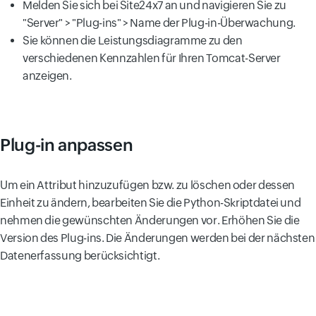
Melden Sie sich bei Site24x7 an und navigieren Sie zu
"Server" > "Plug-ins" > Name der Plug-in-Überwachung.
Sie können die Leistungsdiagramme zu den
verschiedenen Kennzahlen für Ihren Tomcat-Server
anzeigen.
Plug-in anpassen
Um ein Attribut hinzuzufügen bzw. zu löschen oder dessen
Einheit zu ändern, bearbeiten Sie die Python-Skriptdatei und
nehmen die gewünschten Änderungen vor. Erhöhen Sie die
Version des Plug-ins. Die Änderungen werden bei der nächsten
Datenerfassung berücksichtigt.