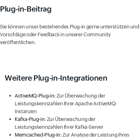
Plug-in-Beitrag
Sie können unser bestehendes Plug-in gerne unterstützen und
Vorschläge oder Feedback in unserer Community
veröffentlichen.
Weitere Plug-in-Integrationen
ActiveMQ-Plug-in
: Zur Überwachung der
Leistungskennzahlen Ihrer Apache ActiveMQ-
Instanzen
Kafka-Plug-in
: Zur Überwachung der
Leistungskennzahlen Ihrer Kafka-Server
Memcached-Plug-in
: Zur Analyse der Leistung Ihres