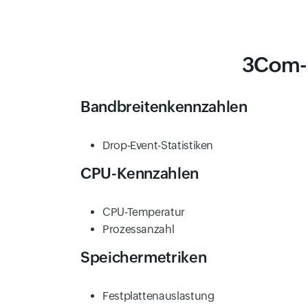
3Com-K
Bandbreitenkennzahlen
Drop-Event-Statistiken
CPU-Kennzahlen
CPU-Temperatur
Prozessanzahl
Speichermetriken
Festplattenauslastung