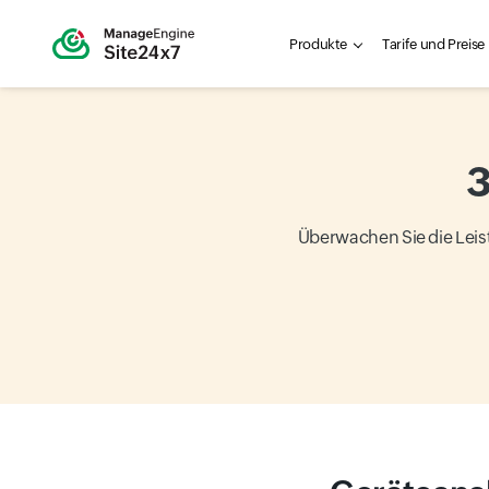
Produkte
Tarife und Preise
Überwachen Sie die Lei