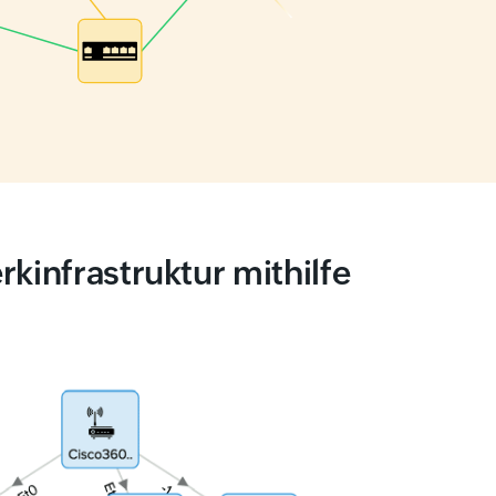
kinfrastruktur mithilfe