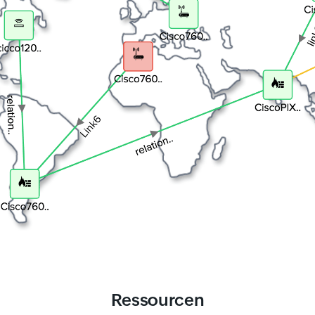
Ressourcen