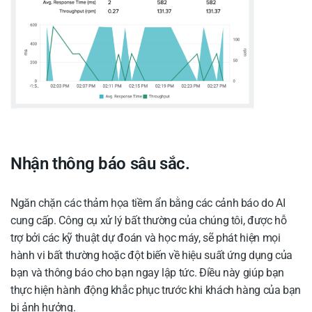
Nhận thông báo sâu sắc.
Ngăn chặn các thảm họa tiềm ẩn bằng các cảnh báo do AI
cung cấp. Công cụ xử lý bất thường của chúng tôi, được hỗ
trợ bởi các kỹ thuật dự đoán và học máy, sẽ phát hiện mọi
hành vi bất thường hoặc đột biến về hiệu suất ứng dụng của
bạn và thông báo cho bạn ngay lập tức. Điều này giúp bạn
thực hiện hành động khắc phục trước khi khách hàng của bạn
bị ảnh hưởng.