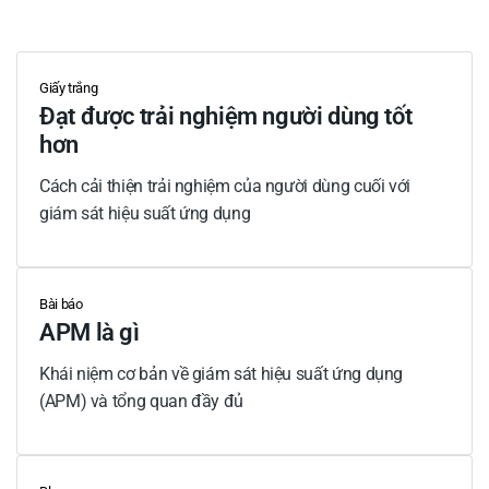
Giấy trắng
Đạt được trải nghiệm người dùng tốt
hơn
Cách cải thiện trải nghiệm của người dùng cuối với
giám sát hiệu suất ứng dụng
Bài báo
APM là gì
Khái niệm cơ bản về giám sát hiệu suất ứng dụng
(APM) và tổng quan đầy đủ