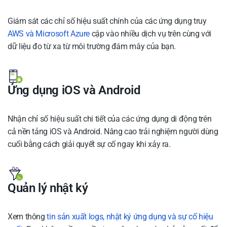
Giám sát các chỉ số hiệu suất chính của các ứng dụng truy
AWS và Microsoft Azure
cập vào nhiều dịch vụ trên cùng với
dữ liệu đo từ xa từ môi trường đám mây của bạn.
Ứng dụng iOS và Android
Nhận chỉ số hiệu suất chi tiết của các ứng dụng di động trên
cả nền tảng iOS và Android. Nâng cao trải nghiệm người dùng
cuối bằng cách giải quyết sự cố ngay khi xảy ra.
Quản lý nhật ký
Xem thông
tin sản xuất logs, nhật ký ứng dụng và sự cố hiệu