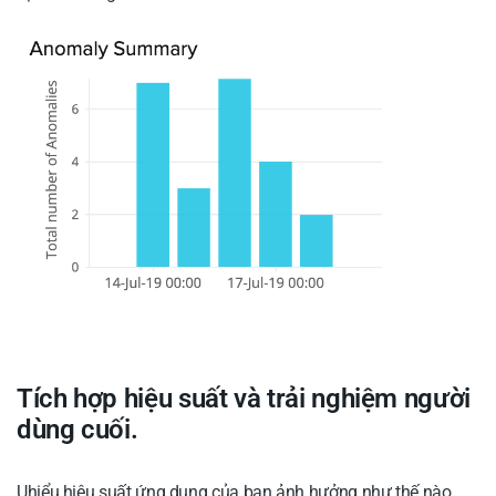
Tích hợp hiệu suất và trải nghiệm người
dùng cuối.
Uhiểu hiệu suất ứng dụng của bạn ảnh hưởng như thế nào