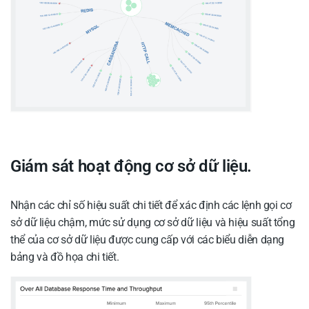
Giám sát hoạt động cơ sở dữ liệu.
Nhận các chỉ số hiệu suất chi tiết để xác định các lệnh gọi cơ
sở dữ liệu chậm, mức sử dụng cơ sở dữ liệu và hiệu suất tổng
thể của cơ sở dữ liệu được cung cấp với các biểu diễn dạng
bảng và đồ họa chi tiết.