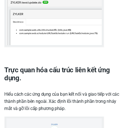
Trực quan hóa cấu trúc liên kết ứng
dụng.
Hiểu cách các ứng dụng của bạn kết nối và giao tiếp với các
thành phần bên ngoài. Xác định lỗi thành phần trong nháy
mắt và gỡ lỗi cấp phương pháp.