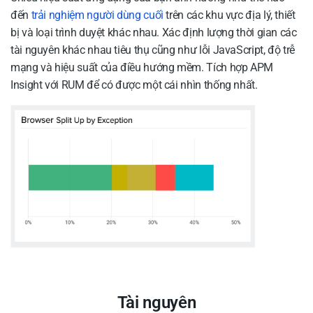
đến
trải nghiệm người dùng cuối
trên các khu vực địa lý, thiết
bị và loại trình duyệt khác nhau. Xác định lượng thời gian các
tài nguyên khác nhau tiêu thụ cũng như lỗi JavaScript, độ trễ
mạng và hiệu suất của điều hướng mềm. Tích hợp APM
Insight với RUM để có được một cái nhìn thống nhất.
Tài nguyên