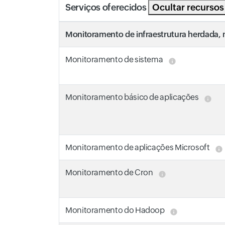
Serviços oferecidos
Ocultar recurso
Monitoramento de infraestrutura herdada, 
Monitoramento de sistema
Monitoramento básico de aplicações
Monitoramento de aplicações Microsoft
Monitoramento de Cron
Monitoramento do Hadoop