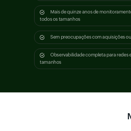
Mais de quinze anos de monitorament
todos os tamanhos
Sem preocupações com aquisições ou 
Observabilidade completa para redes e 
tamanhos