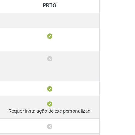
PRTG
Requer instalação de exe personalizad