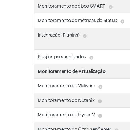
Monitoramento de disco SMART
Monitoramento de métricas do StatsD
Integração (Plugins)
Plugins personalizados
Monitoramento de virtualização
Monitoramento do VMware
Monitoramento do Nutanix
Monitoramento do Hyper-V
Monitoramento do Citrix XenServer