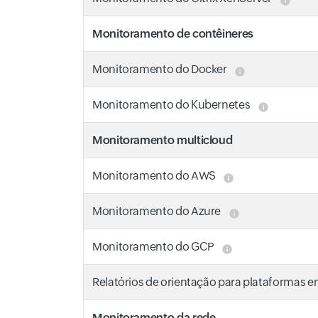
Monitoramento de contêineres
Monitoramento do Docker
Monitoramento do Kubernetes
Monitoramento multicloud
Monitoramento do AWS
Monitoramento do Azure
Monitoramento do GCP
Relatórios de orientação para plataformas 
Monitoramento da rede