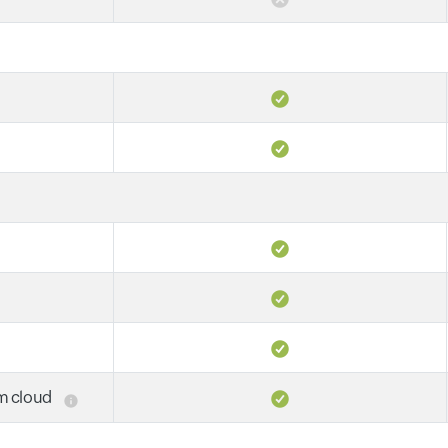
em cloud