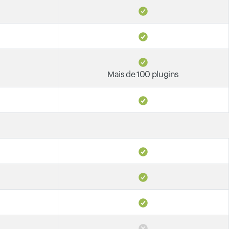
Mais de 100 plugins