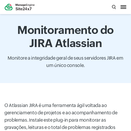
Monitoramento do
JIRA Atlassian
Monitore a integridade geral de seus servidores JIRA em
um único console.
O Atlassian JIRA é uma ferramenta ágil voltada ao
gerenciamento de projetos e ao acompanhamento de
problemas. Instale este plug-in para monitorar as
gravações, leituras e o total de problemas registrados