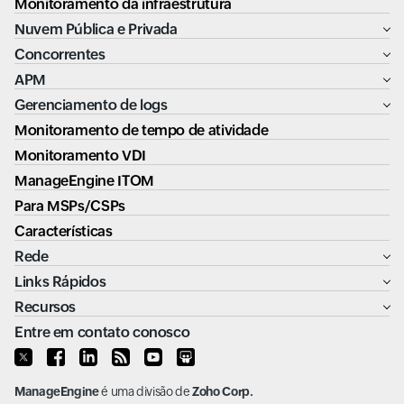
Monitoramento da infraestrutura
Nuvem Pública e Privada
Concorrentes
APM
Gerenciamento de logs
Monitoramento de tempo de atividade
Monitoramento VDI
ManageEngine ITOM
Para MSPs/CSPs
Características
Rede
Links Rápidos
Recursos
Entre em contato conosco
ManageEngine
é uma divisão de
Zoho Corp.