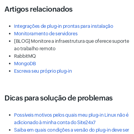
Artigos relacionados
Integrações de plug-in prontas para instalação
Monitoramento de servidores
[BLOG] Monitore a infraestrutura que oferece suporte
ao trabalho remoto
RabbitMQ
MongoDB
Escreva seu próprio plug-in
Dicas para solução de problemas
Possíveis motivos pelos quais meu plug-in Linux não é
adicionado à minha conta do Site24x7
Saiba em quais condições a versão do plug-in deve ser