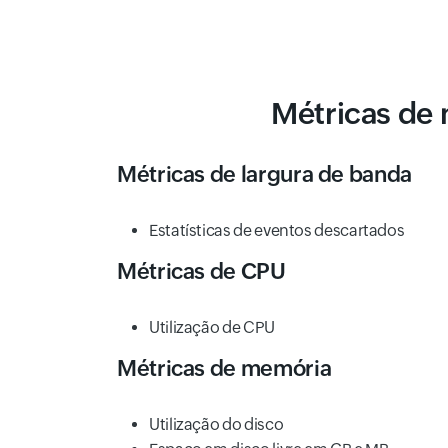
Métricas de
Métricas de largura de banda
Estatísticas de eventos descartados
Métricas de CPU
Utilização de CPU
Métricas de memória
Utilização do disco