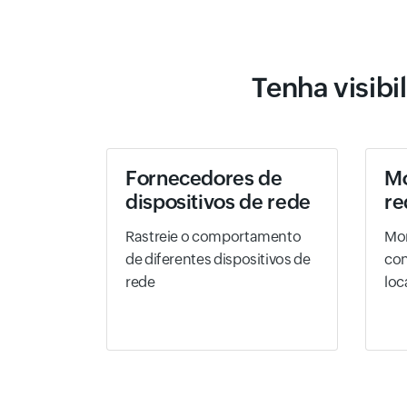
Tenha visibi
Fornecedores de
Mo
dispositivos de rede
re
Rastreie o comportamento
Mon
de diferentes dispositivos de
con
rede
loc