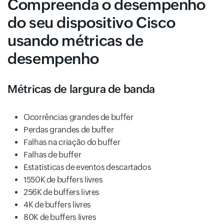
Compreenda o desempenho
do seu dispositivo Cisco
usando métricas de
desempenho
Métricas de largura de banda
Ocorrências grandes de buffer
Perdas grandes de buffer
Falhas na criação do buffer
Falhas de buffer
Estatísticas de eventos descartados
1550K de buffers livres
256K de buffers livres
4K de buffers livres
80K de buffers livres