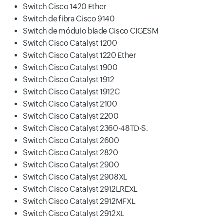
Switch Cisco 1420 Ether
Switch de fibra Cisco 9140
Switch de módulo blade Cisco CIGESM
Switch Cisco Catalyst 1200
Switch Cisco Catalyst 1220 Ether
Switch Cisco Catalyst 1900
Switch Cisco Catalyst 1912
Switch Cisco Catalyst 1912C
Switch Cisco Catalyst 2100
Switch Cisco Catalyst 2200
Switch Cisco Catalyst 2360-48TD-S.
Switch Cisco Catalyst 2600
Switch Cisco Catalyst 2820
Switch Cisco Catalyst 2900
Switch Cisco Catalyst 2908XL
Switch Cisco Catalyst 2912LREXL
Switch Cisco Catalyst 2912MFXL
Switch Cisco Catalyst 2912XL