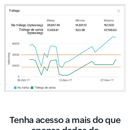
Tenha acesso a mais do que