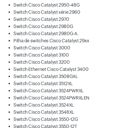
Switch Cisco Catalyst 2950-48G
Switch Cisco Catalyst série 2960
Switch Cisco Catalyst 2970
Switch Cisco Catalyst 2980G
Switch Cisco Catalyst 2980G-A.
Pilha de switches Cisco Catalyst 29xx
Switch Cisco Catalyst 3000
Switch Cisco Catalyst 3100
Switch Cisco Catalyst 3200
Switch Ethernet Cisco Catalyst 3400
Switch Cisco Catalyst 3508GXL
Switch Cisco Catalyst 3512XL
Switch Cisco Catalyst 3524PWRXL
Switch Cisco Catalyst 3524PWRXLEN
Switch Cisco Catalyst 3524XL
Switch Cisco Catalyst 3548XL
Switch Cisco Catalyst 3550-12G
Switch Cisco Catalyst 3550-12T