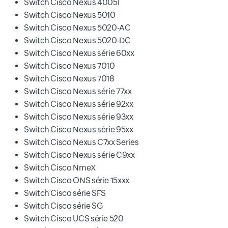
Switch Cisco Nexus 4005I
Switch Cisco Nexus 5010
Switch Cisco Nexus 5020-AC
Switch Cisco Nexus 5020-DC
Switch Cisco Nexus série 60xx
Switch Cisco Nexus 7010
Switch Cisco Nexus 7018
Switch Cisco Nexus série 77xx
Switch Cisco Nexus série 92xx
Switch Cisco Nexus série 93xx
Switch Cisco Nexus série 95xx
Switch Cisco Nexus C7xx Series
Switch Cisco Nexus série C9xx
Switch Cisco NmeX
Switch Cisco ONS série 15xxx
Switch Cisco série SFS
Switch Cisco série SG
Switch Cisco UCS série 520