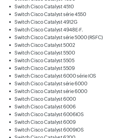
Switch Cisco Catalyst 4510
Switch Cisco Catalyst série 4550
Switch Cisco Catalyst 4912G
Switch Cisco Catalyst 4948E-F.
Switch Cisco Catalyst série 5000 (RSFC)
Switch Cisco Catalyst 5002
Switch Cisco Catalyst 5500
Switch Cisco Catalyst 5505
Switch Cisco Catalyst 5509
Switch Cisco Catalyst 6000 série IOS
Switch Cisco Catalyst série 6000
Switch Cisco Catalyst série 6000
Switch Cisco Catalyst 6000
Switch Cisco Catalyst 6006
Switch Cisco Catalyst 6006IOS
Switch Cisco Catalyst 6009
Switch Cisco Catalyst 6009IOS
Switch Cisco Catalyst 6200