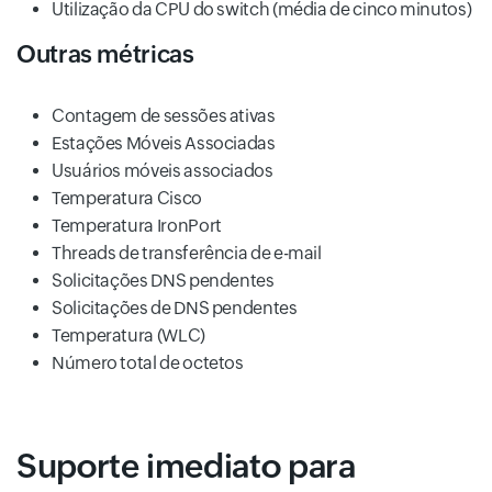
Utilização da CPU do switch (média de cinco minutos)
Outras métricas
Contagem de sessões ativas
Estações Móveis Associadas
Usuários móveis associados
Temperatura Cisco
Temperatura IronPort
Threads de transferência de e-mail
Solicitações DNS pendentes
Solicitações de DNS pendentes
Temperatura (WLC)
Número total de octetos
Suporte imediato para