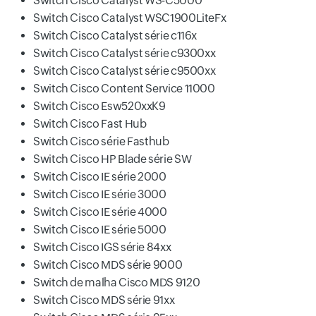
Switch Cisco Catalyst WS-C5000
Switch Cisco Catalyst WSC1900LiteFx
Switch Cisco Catalyst série c116x
Switch Cisco Catalyst série c9300xx
Switch Cisco Catalyst série c9500xx
Switch Cisco Content Service 11000
Switch Cisco Esw520xxK9
Switch Cisco Fast Hub
Switch Cisco série Fasthub
Switch Cisco HP Blade série SW
Switch Cisco IE série 2000
Switch Cisco IE série 3000
Switch Cisco IE série 4000
Switch Cisco IE série 5000
Switch Cisco IGS série 84xx
Switch Cisco MDS série 9000
Switch de malha Cisco MDS 9120
Switch Cisco MDS série 91xx