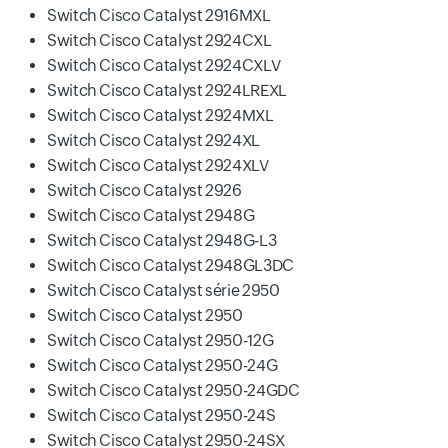
Switch Cisco Catalyst 2916MXL
Switch Cisco Catalyst 2924CXL
Switch Cisco Catalyst 2924CXLV
Switch Cisco Catalyst 2924LREXL
Switch Cisco Catalyst 2924MXL
Switch Cisco Catalyst 2924XL
Switch Cisco Catalyst 2924XLV
Switch Cisco Catalyst 2926
Switch Cisco Catalyst 2948G
Switch Cisco Catalyst 2948G-L3
Switch Cisco Catalyst 2948GL3DC
Switch Cisco Catalyst série 2950
Switch Cisco Catalyst 2950
Switch Cisco Catalyst 2950-12G
Switch Cisco Catalyst 2950-24G
Switch Cisco Catalyst 2950-24GDC
Switch Cisco Catalyst 2950-24S
Switch Cisco Catalyst 2950-24SX