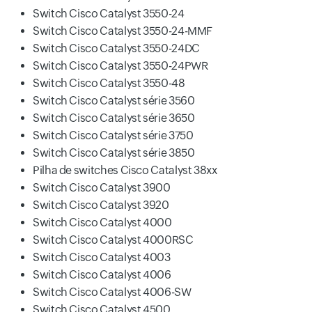
Switch Cisco Catalyst 3550-24
Switch Cisco Catalyst 3550-24-MMF
Switch Cisco Catalyst 3550-24DC
Switch Cisco Catalyst 3550-24PWR
Switch Cisco Catalyst 3550-48
Switch Cisco Catalyst série 3560
Switch Cisco Catalyst série 3650
Switch Cisco Catalyst série 3750
Switch Cisco Catalyst série 3850
Pilha de switches Cisco Catalyst 38xx
Switch Cisco Catalyst 3900
Switch Cisco Catalyst 3920
Switch Cisco Catalyst 4000
Switch Cisco Catalyst 4000RSC
Switch Cisco Catalyst 4003
Switch Cisco Catalyst 4006
Switch Cisco Catalyst 4006-SW
Switch Cisco Catalyst 4500