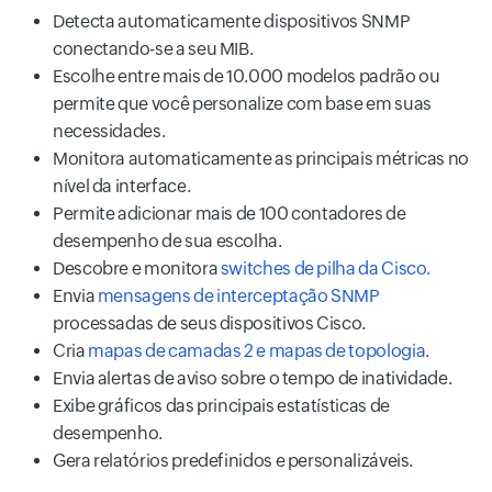
Detecta automaticamente dispositivos SNMP
conectando-se a seu MIB.
Escolhe entre mais de 10.000 modelos padrão ou
permite que você personalize com base em suas
necessidades.
Monitora automaticamente as principais métricas no
nível da interface.
Permite adicionar mais de 100 contadores de
desempenho de sua escolha.
Descobre e monitora
switches de pilha da Cisco.
Envia
mensagens de interceptação SNMP
processadas de seus dispositivos Cisco.
Cria
mapas de camadas 2 e mapas de topologia
.
Envia alertas de aviso sobre o tempo de inatividade.
Exibe gráficos das principais estatísticas de
desempenho.
Gera relatórios predefinidos e personalizáveis.