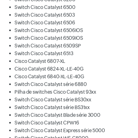
Switch Cisco Catalyst 6500
Switch Cisco Catalyst 6503
Switch Cisco Catalyst 6506
Switch Cisco Catalyst 6506IOS
Switch Cisco Catalyst 6509IOS
Switch Cisco Catalyst 6509SP
Switch Cisco Catalyst 6513
Cisco Catalyst 6807-XL
Cisco Catalyst 6824-XL-LE-40G
Cisco Catalyst 6840-XL-LE-40G
Switch Cisco Catalyst série 6880
Pilha de switches Cisco Catalyst 93xx
Switch Cisco Catalyst série BS30xx
Switch Cisco Catalyst série BS31xx
Switch Cisco Catalyst Blade série 3000
Switch Cisco Catalyst CPW16
Switch Cisco Catalyst Express série 5000