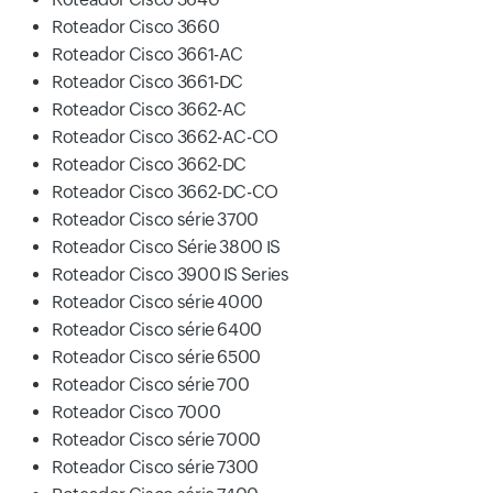
Roteador Cisco 3660
Roteador Cisco 3661-AC
Roteador Cisco 3661-DC
Roteador Cisco 3662-AC
Roteador Cisco 3662-AC-CO
Roteador Cisco 3662-DC
Roteador Cisco 3662-DC-CO
Roteador Cisco série 3700
Roteador Cisco Série 3800 IS
Roteador Cisco 3900 IS Series
Roteador Cisco série 4000
Roteador Cisco série 6400
Roteador Cisco série 6500
Roteador Cisco série 700
Roteador Cisco 7000
Roteador Cisco série 7000
Roteador Cisco série 7300