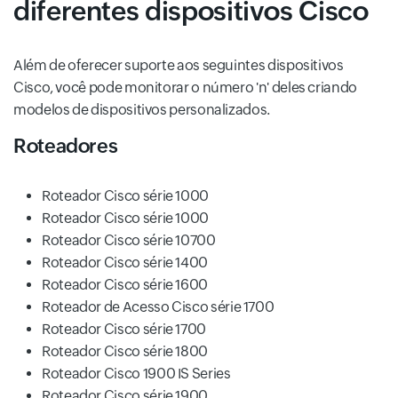
diferentes dispositivos Cisco
Além de oferecer suporte aos seguintes dispositivos
Cisco, você pode monitorar o número 'n' deles criando
modelos de dispositivos personalizados.
Roteadores
Roteador Cisco série 1000
Roteador Cisco série 1000
Roteador Cisco série 10700
Roteador Cisco série 1400
Roteador Cisco série 1600
Roteador de Acesso Cisco série 1700
Roteador Cisco série 1700
Roteador Cisco série 1800
Roteador Cisco 1900 IS Series
Roteador Cisco série 1900