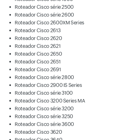
Roteador Cisco série 2500
Roteador Cisco série 2600
Roteador Cisco 2600XM Series
Roteador Cisco 2613
Roteador Cisco 2620
Roteador Cisco 2621
Roteador Cisco 2650
Roteador Cisco 2651
Roteador Cisco 2691
Roteador Cisco série 2800
Roteador Cisco 2900 IS Series
Roteador Cisco série 3100
Roteador Cisco 3200 Series MA
Roteador Cisco série 3200
Roteador Cisco série 3250
Roteador Cisco série 3600
Roteador Cisco 3620
Roteador Cisco 3640