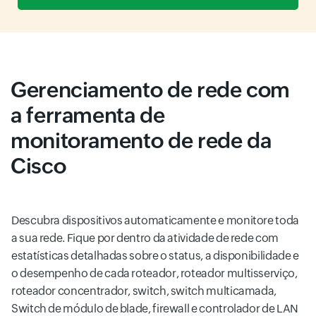
Gerenciamento de rede com
a ferramenta de
monitoramento de rede da
Cisco
Descubra dispositivos automaticamente e monitore toda
a sua rede. Fique por dentro da atividade de rede com
estatísticas detalhadas sobre o status, a disponibilidade e
o desempenho de cada roteador, roteador multisserviço,
roteador concentrador, switch, switch multicamada,
Switch de módulo de blade, firewall e controlador de LAN