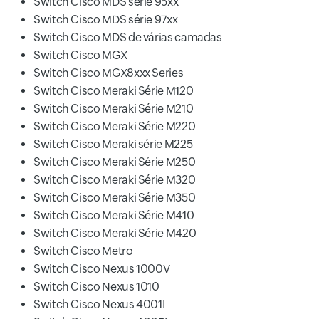
Switch Cisco MDS série 95xx
Switch Cisco MDS série 97xx
Switch Cisco MDS de várias camadas
Switch Cisco MGX
Switch Cisco MGX8xxx Series
Switch Cisco Meraki Série M120
Switch Cisco Meraki Série M210
Switch Cisco Meraki Série M220
Switch Cisco Meraki série M225
Switch Cisco Meraki Série M250
Switch Cisco Meraki Série M320
Switch Cisco Meraki Série M350
Switch Cisco Meraki Série M410
Switch Cisco Meraki Série M420
Switch Cisco Metro
Switch Cisco Nexus 1000V
Switch Cisco Nexus 1010
Switch Cisco Nexus 4001I