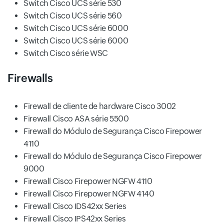
Switch Cisco UCS série 530
Switch Cisco UCS série 560
Switch Cisco UCS série 6000
Switch Cisco UCS série 6000
Switch Cisco série WSC
Firewalls
Firewall de cliente de hardware Cisco 3002
Firewall Cisco ASA série 5500
Firewall do Módulo de Segurança Cisco Firepower
4110
Firewall do Módulo de Segurança Cisco Firepower
9000
Firewall Cisco Firepower NGFW 4110
Firewall Cisco Firepower NGFW 4140
Firewall Cisco IDS42xx Series
Firewall Cisco IPS42xx Series