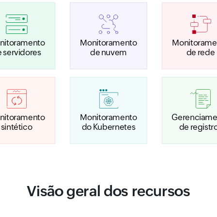
nitoramento
Monitoramento
Monitorame
 servidores
de nuvem
de rede
nitoramento
Monitoramento
Gerenciame
sintético
do Kubernetes
de registr
Visão geral dos recursos