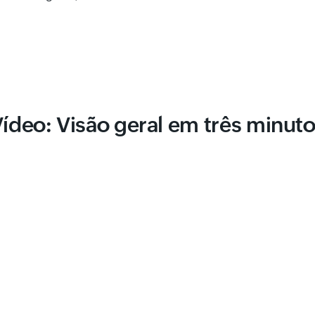
ídeo: Visão geral em três minut