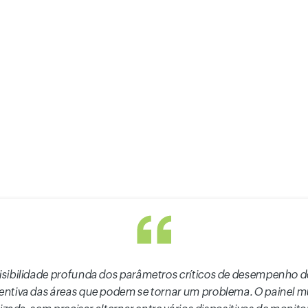
isibilidade profunda dos parâmetros críticos de desempenho 
entiva das áreas que podem se tornar um problema. O painel m