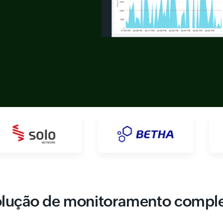
lução de monitoramento compl