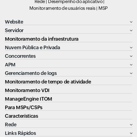
Rede
Desempenho do aplicativo
Monitoramento de usuários reais
MSP
Website
Servidor
Monitoramento da infraestrutura
Nuvem Pública e Privada
Concorrentes
APM
Gerenciamento de logs
Monitoramento de tempo de atividade
Monitoramento VDI
ManageEngine ITOM
Para MSPs/CSPs
Características
Rede
Links Rápidos