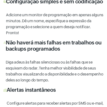
Configuração simples e sem codificação
Adicione um monitor de programação em apenas alguns
minutos. Dê um nome, especifique a expressão da
programação e selecione a quem deseja notificar.
Pronto!
Não haverá mais falhas em trabalhos ou
backups programados
Diga adeus às falhas silenciosas ou às falhas que se
esquivam do radar. Tenha melhor visibilidade de seus
trabalhos visualizando a disponibilidade e o desempenho
deles ao longo do tempo.
Alertas instantâneos
Configure alertas para receber alertas por SMS ou e-mail,