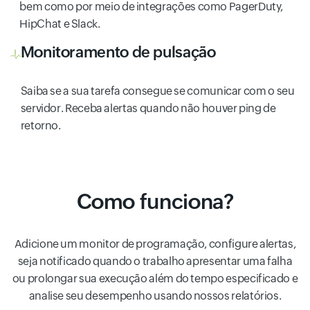
bem como por meio de integrações como PagerDuty,
HipChat e Slack.
Monitoramento de pulsação
Saiba se a sua tarefa consegue se comunicar com o seu
servidor. Receba alertas quando não houver ping de
retorno.
Como funciona?
Adicione um monitor de programação, configure alertas,
seja notificado quando o trabalho apresentar uma falha
ou prolongar sua execução além do tempo especificado e
analise seu desempenho usando nossos relatórios.