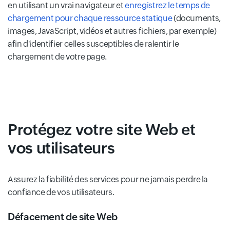
en utilisant un vrai navigateur et
enregistrez le temps de
chargement pour chaque ressource statique
(documents,
images, JavaScript, vidéos et autres fichiers, par exemple)
afin d'identifier celles susceptibles de ralentir le
chargement de votre page.
Protégez votre site Web et
vos utilisateurs
Assurez la fiabilité des services pour ne jamais perdre la
confiance de vos utilisateurs.
Défacement de site Web