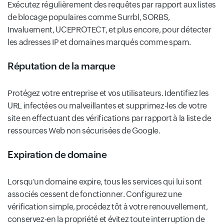
Exécutez régulièrement des requêtes par rapport aux listes
de blocage populaires comme Surrbl, SORBS,
Invaluement, UCEPROTECT, et plus encore, pour détecter
les adresses IP et domaines marqués comme spam.
Réputation de la marque
Protégez votre entreprise et vos utilisateurs. Identifiez les
URL infectées ou malveillantes et supprimez-les de votre
site en effectuant des vérifications par rapport à la liste de
ressources Web non sécurisées de Google.
Expiration de domaine
Lorsqu'un domaine expire, tous les services qui lui sont
associés cessent de fonctionner. Configurez une
vérification simple, procédez tôt à votre renouvellement,
conservez-en la propriété et évitez toute interruption de