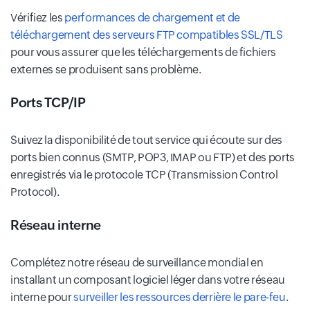
Vérifiez les
performances de chargement et de
téléchargement des serveurs FTP compatibles SSL/TLS
pour vous assurer que les téléchargements de fichiers
externes se produisent sans problème.
Ports TCP/IP
Suivez la disponibilité de tout service qui écoute sur des
ports bien connus (SMTP, POP3, IMAP ou FTP) et des ports
enregistrés via le protocole TCP (Transmission Control
Protocol).
Réseau interne
Complétez notre réseau de surveillance mondial en
installant un composant logiciel léger dans votre réseau
interne pour
surveiller les ressources derrière le pare-feu
.