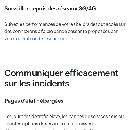
Surveiller depuis des réseaux 3G/4G
Suivez les performances de votre site lors de tout accès sur
des connexions à faible bande passante proposées par
votre
opérateur de réseau mobile
.
Communiquer efficacement
sur les incidents
Pages d'état hébergées
Les journées de trafic élevé, les pannes de services tiers ou
les interruptions de service à un fournisseur