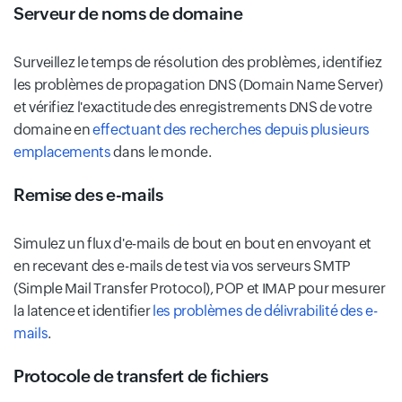
Serveur de noms de domaine
Surveillez le temps de résolution des problèmes, identifiez
les problèmes de propagation DNS (Domain Name Server)
et vérifiez l'exactitude des enregistrements DNS de votre
domaine en
effectuant des recherches depuis plusieurs
emplacements
dans le monde.
Remise des e-mails
Simulez un flux d'e-mails de bout en bout en envoyant et
en recevant des e-mails de test via vos serveurs SMTP
(Simple Mail Transfer Protocol), POP et IMAP pour mesurer
la latence et identifier
les problèmes de délivrabilité des e-
mails
.
Protocole de transfert de fichiers