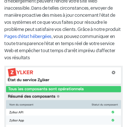
d'hébergement peuvent rendre votre site Web
inaccessible. Dans de telles circonstances, envoyer de
manière proactive des mises à jour concernant l'état de
vos systèmes et ce que vous faites pour résoudre le
problème peut satisfaire vos clients. Grâce à notre produit
Pages d'état hébergées
, vous pouvez communiquer en
toute transparence l'état en temps réel de votre service
Web et empêcher tout temps d'arrêt imprévu d'affecter
vos résultats