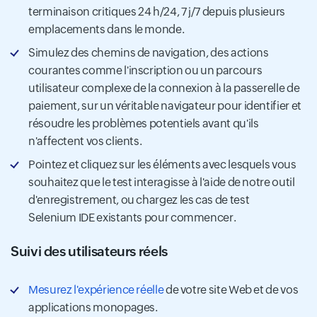
terminaison critiques 24 h/24, 7 j/7 depuis plusieurs
emplacements dans le monde.
Simulez des chemins de navigation, des actions
courantes comme l'inscription ou un parcours
utilisateur complexe de la connexion à la passerelle de
paiement, sur un véritable navigateur pour identifier et
résoudre les problèmes potentiels avant qu'ils
n'affectent vos clients.
Pointez et cliquez sur les éléments avec lesquels vous
souhaitez que le test interagisse à l'aide de notre outil
d'enregistrement, ou chargez les cas de test
Selenium IDE existants pour commencer.
Suivi des utilisateurs réels
Mesurez l'expérience réelle
de votre site Web et de vos
applications monopages.