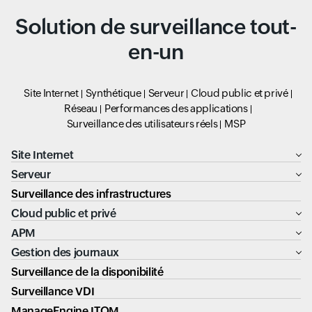
Solution de surveillance tout-
en-un
Site Internet
Synthétique
Serveur
Cloud public et privé
Réseau
Performances des applications
Surveillance des utilisateurs réels
MSP
Site Internet
Serveur
Surveillance des infrastructures
Cloud public et privé
APM
Gestion des journaux
Surveillance de la disponibilité
Surveillance VDI
ManageEngine ITOM