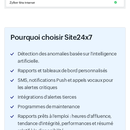
Pourquoi choisir Site24x7
Détection des anomalies basée sur l'intelligence
artificielle.
Rapports et tableaux de bord personnalisés
SMS, notifications Push et appels vocaux pour
les alertes critiques
Intégrations d'alertes tierces
Programmes de maintenance
Rapports prêts à l'emploi : heures d'affluence,
tendance d'intégrité, performances et résumé