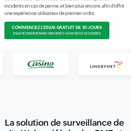
incidents en cas de panne, et bien plus encore, afin d'offrir
une expérience utilisateur de premier ordre.
COMMENCEZ L'ESSAI GRATUIT DE 30 JOURS
ESSAYEZ MAINTENANT, INSCRIVEZ-VOUS EN 30 SECONDES
La solution de surveillance de