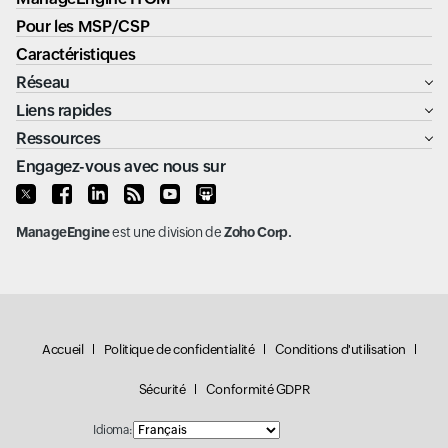
Pour les MSP/CSP
Caractéristiques
Réseau
Liens rapides
Ressources
Engagez-vous avec nous sur
ManageEngine
est une division de
Zoho Corp.
Accueil
Politique de confidentialité
Conditions d'utilisation
Sécurité
Conformité GDPR
Idioma: