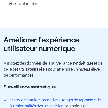
service involontaire.
Améliorer l'expérience
utilisateur numérique
Associez des données de la surveillance synthétique et de
celle des utilisateurs réels pour atteindre un niveau élevé
de performances.
Surveillance synthétique
Testez de manière proactive le temps de réponse et les
fonctionnalités des transactions
ou points de