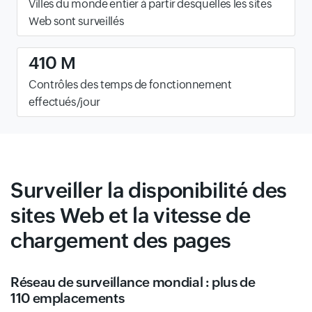
Villes du monde entier à partir desquelles les sites
Web sont surveillés
410 M
Contrôles des temps de fonctionnement
effectués/jour
Surveiller la disponibilité des
sites Web et la vitesse de
chargement des pages
Réseau de surveillance mondial : plus de
110 emplacements