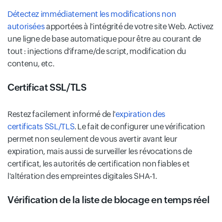
Détectez immédiatement les modifications non
autorisées
apportées à l'intégrité de votre site Web. Activez
une ligne de base automatique pour être au courant de
tout : injections d'iframe/de script, modification du
contenu, etc.
Certificat SSL/TLS
Restez facilement informé de l'
expiration des
certificats SSL/TLS
. Le fait de configurer une vérification
permet non seulement de vous avertir avant leur
expiration, mais aussi de surveiller les révocations de
certificat, les autorités de certification non fiables et
l'altération des empreintes digitales SHA-1.
Vérification de la liste de blocage en temps réel