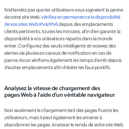
N'attendez pas que les utilisateurs vous signalent la panne
de votre site Web.
Vérifiez en permanence la disponibilité
de vos sites Web IPv4/IPv6
depuis des emplacements
clients pertinents, toutes les minutes, afin d'en garantir la
disponibilité à vos utilisateurs répartis dans le monde
entier. Configurez des seuils intelligents et recevez des
alertes via plusieurs canaux de notification en cas de
panne. Nous vérifions également les temps d'arrêt depuis
d'autres emplacements afin d'éviter les faux positifs.
Analysez la vitesse de chargement des
pages Web à l'aide d'un véritable navigateur
Non seulement le chargement lent des pages frustre les
utilisateurs, mais il peut également les amener à
abandonner les pages. Analyser le rendu de votre site Web