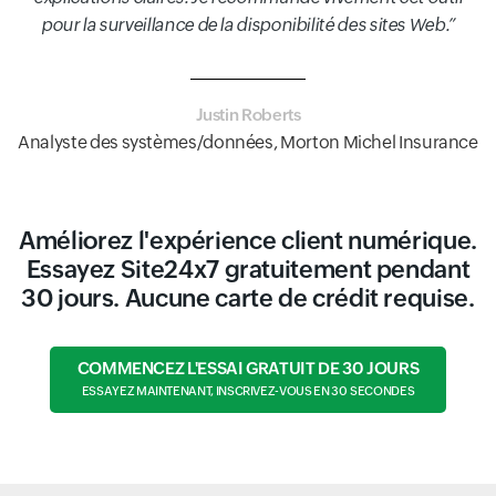
pour la surveillance de la disponibilité des sites Web.
Justin Roberts
Analyste des systèmes/données, Morton Michel Insurance
Améliorez l'expérience client numérique.
Essayez Site24x7 gratuitement pendant
30 jours. Aucune carte de crédit requise.
COMMENCEZ L'ESSAI GRATUIT DE 30 JOURS
ESSAYEZ MAINTENANT, INSCRIVEZ-VOUS EN 30 SECONDES