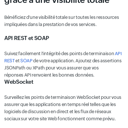
Bénéficiez d'une visibilité totale sur toutes les ressources
impliquées dans la prestation de vos services.
API REST et SOAP
Suivez facilement l'intégrité des points de terminaison
API
REST
et
SOAP
de votre application. Ajoutez des assertions
JSONPath ou XPath pour vous assurer que vos
réponses API renvoient les bonnes données.
WebSocket
Surveillez les points de terminaison WebSocket pour vous
assurer que les applications en temps réel telles que les
logiciels de discussion en direct et les flux de réseaux
sociaux sur votre site Web fonctionnent comme prévu.