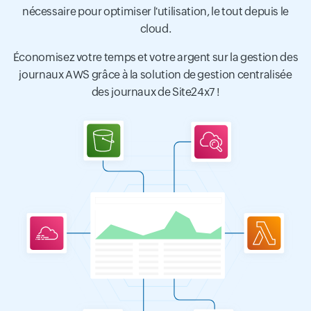
nécessaire pour optimiser l'utilisation, le tout depuis le
cloud.
Économisez votre temps et votre argent sur la gestion des
journaux AWS grâce à la solution de gestion centralisée
des journaux de Site24x7 !