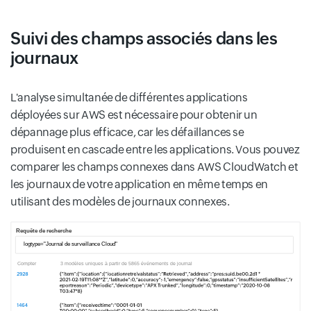
Suivi des champs associés dans les
journaux
L'analyse simultanée de différentes applications
déployées sur AWS est nécessaire pour obtenir un
dépannage plus efficace, car les défaillances se
produisent en cascade entre les applications. Vous pouvez
comparer les champs connexes dans AWS CloudWatch et
les journaux de votre application en même temps en
utilisant des modèles de journaux connexes.