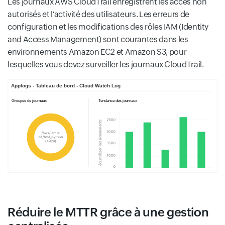
Les journaux AWS CloudTrail enregistrent les accès non
autorisés et l'activité des utilisateurs. Les erreurs de
configuration et les modifications des rôles IAM (Identity
and Access Management) sont courantes dans les
environnements Amazon EC2 et Amazon S3, pour
lesquelles vous devez surveiller les journaux CloudTrail.
Réduire le MTTR grâce à une gestion