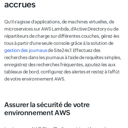
accrues
Qu'il s'agisse d'applications, de machines virtuelles, de
microservices sur AWS Lambda, d'Active Directory ou de
répartiteurs de charge sur différentes couches, gérez-les
tous à partir d'une seule console grâce à la solution de
gestion des journaux
de Site24x7. Effectuez des
recherches dans les journaux à l'aide de requêtes simples,
enregistrez des recherches fréquentes, ajoutez-les aux
tableaux de bord, configurez des alertes et restez à l'affût
de votre environnement AWS.
Assurer la sécurité de votre
environnement AWS