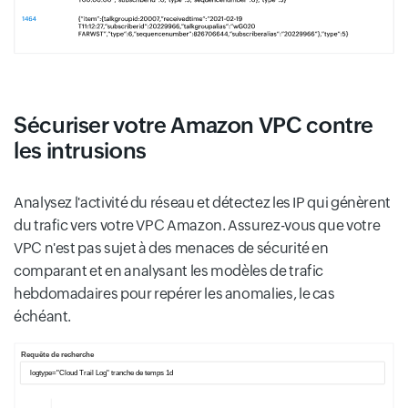
Sécuriser votre Amazon VPC contre
les intrusions
Analysez l'activité du réseau et détectez les IP qui génèrent
du trafic vers votre VPC Amazon. Assurez-vous que votre
VPC n'est pas sujet à des menaces de sécurité en
comparant et en analysant les modèles de trafic
hebdomadaires pour repérer les anomalies, le cas
échéant.