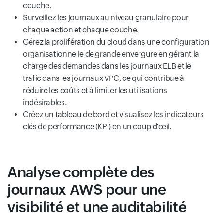
couche.
Surveillez les journaux au niveau granulaire pour
chaque action et chaque couche.
Gérez la prolifération du cloud dans une configuration
organisationnelle de grande envergure en gérant la
charge des demandes dans les journaux ELB et le
trafic dans les journaux VPC, ce qui contribue à
réduire les coûts et à limiter les utilisations
indésirables.
Créez un tableau de bord et visualisez les indicateurs
clés de performance (KPI) en un coup d'œil.
Analyse complète des
journaux AWS pour une
visibilité et une auditabilité