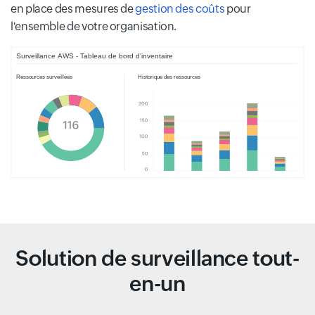
en place des mesures de
gestion des coûts
pour
l'ensemble de votre organisation.
Solution de surveillance tout-
en-un