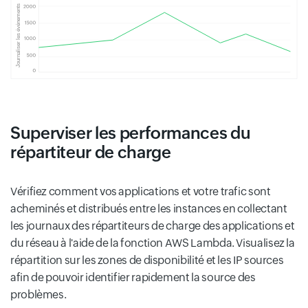
Superviser les performances du
répartiteur de charge
Vérifiez comment vos applications et votre trafic sont
acheminés et distribués entre les instances en collectant
les journaux des répartiteurs de charge des applications et
du réseau à l'aide de la fonction AWS Lambda. Visualisez la
répartition sur les zones de disponibilité et les IP sources
afin de pouvoir identifier rapidement la source des
problèmes.