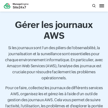
Gérer les journaux
AWS
Si les journaux sont l'un des piliers de l'observabilité, la
journalisation et la surveillance sont essentielles pour
chaque environnement informatique. En particulier, avec
Amazon Web Services (AWS), l'analyse des journaux est
cruciale pour résoudre facilement les problèmes
opérationnels.
Pour ce faire, collectez les journaux de différents services
AWS, organisez-les et gérez-les à l'aide d'un outil de
gestion des journaux AWS. Cela vous permet de suivre
l'activité, l'utilisation, les problèmes et d'explorer la portée