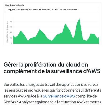
Gérer la prolifération du cloud en
complément de la surveillance d'AWS
Surveillez les charges de travail des applications et suivez
les ressources individuelles qui fonctionnent sur différents
services AWS grâce à la
Surveillance d'AWS
complète de
Site24x7. Analysez également la facturation AWS et mettez