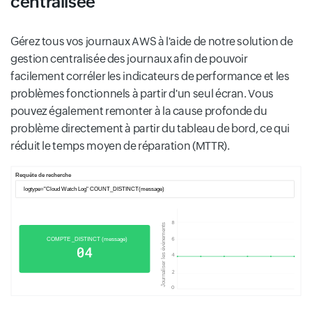
centralisée
Gérez tous vos journaux AWS à l'aide de notre solution de
gestion centralisée des journaux afin de pouvoir
facilement corréler les indicateurs de performance et les
problèmes fonctionnels à partir d'un seul écran. Vous
pouvez également remonter à la cause profonde du
problème directement à partir du tableau de bord, ce qui
réduit le temps moyen de réparation (MTTR).