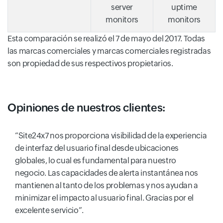
server
uptime
monitors
monitors
Esta comparación se realizó el 7 de mayo del 2017. Todas
las marcas comerciales y marcas comerciales registradas
son propiedad de sus respectivos propietarios.
Opiniones de nuestros clientes:
“Site24x7 nos proporciona visibilidad de la experiencia
de interfaz del usuario final desde ubicaciones
globales, lo cual es fundamental para nuestro
negocio. Las capacidades de alerta instantánea nos
mantienen al tanto de los problemas y nos ayudan a
minimizar el impacto al usuario final. Gracias por el
excelente servicio”.