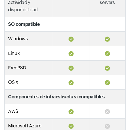
actividad y
servers
disponibilidad
SO compatible
Windows
Linux
FreeBSD
OS X
Componentes de infraestructura compatibles
AWS
Microsoft Azure