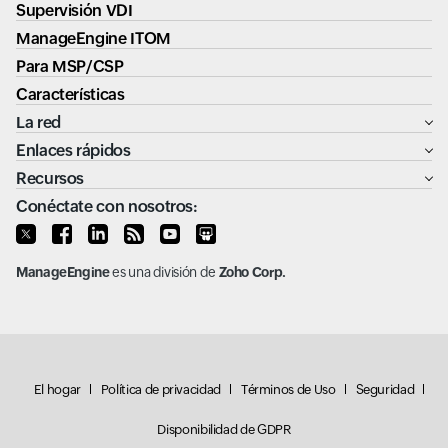
Supervisión VDI
ManageEngine ITOM
Para MSP/CSP
Características
La red
Enlaces rápidos
Recursos
Conéctate con nosotros:
ManageEngine
es una división de
Zoho Corp.
El hogar
Política de privacidad
Términos de Uso
Seguridad
Disponibilidad de GDPR