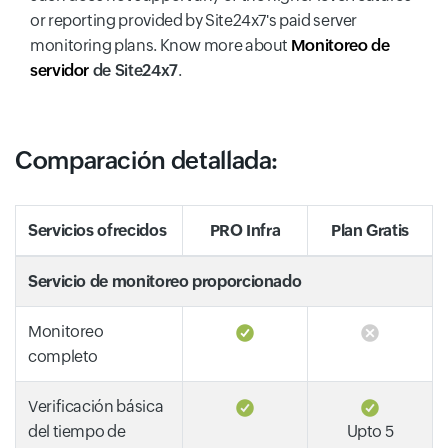
or reporting provided by Site24x7's paid server
monitoring plans. Know more about
Monitoreo de
servidor
de Site24x7
.
Comparación detallada:
Servicios ofrecidos
PRO Infra
Plan Gratis
Servicio de monitoreo proporcionado
Monitoreo
completo
Verificación básica
del tiempo de
Upto 5