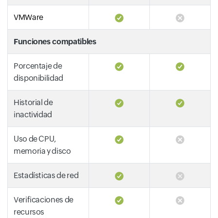
VMWare
Funciones compatibles
Porcentaje de
disponibilidad
Historial de
inactividad
Uso de CPU,
memoria y disco
Estadísticas de red
Verificaciones de
recursos