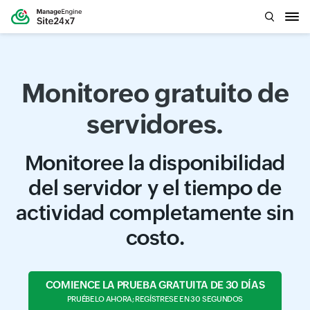
Monitoreo gratuito de
servidores.
Monitoree la disponibilidad
del servidor y el tiempo de
actividad completamente sin
costo.
COMIENCE LA PRUEBA GRATUITA DE 30 DÍAS
PRUÉBELO AHORA; REGÍSTRESE EN 30 SEGUNDOS