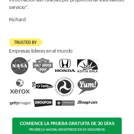
servicio”.
Richard
Empresas líderes en el mundo
COMIENCE LA PRUEBA GRATUITA DE 30 DÍAS
PRUÉBELO AHORA; REGÍSTRESE EN 30 SEGUNDOS