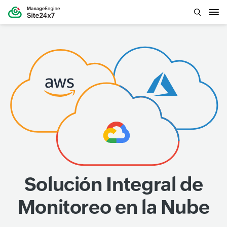
Solución Integral de
Monitoreo en la Nube