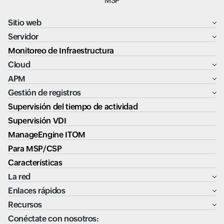
MSP
Sitio web
Servidor
Monitoreo de Infraestructura
Cloud
APM
Gestión de registros
Supervisión del tiempo de actividad
Supervisión VDI
ManageEngine ITOM
Para MSP/CSP
Características
La red
Enlaces rápidos
Recursos
Conéctate con nosotros: