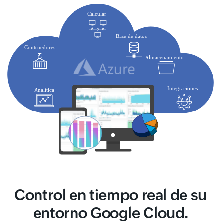
Control en tiempo real de su
entorno Google Cloud.