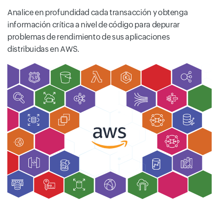
Analice en profundidad cada transacción y obtenga
información crítica a nivel de código para depurar
problemas de rendimiento de sus aplicaciones
distribuidas en AWS.