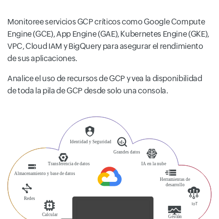
Monitoree servicios GCP críticos como Google Compute
Engine (GCE), App Engine (GAE), Kubernetes Engine (GKE),
VPC, Cloud IAM y BigQuery para asegurar el rendimiento
de sus aplicaciones.
Analice el uso de recursos de GCP y vea la disponibilidad
de toda la pila de GCP desde solo una consola.