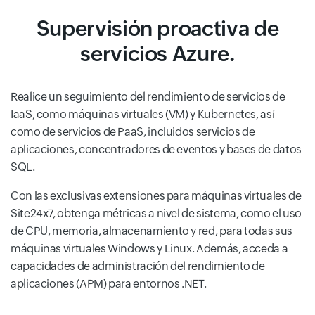
Supervisión proactiva de
servicios Azure.
Realice un seguimiento del rendimiento de servicios de
IaaS, como máquinas virtuales (VM) y Kubernetes, así
como de servicios de PaaS, incluidos servicios de
aplicaciones, concentradores de eventos y bases de datos
SQL.
Con las exclusivas extensiones para máquinas virtuales de
Site24x7, obtenga métricas a nivel de sistema, como el uso
de CPU, memoria, almacenamiento y red, para todas sus
máquinas virtuales Windows y Linux. Además, acceda a
capacidades de administración del rendimiento de
aplicaciones (APM) para entornos .NET.