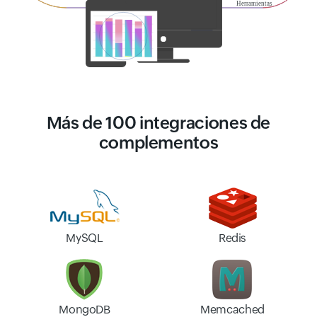
Más de 100 integraciones de
complementos
MySQL
Redis
MongoDB
Memcached