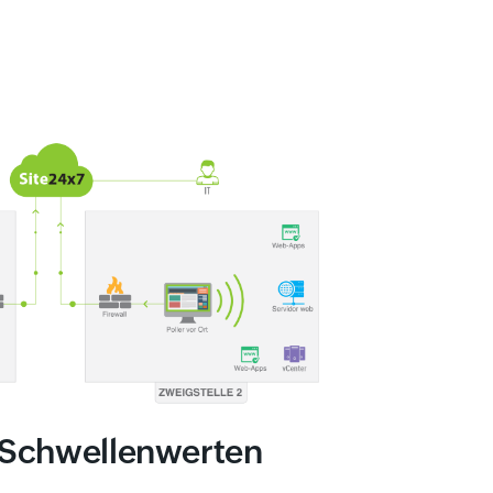
Schwellenwerten