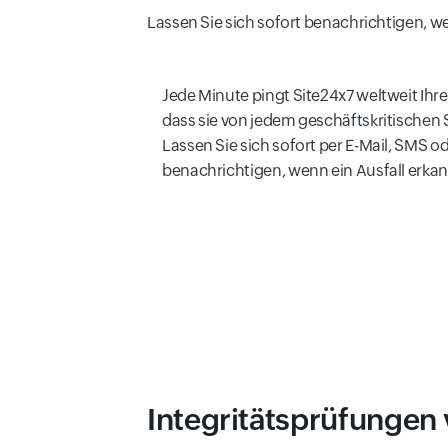
Lassen Sie sich sofort benachrichtigen, we
Jede Minute pingt Site24x7 weltweit Ihre
dass sie von jedem geschäftskritischen S
Lassen Sie sich sofort per E-Mail, SMS o
benachrichtigen, wenn ein Ausfall erkan
Integritätsprüfungen 