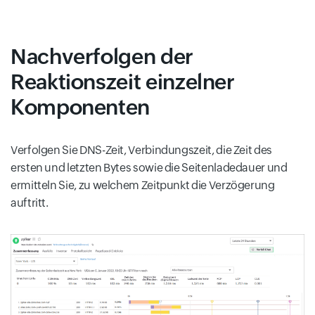
Nachverfolgen der
Reaktionszeit einzelner
Komponenten
Verfolgen Sie DNS-Zeit, Verbindungszeit, die Zeit des
ersten und letzten Bytes sowie die Seitenladedauer und
ermitteln Sie, zu welchem Zeitpunkt die Verzögerung
auftritt.