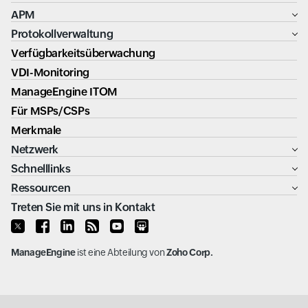
APM
Protokollverwaltung
Verfügbarkeitsüberwachung
VDI-Monitoring
ManageEngine ITOM
Für MSPs/CSPs
Merkmale
Netzwerk
Schnelllinks
Ressourcen
Treten Sie mit uns in Kontakt
ManageEngine
ist eine Abteilung von
Zoho Corp.