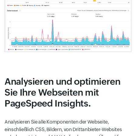
Analysieren und optimieren
Sie Ihre Webseiten mit
PageSpeed Insights.
Analysieren Sie alle Komponenten der Webseite,
einschließlich CSS, Bildern, von Drittanbieter-Websites