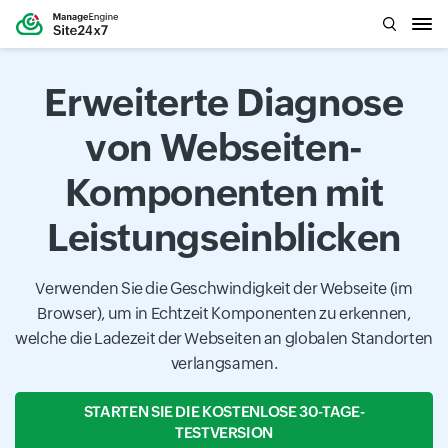
Erweiterte Diagnose
von Webseiten-
Komponenten mit
Leistungseinblicken
Verwenden Sie die Geschwindigkeit der Webseite (im
Browser), um in Echtzeit Komponenten zu erkennen,
welche die Ladezeit der Webseiten an globalen Standorten
verlangsamen.
STARTEN SIE DIE KOSTENLOSE 30-TAGE-
TESTVERSION