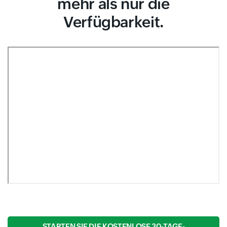
mehr als nur die
Verfügbarkeit.
STARTEN SIE DIE KOSTENLOSE 30-TAGE-