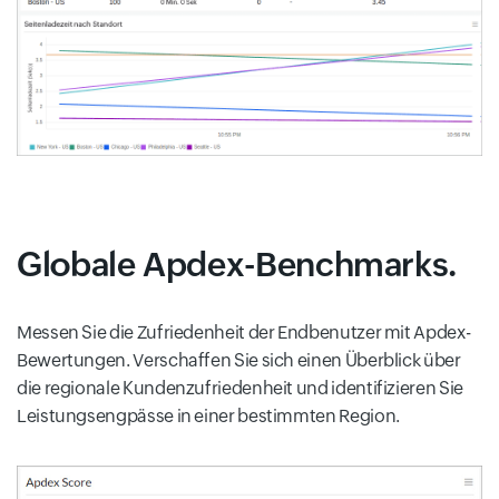
Globale Apdex-Benchmarks.
Messen Sie die Zufriedenheit der Endbenutzer mit Apdex-
Bewertungen. Verschaffen Sie sich einen Überblick über
die regionale Kundenzufriedenheit und identifizieren Sie
Leistungsengpässe in einer bestimmten Region.