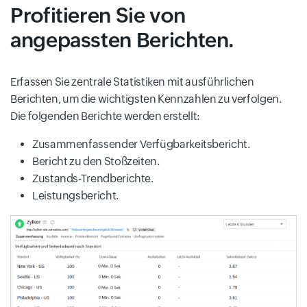
Profitieren Sie von
angepassten Berichten.
Erfassen Sie zentrale Statistiken mit ausführlichen
Berichten, um die wichtigsten Kennzahlen zu verfolgen.
Die folgenden Berichte werden erstellt:
Zusammenfassender Verfügbarkeitsbericht.
Bericht zu den Stoßzeiten.
Zustands-Trendberichte.
Leistungsbericht.