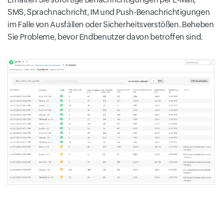
SMS, Sprachnachricht, IM und Push-Benachrichtigungen
im Falle von Ausfällen oder Sicherheitsverstößen. Beheben
Sie Probleme, bevor Endbenutzer davon betroffen sind.