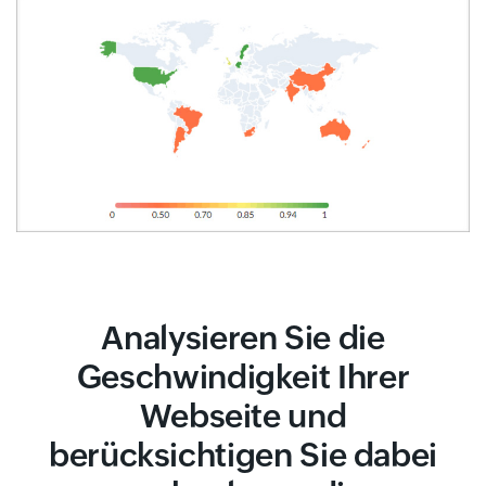
Analysieren Sie die
Geschwindigkeit Ihrer
Webseite und
berücksichtigen Sie dabei