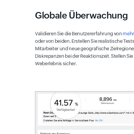
Globale Überwachung
Validieren Sie die Benutzererfahrung von
mehr
oder von beiden. Erstellen Sie realistische Tes
Mitarbeiter und neue geografische Zielregione
Diskrepanzen bei der Reaktionszeit. Stellen Sie
Weberlebnis sicher.