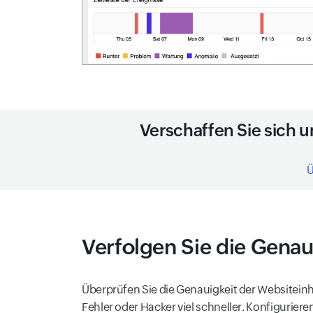
Verschaffen Sie sich 
Ü
Verfolgen Sie die Genaui
Überprüfen Sie die Genauigkeit der Websiteinh
Fehler oder Hacker viel schneller. Konfiguriere