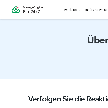
Produkte
Tarife und Preise
Übe
Verfolgen Sie die Reakti