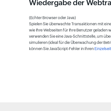
Wiedergabe der Webtr
(Echter Browser oder Java)
Spielen Sie überwachte Transaktionen mit ein
wie Ihre Webseiten für Ihre Benutzer geladen 
verwenden Sie eine Java-Schnittstelle, um ü
simulieren (ideal für die Überwachung der Betr
können Sie JavaScript-Fehler in Ihren
Einzels