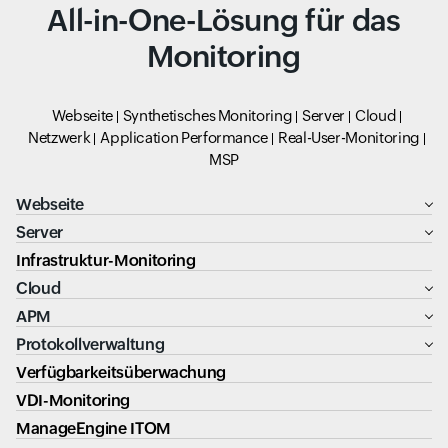
All-in-One-Lösung für das
Monitoring
Webseite
Synthetisches Monitoring
Server
Cloud
Netzwerk
Application Performance
Real-User-Monitoring
MSP
Webseite
Server
Infrastruktur-Monitoring
Cloud
APM
Protokollverwaltung
Verfügbarkeitsüberwachung
VDI-Monitoring
ManageEngine ITOM