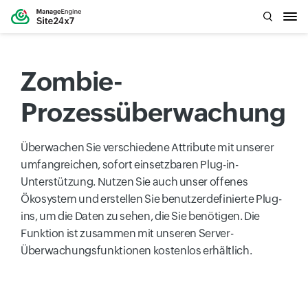
Zombie-
Prozessüberwachung
Überwachen Sie verschiedene Attribute mit unserer
umfangreichen, sofort einsetzbaren Plug-in-
Unterstützung. Nutzen Sie auch unser offenes
Ökosystem und erstellen Sie benutzerdefinierte Plug-
ins, um die Daten zu sehen, die Sie benötigen. Die
Funktion ist zusammen mit unseren Server-
Überwachungsfunktionen kostenlos erhältlich.