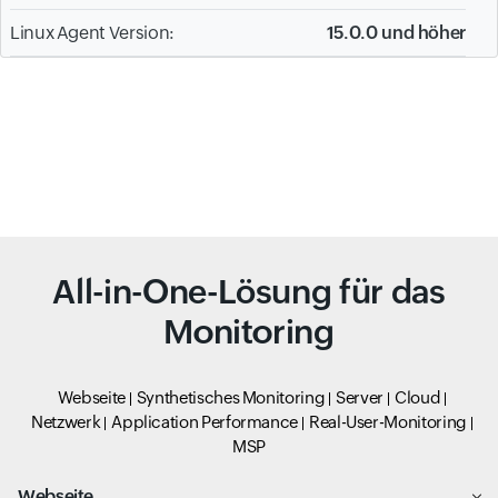
Linux Agent Version:
15.0.0 und höher
All-in-One-Lösung für das
Monitoring
Webseite
Synthetisches Monitoring
Server
Cloud
Netzwerk
Application Performance
Real-User-Monitoring
MSP
Webseite