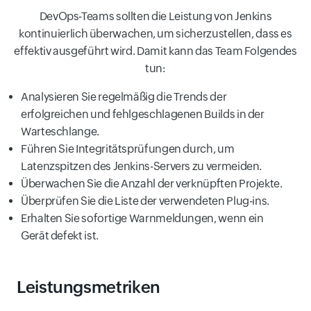
DevOps-Teams sollten die Leistung von Jenkins
kontinuierlich überwachen, um sicherzustellen, dass es
effektiv ausgeführt wird. Damit kann das Team Folgendes
tun:
Analysieren Sie regelmäßig die Trends der
erfolgreichen und fehlgeschlagenen Builds in der
Warteschlange.
Führen Sie Integritätsprüfungen durch, um
Latenzspitzen des Jenkins-Servers zu vermeiden.
Überwachen Sie die Anzahl der verknüpften Projekte.
Überprüfen Sie die Liste der verwendeten Plug-ins.
Erhalten Sie sofortige Warnmeldungen, wenn ein
Gerät defekt ist.
Leistungsmetriken