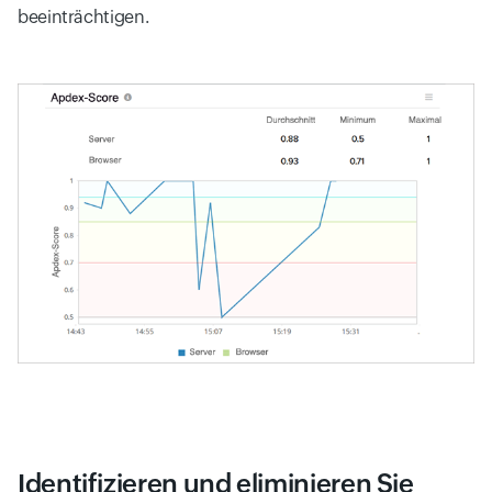
beeinträchtigen.
Identifizieren und eliminieren Sie