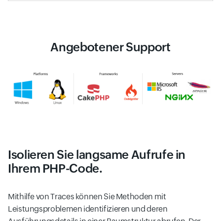
Angebotener Support
Isolieren Sie langsame Aufrufe in
Ihrem PHP-Code.
Mithilfe von Traces können Sie Methoden mit
Leistungsproblemen identifizieren und deren