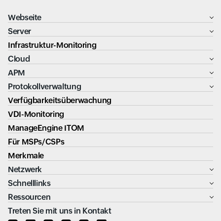
Webseite
Server
Infrastruktur-Monitoring
Cloud
APM
Protokollverwaltung
Verfügbarkeitsüberwachung
VDI-Monitoring
ManageEngine ITOM
Für MSPs/CSPs
Merkmale
Netzwerk
Schnelllinks
Ressourcen
Treten Sie mit uns in Kontakt