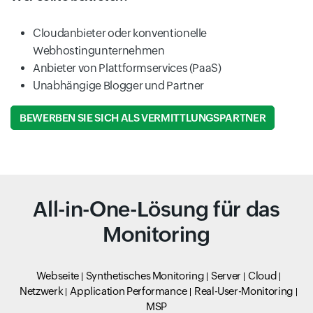
Cloudanbieter oder konventionelle
Webhostingunternehmen
Anbieter von Plattformservices (PaaS)
Unabhängige Blogger und Partner
BEWERBEN SIE SICH ALS VERMITTLUNGSPARTNER
All-in-One-Lösung für das
Monitoring
Webseite
Synthetisches Monitoring
Server
Cloud
Netzwerk
Application Performance
Real-User-Monitoring
MSP