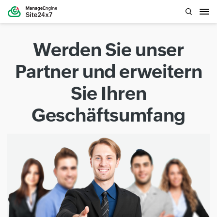
Werden Sie unser
Partner und erweitern
Sie Ihren
Geschäftsumfang