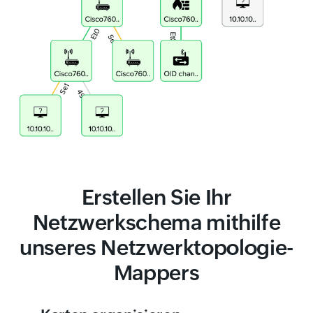
Erstellen Sie Ihr
Netzwerkschema mithilfe
unseres Netzwerktopologie-
Mappers