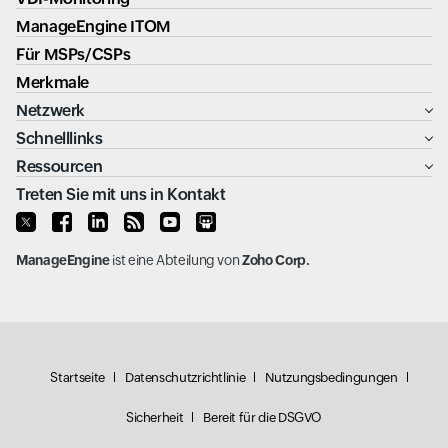
ManageEngine ITOM
Für MSPs/CSPs
Merkmale
Netzwerk
Schnelllinks
Ressourcen
Treten Sie mit uns in Kontakt
ManageEngine
ist eine Abteilung von
Zoho Corp.
Startseite
Datenschutzrichtlinie
Nutzungsbedingungen
Sicherheit
Bereit für die DSGVO