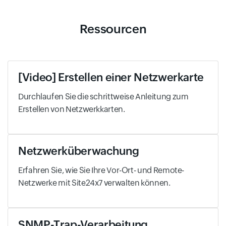
Ressourcen
[Video] Erstellen einer Netzwerkarte
Durchlaufen Sie die schrittweise Anleitung zum
Erstellen von Netzwerkkarten.
Netzwerküberwachung
Erfahren Sie, wie Sie Ihre Vor-Ort- und Remote-
Netzwerke mit Site24x7 verwalten können.
SNMP-Trap-Verarbeitung