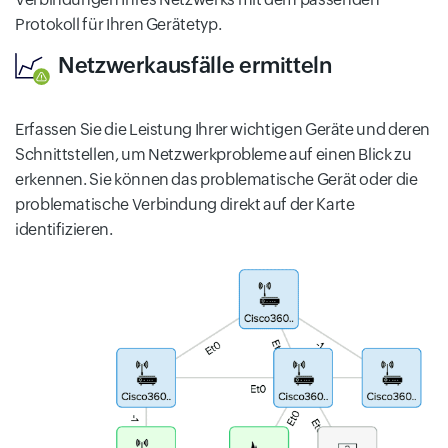
Protokoll für Ihren Gerätetyp.
Netzwerkausfälle ermitteln
Erfassen Sie die Leistung Ihrer wichtigen Geräte und deren
Schnittstellen, um Netzwerkprobleme auf einen Blick zu
erkennen. Sie können das problematische Gerät oder die
problematische Verbindung direkt auf der Karte
identifizieren.