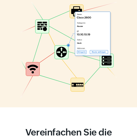
Vereinfachen Sie die