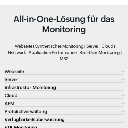
All-in-One-Lösung für das
Monitoring
Webseite
Synthetisches Monitoring
Server
Cloud
Netzwerk
Application Performance
Real-User-Monitoring
MSP
Webseite
Server
Infrastruktur-Monitoring
Cloud
APM
Protokollverwaltung
Verfügbarkeitsüberwachung
VDI-Monitoring