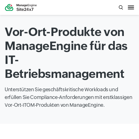
Vor-Ort-Produkte von
ManageEngine für das
IT-
Betriebsmanagement
Unterstützen Sie geschäftskritische Workloads und
erfüllen Sie Compliance-Anforderungen mit erstklassigen
Vor-Ort-ITOM-Produkten von ManageEngine.