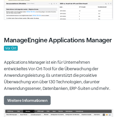
ManageEngine Applications Manager
Vor Ort
Applications Manager ist ein für Unternehmen
entwickeltes Vor-Ort-Tool für die Überwachung der
Anwendungsleistung. Es unterstützt die proaktive
Überwachung von über 130 Technologien, darunter
Anwendungsserver, Datenbanken, ERP-Suiten und mehr.
Weitere Informationen