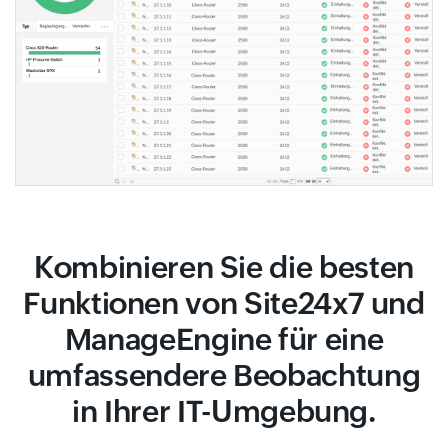
Kombinieren Sie die besten
Funktionen von Site24x7 und
ManageEngine für eine
umfassendere Beobachtung
in Ihrer IT-Umgebung.