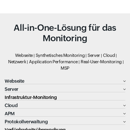
All-in-One-Lösung für das
Monitoring
Webseite
Synthetisches Monitoring
Server
Cloud
Netzwerk
Application Performance
Real-User-Monitoring
MSP
Webseite
Server
Infrastruktur-Monitoring
Cloud
APM
Protokollverwaltung
Verfügbarkeitsüberwachung