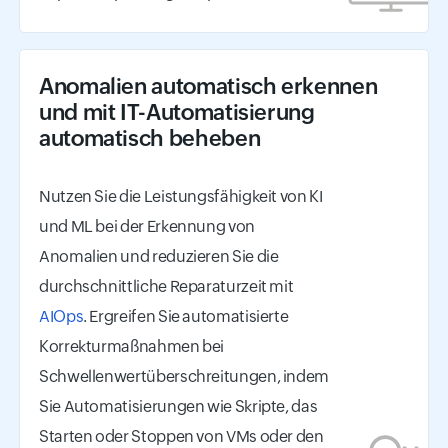
Anomalien automatisch erkennen
und mit IT-Automatisierung
automatisch beheben
Nutzen Sie die Leistungsfähigkeit von KI
und ML bei der Erkennung von
Anomalien und reduzieren Sie die
durchschnittliche Reparaturzeit mit
AIOps
. Ergreifen Sie automatisierte
Korrekturmaßnahmen bei
Schwellenwertüberschreitungen, indem
Sie Automatisierungen wie Skripte, das
Starten oder Stoppen von VMs oder den