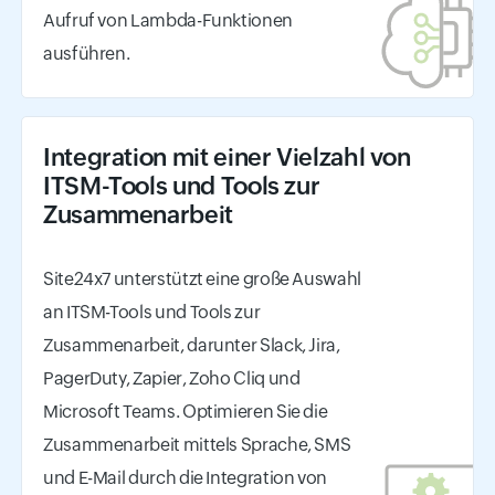
Aufruf von Lambda-Funktionen
ausführen.
Integration mit einer Vielzahl von
ITSM-Tools und Tools zur
Zusammenarbeit
Site24x7 unterstützt eine große Auswahl
an ITSM-Tools und Tools zur
Zusammenarbeit, darunter Slack, Jira,
PagerDuty, Zapier, Zoho Cliq und
Microsoft Teams. Optimieren Sie die
Zusammenarbeit mittels Sprache, SMS
und E-Mail durch die Integration von