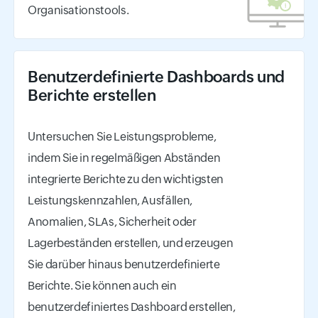
Organisationstools.
Benutzerdefinierte Dashboards und
Berichte erstellen
Untersuchen Sie Leistungsprobleme,
indem Sie in regelmäßigen Abständen
integrierte Berichte zu den wichtigsten
Leistungskennzahlen, Ausfällen,
Anomalien, SLAs, Sicherheit oder
Lagerbeständen erstellen, und erzeugen
Sie darüber hinaus benutzerdefinierte
Berichte. Sie können auch ein
benutzerdefiniertes Dashboard erstellen,