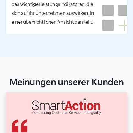
das wichtige Leistungsindikatoren, die
sich auf Ihr Unternehmen auswirken, in
einer übersichtlichen Ansicht darstellt.
Meinungen unserer Kunden