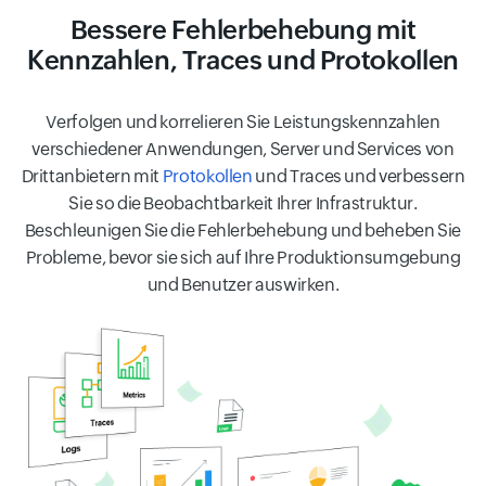
Bessere Fehlerbehebung mit
Kennzahlen, Traces und Protokollen
Verfolgen und korrelieren Sie Leistungskennzahlen
verschiedener Anwendungen, Server und Services von
Drittanbietern mit
Protokollen
und Traces und verbessern
Sie so die Beobachtbarkeit Ihrer Infrastruktur.
Beschleunigen Sie die Fehlerbehebung und beheben Sie
Probleme, bevor sie sich auf Ihre Produktionsumgebung
und Benutzer auswirken.