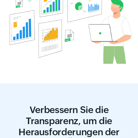
Verbessern Sie die
Transparenz, um die
Herausforderungen der