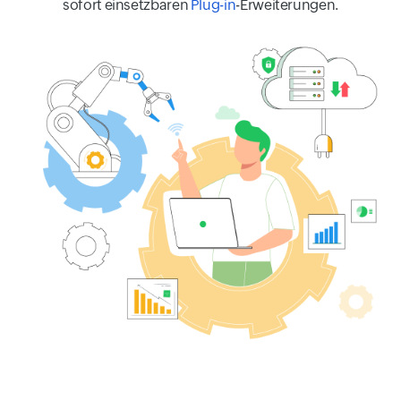
sofort einsetzbaren
Plug-in
-Erweiterungen.