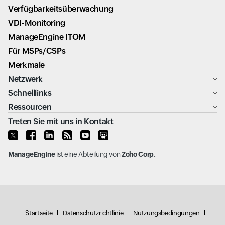
Verfügbarkeitsüberwachung
VDI-Monitoring
ManageEngine ITOM
Für MSPs/CSPs
Merkmale
Netzwerk
Schnelllinks
Ressourcen
Treten Sie mit uns in Kontakt
ManageEngine
ist eine Abteilung von
Zoho Corp.
Startseite
Datenschutzrichtlinie
Nutzungsbedingungen