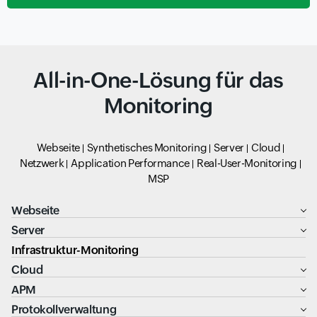
All-in-One-Lösung für das
Monitoring
Webseite
Synthetisches Monitoring
Server
Cloud
Netzwerk
Application Performance
Real-User-Monitoring
MSP
Webseite
Server
Infrastruktur-Monitoring
Cloud
APM
Protokollverwaltung