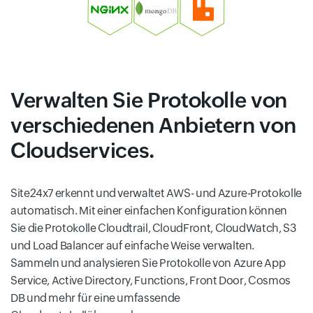
Verwalten Sie Protokolle von
verschiedenen Anbietern von
Cloudservices.
Site24x7 erkennt und verwaltet AWS- und Azure-Protokolle
automatisch. Mit einer einfachen Konfiguration können
Sie die Protokolle Cloudtrail, CloudFront, CloudWatch, S3
und Load Balancer auf einfache Weise verwalten.
Sammeln und analysieren Sie Protokolle von Azure App
Service, Active Directory, Functions, Front Door, Cosmos
DB und mehr für eine umfassende