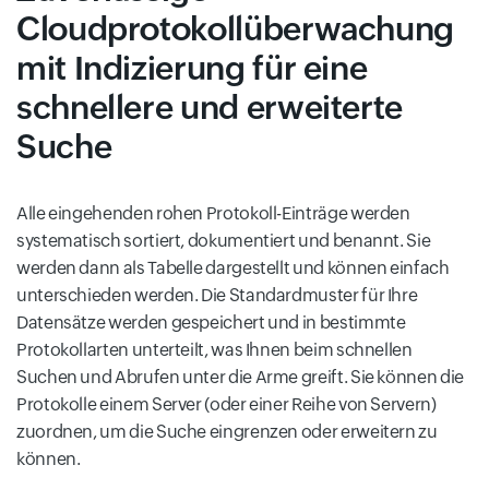
Cloudprotokollüberwachung
mit Indizierung für eine
schnellere und erweiterte
Suche
Alle eingehenden rohen Protokoll-Einträge werden
systematisch sortiert, dokumentiert und benannt. Sie
werden dann als Tabelle dargestellt und können einfach
unterschieden werden. Die Standardmuster für Ihre
Datensätze werden gespeichert und in bestimmte
Protokollarten unterteilt, was Ihnen beim schnellen
Suchen und Abrufen unter die Arme greift. Sie können die
Protokolle einem Server (oder einer Reihe von Servern)
zuordnen, um die Suche eingrenzen oder erweitern zu
können.