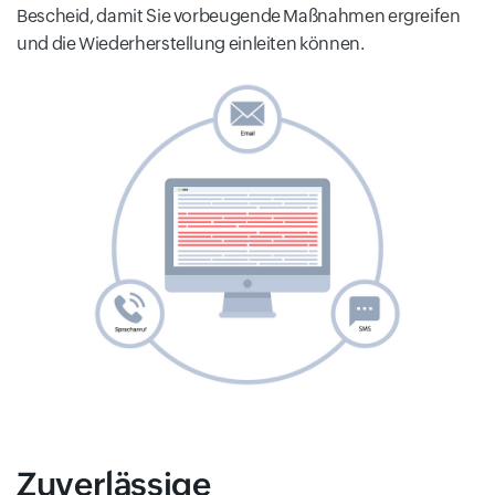
Bescheid, damit Sie vorbeugende Maßnahmen ergreifen
und die Wiederherstellung einleiten können.
Zuverlässige