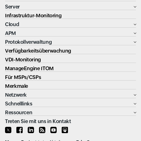
Server
Infrastruktur-Monitoring
Cloud
APM
Protokollverwaltung
Verfügbarkeitsüberwachung
VDI-Monitoring
ManageEngine ITOM
Für MSPs/CSPs
Merkmale
Netzwerk
Schnelllinks
Ressourcen
Treten Sie mit uns in Kontakt