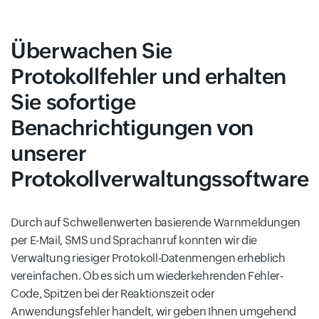
Überwachen Sie
Protokollfehler und erhalten
Sie sofortige
Benachrichtigungen von
unserer
Protokollverwaltungssoftware
Durch auf Schwellenwerten basierende Warnmeldungen
per E-Mail, SMS und Sprachanruf konnten wir die
Verwaltung riesiger Protokoll-Datenmengen erheblich
vereinfachen. Ob es sich um wiederkehrenden Fehler-
Code, Spitzen bei der Reaktionszeit oder
Anwendungsfehler handelt, wir geben Ihnen umgehend