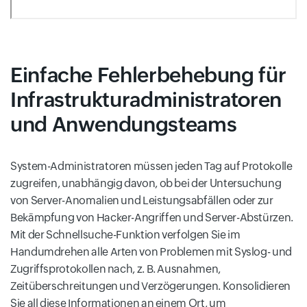
Einfache Fehlerbehebung für
Infrastrukturadministratoren
und Anwendungsteams
System-Administratoren müssen jeden Tag auf Protokolle
zugreifen, unabhängig davon, ob bei der Untersuchung
von Server-Anomalien und Leistungsabfällen oder zur
Bekämpfung von Hacker-Angriffen und Server-Abstürzen.
Mit der Schnellsuche-Funktion verfolgen Sie im
Handumdrehen alle Arten von Problemen mit Syslog- und
Zugriffsprotokollen nach, z. B. Ausnahmen,
Zeitüberschreitungen und Verzögerungen. Konsolidieren
Sie all diese Informationen an einem Ort, um