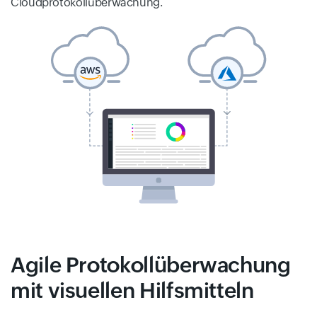
Cloudprotokollüberwachung.
Agile Protokollüberwachung
mit visuellen Hilfsmitteln