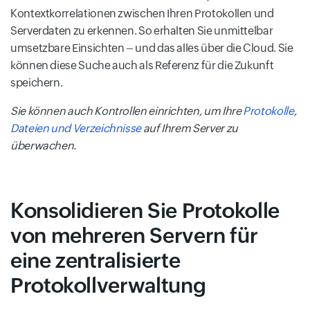
Kontextkorrelationen zwischen Ihren Protokollen und
Serverdaten zu erkennen. So erhalten Sie unmittelbar
umsetzbare Einsichten – und das alles über die Cloud. Sie
können diese Suche auch als Referenz für die Zukunft
speichern.
Sie können auch Kontrollen einrichten, um Ihre
Protokolle
,
Dateien und Verzeichnisse
auf Ihrem Server zu
überwachen.
Konsolidieren Sie Protokolle
von mehreren Servern für
eine zentralisierte
Protokollverwaltung