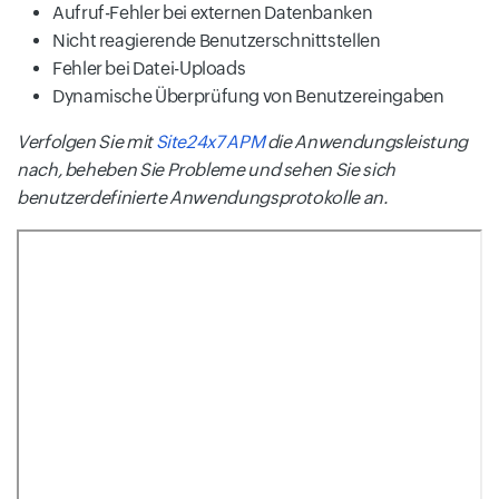
Aufruf-Fehler bei externen Datenbanken
Nicht reagierende Benutzerschnittstellen
Fehler bei Datei-Uploads
Dynamische Überprüfung von Benutzereingaben
Verfolgen Sie mit
Site24x7 APM
die Anwendungsleistung
nach, beheben Sie Probleme und sehen Sie sich
benutzerdefinierte Anwendungsprotokolle an.