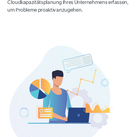
Cloudkapazitätsplanung Ihres Unternehmens erfassen,
um Probleme proaktiv anzugehen.