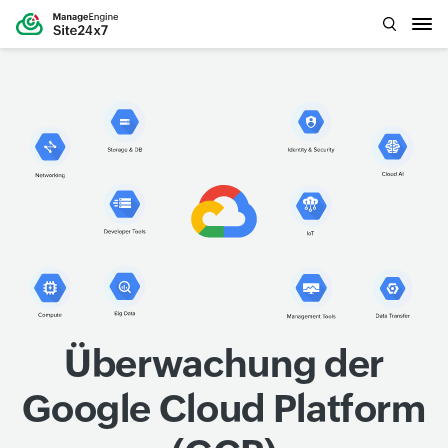
Überwachung der
Google Cloud Platform