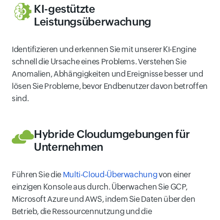
KI-gestützte
Leistungsüberwachung
Identifizieren und erkennen Sie mit unserer KI-Engine
schnell die Ursache eines Problems. Verstehen Sie
Anomalien, Abhängigkeiten und Ereignisse besser und
lösen Sie Probleme, bevor Endbenutzer davon betroffen
sind.
Hybride Cloudumgebungen für
Unternehmen
Führen Sie die
Multi-Cloud-Überwachung
von einer
einzigen Konsole aus durch. Überwachen Sie GCP,
Microsoft Azure und AWS, indem Sie Daten über den
Betrieb, die Ressourcennutzung und die