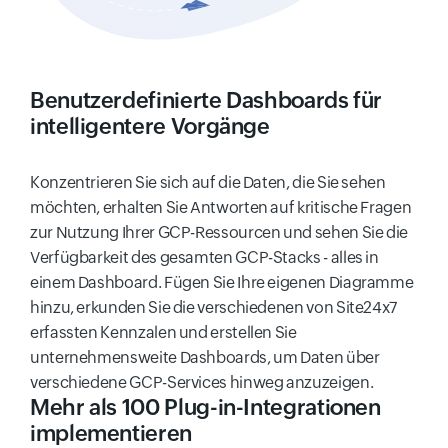
Benutzerdefinierte Dashboards für
intelligentere Vorgänge
Konzentrieren Sie sich auf die Daten, die Sie sehen
möchten, erhalten Sie Antworten auf kritische Fragen
zur Nutzung Ihrer GCP-Ressourcen und sehen Sie die
Verfügbarkeit des gesamten GCP-Stacks - alles in
einem Dashboard. Fügen Sie Ihre eigenen Diagramme
hinzu, erkunden Sie die verschiedenen von Site24x7
erfassten Kennzalen und erstellen Sie
unternehmensweite Dashboards, um Daten über
verschiedene GCP-Services hinweg anzuzeigen.
Mehr als 100 Plug-in-Integrationen
implementieren