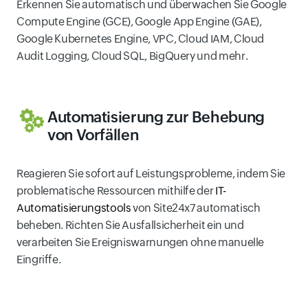
Erkennen Sie automatisch und überwachen Sie Google
Compute Engine (GCE), Google App Engine (GAE),
Google Kubernetes Engine, VPC, Cloud IAM, Cloud
Audit Logging, Cloud SQL, BigQuery und mehr.
Automatisierung zur Behebung
von Vorfällen
Reagieren Sie sofort auf Leistungsprobleme, indem Sie
problematische Ressourcen mithilfe der
IT-
Automatisierungstools
von Site24x7 automatisch
beheben. Richten Sie Ausfallsicherheit ein und
verarbeiten Sie Ereigniswarnungen ohne manuelle
Eingriffe.