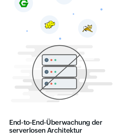
End-to-End-Überwachung der
serverlosen Architektur