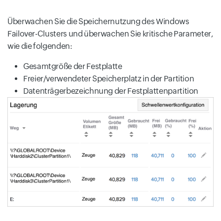
Überwachen Sie die Speichernutzung des Windows
Failover-Clusters und überwachen Sie kritische Parameter,
wie die folgenden:
Gesamtgröße der Festplatte
Freier/verwendeter Speicherplatz in der Partition
Datenträgerbezeichnung der Festplattenpartition