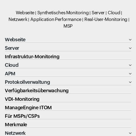
Webseite
Synthetisches Monitoring
Server
Cloud
Netzwerk
Application Performance
Real-User-Monitoring
MSP
Webseite
Server
Infrastruktur-Monitoring
Cloud
APM
Protokollverwaltung
Verfügbarkeitsüberwachung
VDI-Monitoring
ManageEngine ITOM
Für MSPs/CSPs
Merkmale
Netzwerk