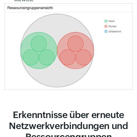
Erkenntnisse über erneute
Netzwerkverbindungen und
Ressourcengruppen