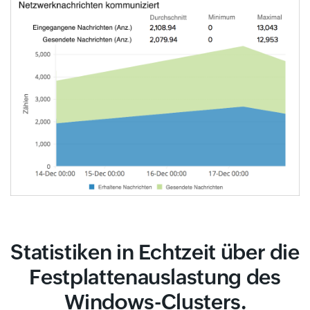
Statistiken in Echtzeit über die
Festplattenauslastung des
Windows-Clusters.