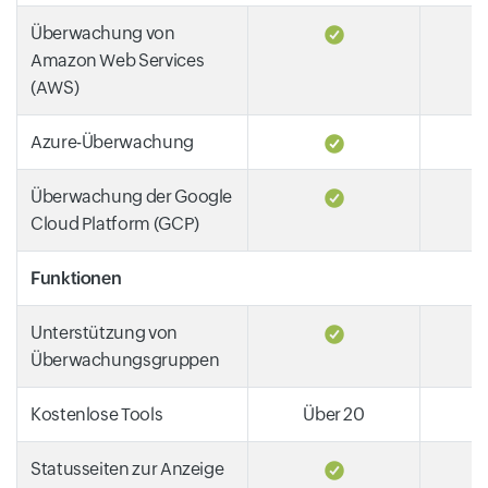
Überwachung von
Amazon Web Services
(AWS)
Azure-Überwachung
Überwachung der Google
Cloud Platform (GCP)
Funktionen
Unterstützung von
Überwachungsgruppen
Kostenlose Tools
Über 20
Statusseiten zur Anzeige