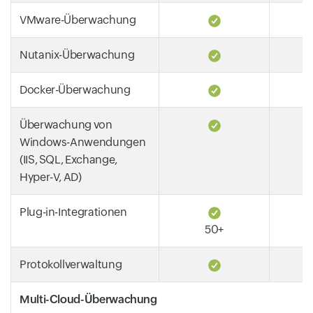
VMware-Überwachung
Nutanix-Überwachung
Docker-Überwachung
Überwachung von
Windows-Anwendungen
(IIS, SQL, Exchange,
Hyper-V, AD)
Plug-in-Integrationen
50+
Protokollverwaltung
Multi-Cloud-Überwachung