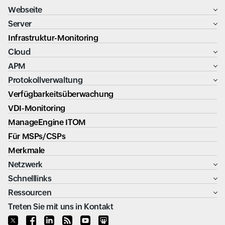
Webseite
Server
Infrastruktur-Monitoring
Cloud
APM
Protokollverwaltung
Verfügbarkeitsüberwachung
VDI-Monitoring
ManageEngine ITOM
Für MSPs/CSPs
Merkmale
Netzwerk
Schnelllinks
Ressourcen
Treten Sie mit uns in Kontakt