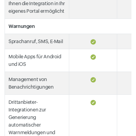
Ihnen die Integration in Ihr
eigenes Portal ermöglicht
Warnungen
Sprachanruf, SMS, E-Mail
Mobile Apps für Android
und iOS
Management von
Benachrichtigungen
Drittanbieter-
Integrationen zur
Generierung
automatischer
Warnmeldungen und