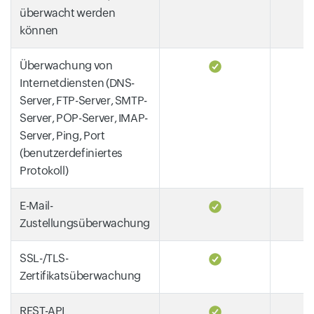
überwacht werden
können
Überwachung von
Internetdiensten (DNS-
Server, FTP-Server, SMTP-
Server, POP-Server, IMAP-
Server, Ping, Port
(benutzerdefiniertes
Protokoll)
E-Mail-
Zustellungsüberwachung
SSL-/TLS-
Zertifikatsüberwachung
REST-API