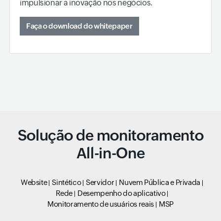
impulsionar a inovação nos negócios.
Faça o download do whitepaper
Solução de monitoramento
All-in-One
Website
Sintético
Servidor
Nuvem Pública e Privada
Rede
Desempenho do aplicativo
Monitoramento de usuários reais
MSP