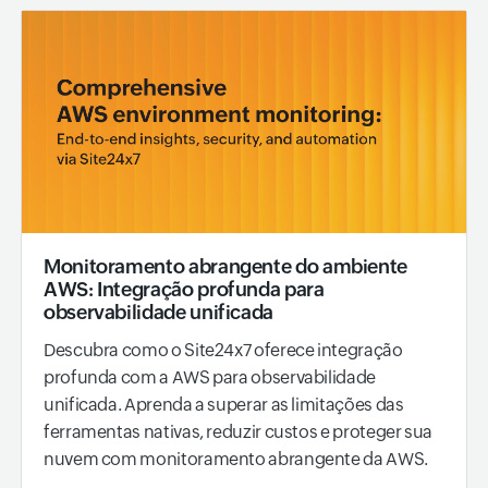
Monitoramento abrangente do ambiente
AWS: Integração profunda para
observabilidade unificada
Descubra como o Site24x7 oferece integração
profunda com a AWS para observabilidade
unificada. Aprenda a superar as limitações das
ferramentas nativas, reduzir custos e proteger sua
nuvem com monitoramento abrangente da AWS.