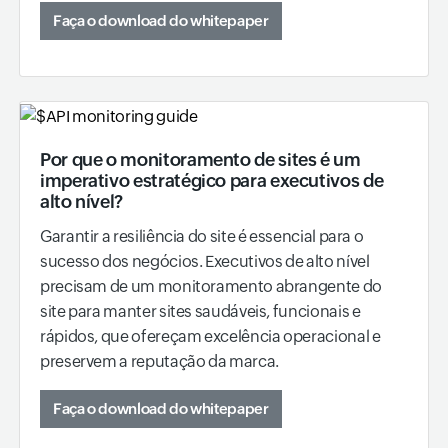
Faça o download do whitepaper
Por que o monitoramento de sites é um
imperativo estratégico para executivos de
alto nível?
Garantir a resiliência do site é essencial para o
sucesso dos negócios. Executivos de alto nível
precisam de um monitoramento abrangente do
site para manter sites saudáveis, funcionais e
rápidos, que ofereçam excelência operacional e
preservem a reputação da marca.
Faça o download do whitepaper