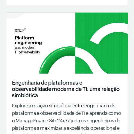
Engenharia de plataformas e
observabilidade moderna de TI: uma relação
simbiótica
Explore a relação simbiótica entre engenharia de
plataforma e observabilidade de TI e aprenda como
o ManageEngine Site24x7 ajuda os engenheiros de
plataforma a maximizar a excelência operacional e