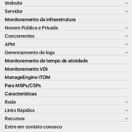
Website
Servidor
Monitoramento da infraestrutura
Nuvem Pública e Privada
Concorrentes
APM
Gerenciamento de logs
Monitoramento de tempo de atividade
Monitoramento VDI
ManageEngine ITOM
Para MSPs/CSPs
Características
Rede
Links Rápidos
Recursos
Entre em contato conosco