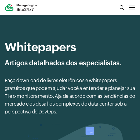
Whitepapers
Artigos detalhados dos especialistas.
Faça download de livros eletrônicos e whitepapers
gratuitos que podem ajudar você a entender e planejar sua
TI e o monitoramento. Aja de acordo com as tendências do
mercado e os desafios complexos do data center sob a
perspectiva de DevOps.